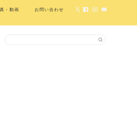
真・動画
お問い合わせ