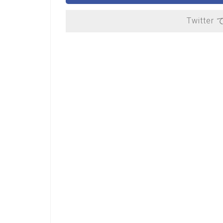
Twitter 