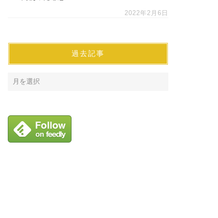
2022年2月6日
過去記事