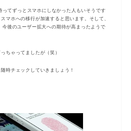
を待ってずっとスマホにしなかった人もいそうです
らスマホへの移行が加速すると思います。そして、
、今後のユーザー拡大への期待が高まったようで
言っちゃってましたが（笑）
は随時チェックしていきましょう！