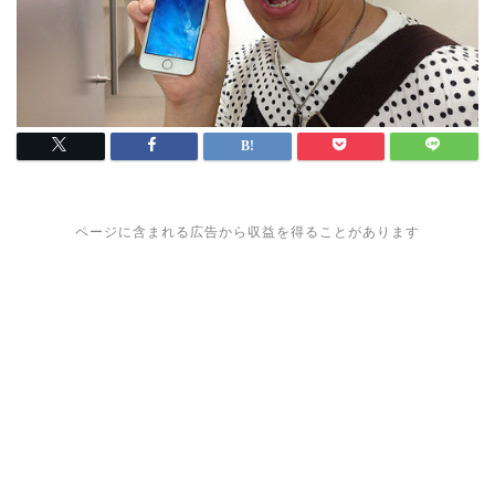
ページに含まれる広告から収益を得ることがあります