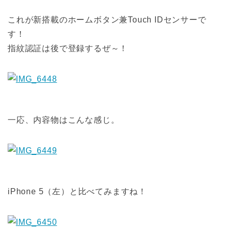
これが新搭載のホームボタン兼Touch IDセンサーで
す！
指紋認証は後で登録するぜ～！
一応、内容物はこんな感じ。
iPhone 5（左）と比べてみますね！