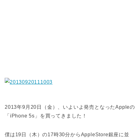
2013年9月20日（金）、いよいよ発売となったAppleの
「iPhone 5s」を買ってきました！
僕は19日（木）の17時30分からAppleStore銀座に並