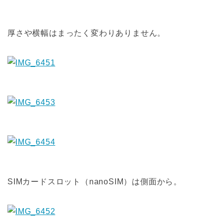
厚さや横幅はまったく変わりありません。
SIMカードスロット（nanoSIM）は側面から。