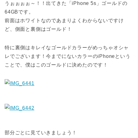
うぉぉぉぉ～！！出てきた「iPhone 5s」ゴールドの
64GBです。
前面はホワイトなのであまりよくわからないですけ
ど、側面と裏側はゴールド！
特に裏側はキレイなゴールドカラーがめっちゃオシャ
レでございます！今までにないカラーのiPhoneという
ことで、僕はこのゴールドに決めたのです！
部分ごとに見ていきましょう！