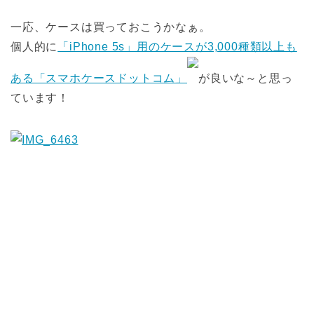
一応、ケースは買っておこうかなぁ。
個人的に
「iPhone 5s」用のケースが3,000種類以上も
ある「スマホケースドットコム」
が良いな～と思っ
ています！