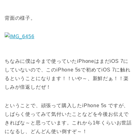
背面の様子。
ちなみに僕は今まで使っていたiPhoneはまだiOS 7に
していないので、このiPhone 5sで初めてiOS 7に触れ
るということになります！！いや～、新鮮だぁ！！楽
しみが倍返しだぜ！
ということで、頑張って購入したiPhone 5s ですが、
しばらく使ってみて気付いたことなどを今後お伝えで
きればな～と思っています。これから1年くらいお世話
になるし、どんどん使い倒すぞ～！