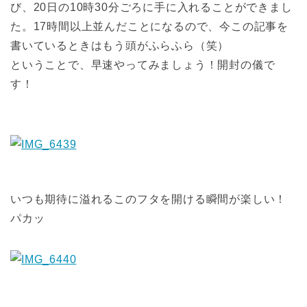
び、20日の10時30分ごろに手に入れることができまし
た。17時間以上並んだことになるので、今この記事を
書いているときはもう頭がふらふら（笑）
ということで、早速やってみましょう！開封の儀で
す！
いつも期待に溢れるこのフタを開ける瞬間が楽しい！
パカッ