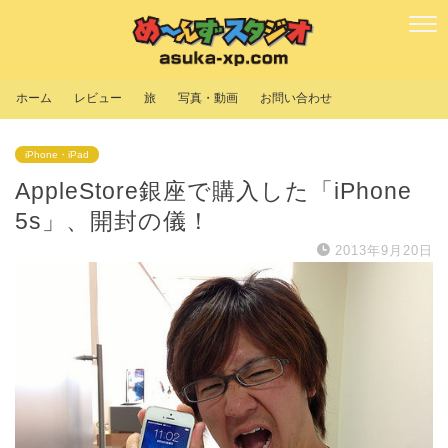
ホーム
レビュー
旅
写真・動画
お問い合わせ
iPhone・iPad
AppleStore銀座で購入した「iPhone
5s」、開封の儀！
2013年9月20日