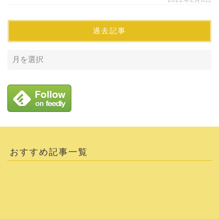
過去記事
おすすめ記事一覧