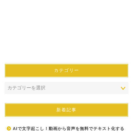
カテゴリー
新着記事
AIで文字起こし！動画から音声を無料でテキスト化する