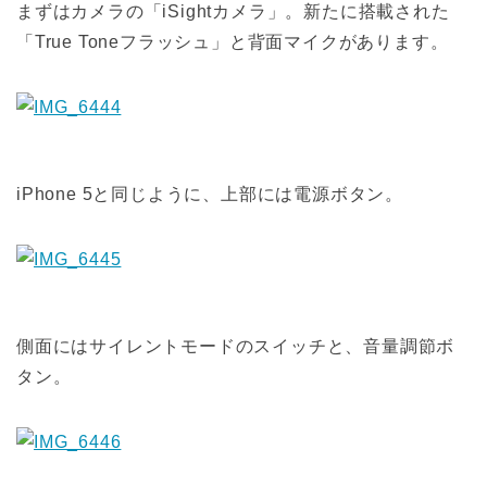
まずはカメラの「iSightカメラ」。新たに搭載された
「True Toneフラッシュ」と背面マイクがあります。
iPhone 5と同じように、上部には電源ボタン。
側面にはサイレントモードのスイッチと、音量調節ボ
タン。