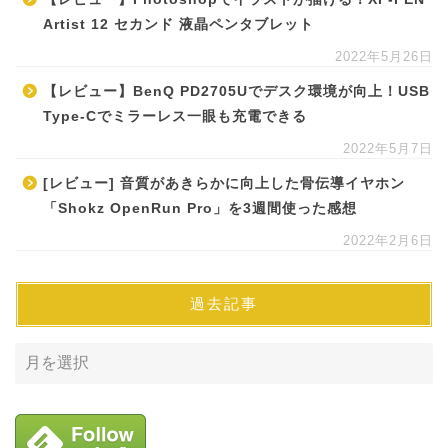
Artist 12 セカンド 液晶ペンタブレット
2022年5月26日
【レビュー】BenQ PD2705Uでデスク環境が向上！USB
Type-Cでミラーレス一眼も充電できる
2022年5月7日
[レビュー] 音質があきらかに向上した骨伝導イヤホン
「Shokz OpenRun Pro」を3週間使った感想
2022年2月6日
過去記事