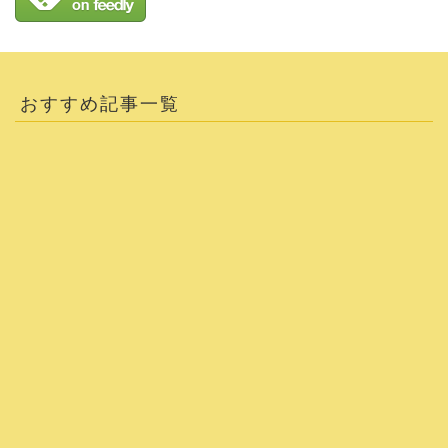
おすすめ記事一覧