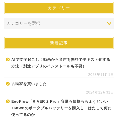
カテゴリー
新着記事
AIで文字起こし！動画から音声を無料でテキスト化する
方法（別途アプリのインストールも不要）
2025年11月1日
古民家を買いました
2024年12月31日
EcoFlow「RIVER 2 Pro」容量も価格もちょうどいい
768Whのポータブルバッテリーを購入し、はたして何に
使ってるのか