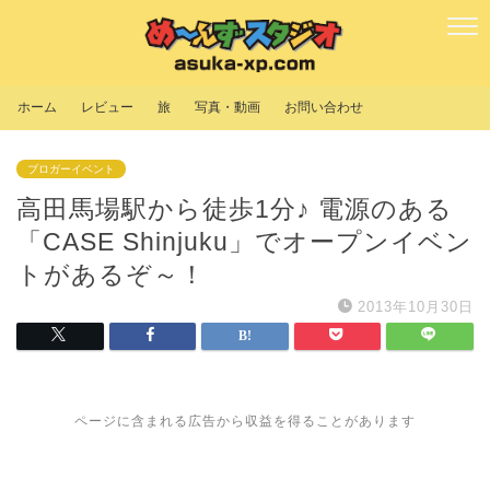
ホーム
レビュー
旅
写真・動画
お問い合わせ
ブロガーイベント
高田馬場駅から徒歩1分♪ 電源のある
「CASE Shinjuku」でオープンイベン
トがあるぞ～！
2013年10月30日
ページに含まれる広告から収益を得ることがあります