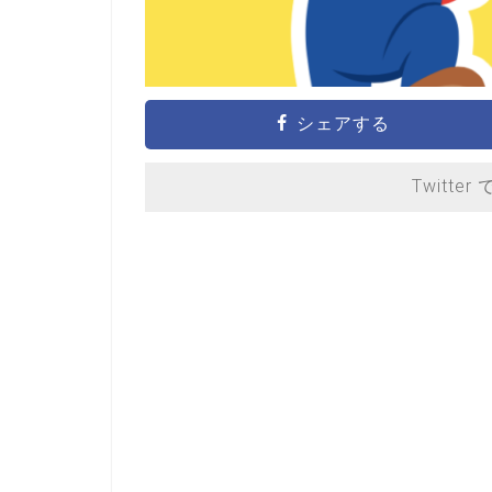
シェアする
Twitter 