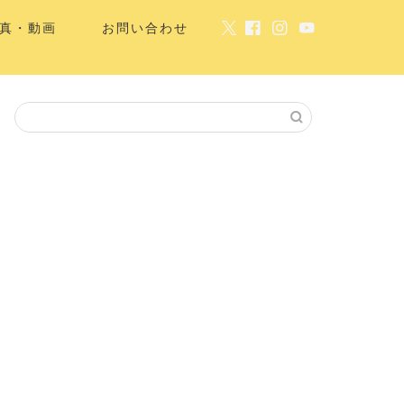
真・動画
お問い合わせ