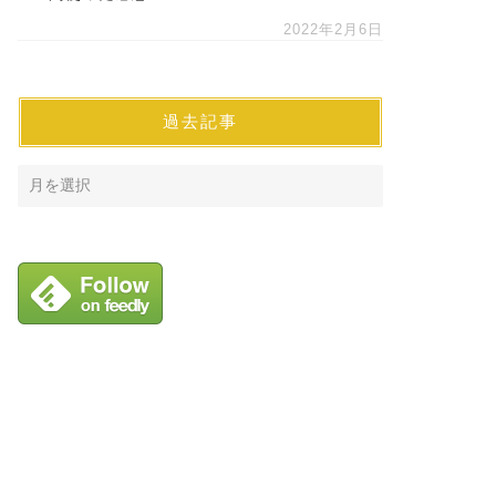
2022年2月6日
過去記事