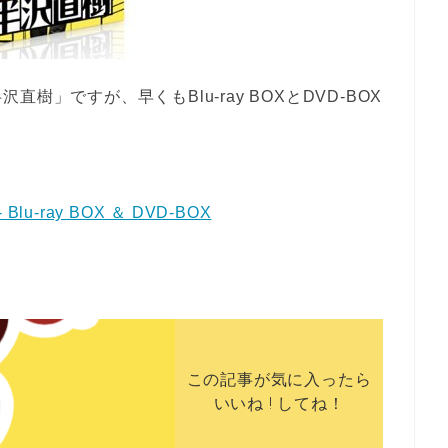
」ですが、早くもBlu-ray BOXとDVD-BOX
-ray BOX ＆ DVD-BOX
！
この記事が気に入ったら
いいね ! してね！