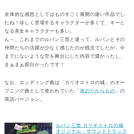
全体的な感想としてはものすごく展開の速い作品でし
たね！珍しく登場するキャラクターが多くて、キーと
なる美女キャラクターも多い。
ん～、これまでのルパン三世と違って、ルパンとその
仲間たちの活躍が少なく感じたのが残念でしたが、今
までにないような空を舞台にした内容で濃かったし、
まぁまぁ面白かったです！
なお、エンディング曲は「カリオストロの城」のオー
プニング曲として使われていた「
炎のたからもの
」の
英語バージョン。
ルパン三世 カリオストロの城
オリジナル・サウンドトラック