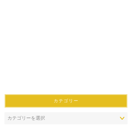
カテゴリー