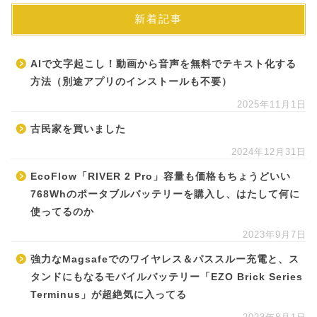
新着記事
AIで文字起こし！動画から音声を無料でテキスト化する
方法（別途アプリのインストールも不要）
2025年11月1日
古民家を買いました
2024年12月31日
EcoFlow「RIVER 2 Pro」容量も価格もちょうどいい
768Whのポータブルバッテリーを購入し、はたして何に
使ってるのか
2023年9月7日
強力なMagsafeでのワイヤレス＆パススルー充電と、ス
タンドにもなるモバイルバッテリー「EZO Brick Series
Terminus」が超絶気に入ってる