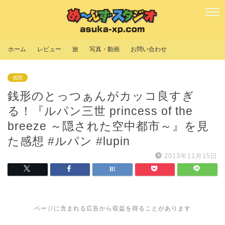
ホーム
レビュー
旅
写真・動画
お問い合わせ
感想
銭形のとっつぁんがカッコ良すぎ
る！『ルパン三世 princess of the
breeze ～隠された空中都市～』を見
た感想 #ルパン #lupin
2013年11月15日
ページに含まれる広告から収益を得ることがあります