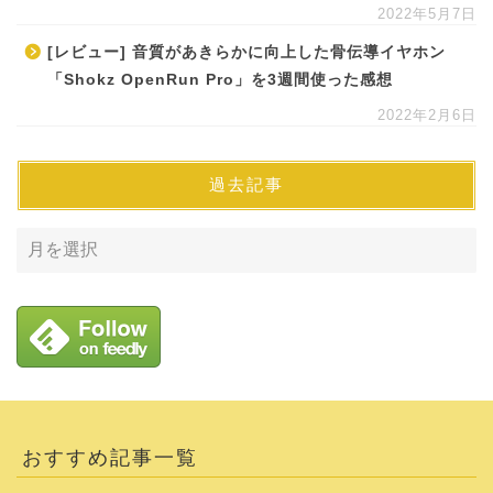
2022年5月7日
[レビュー] 音質があきらかに向上した骨伝導イヤホン
「Shokz OpenRun Pro」を3週間使った感想
2022年2月6日
過去記事
おすすめ記事一覧