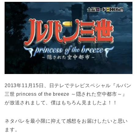
2013年11月15日、日テレでテレビスペシャル『ルパン
三世 princess of the breeze ～隠された空中都市～』
が放送されまして、僕はもちろん見ましたよ！！
ネタバレを最小限に抑えて感想をお届けしたいと思い
ます。