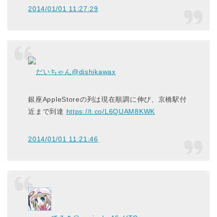
2014/01/01 11:27:29
だいちゃん
@dishikawax
銀座AppleStoreの列は現在順調に伸び、京橋駅付
近まで到達
https://t.co/L6QUAM8KWK
2014/01/01 11:21:46