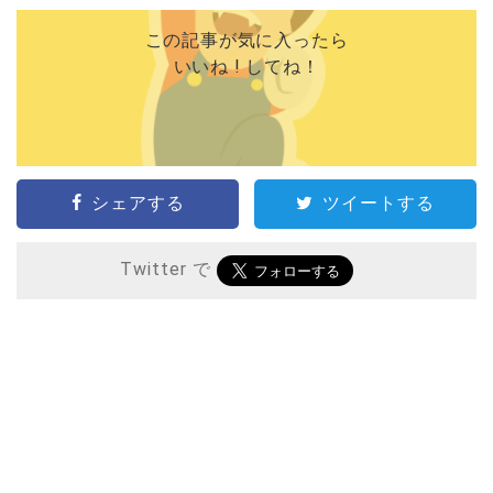
この記事が気に入ったら
いいね ! してね！
シェアする
ツイートする
Twitter で