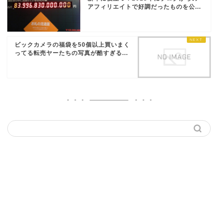
アフィリエイトで好調だったものを公...
ビックカメラの福袋を50個以上買いまく
ってる転売ヤーたちの写真が酷すぎる...