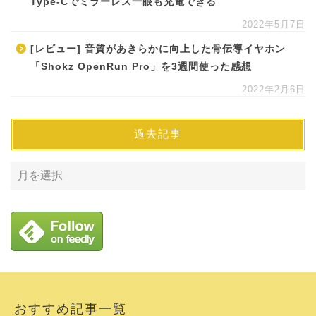
Type-Cでミラーレス一眼も充電できる
2022年5月7日
[レビュー] 音質があきらかに向上した骨伝導イヤホン
「Shokz OpenRun Pro」を3週間使った感想
2022年2月6日
過去記事
おすすめ記事一覧