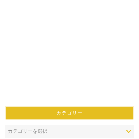
カテゴリー