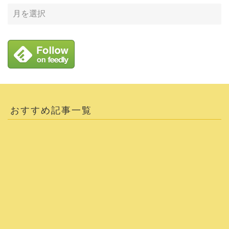
おすすめ記事一覧