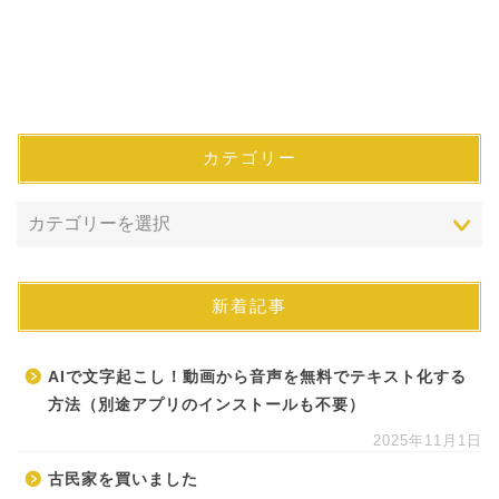
カテゴリー
新着記事
AIで文字起こし！動画から音声を無料でテキスト化する
方法（別途アプリのインストールも不要）
2025年11月1日
古民家を買いました