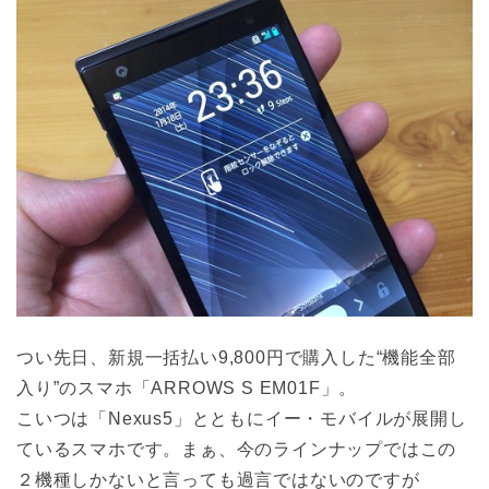
つい先日、新規一括払い9,800円で購入した“機能全部
入り”のスマホ「ARROWS S EM01F」。
こいつは「Nexus5」とともにイー・モバイルが展開し
ているスマホです。まぁ、今のラインナップではこの
２機種しかないと言っても過言ではないのですが