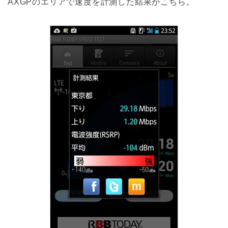
AXGPのエリアで速度を計測した結果がこちら。