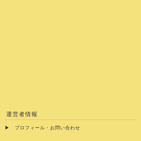
運営者情報
▶
プロフィール・お問い合わせ