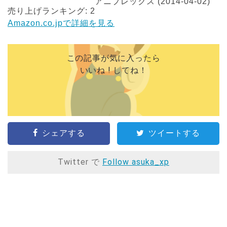
アニプレックス (2014-04-02)
売り上げランキング: 2
Amazon.co.jpで詳細を見る
この記事が気に入ったら
いいね ! してね！
シェアする
ツイートする
Twitter で
Follow asuka_xp