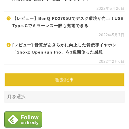
2022年5月26日
【レビュー】BenQ PD2705Uでデスク環境が向上！USB
Type-Cでミラーレス一眼も充電できる
2022年5月7日
[レビュー] 音質があきらかに向上した骨伝導イヤホン
「Shokz OpenRun Pro」を3週間使った感想
2022年2月6日
過去記事