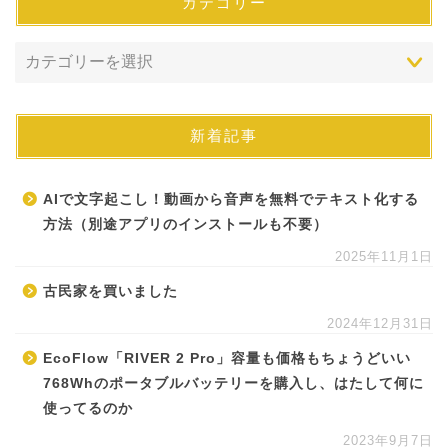
カテゴリー
新着記事
AIで文字起こし！動画から音声を無料でテキスト化する
方法（別途アプリのインストールも不要）
2025年11月1日
古民家を買いました
2024年12月31日
EcoFlow「RIVER 2 Pro」容量も価格もちょうどいい
768Whのポータブルバッテリーを購入し、はたして何に
使ってるのか
2023年9月7日