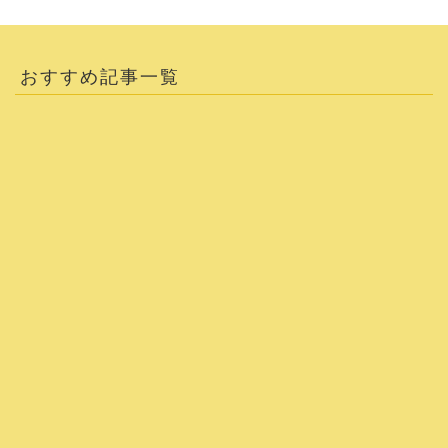
おすすめ記事一覧