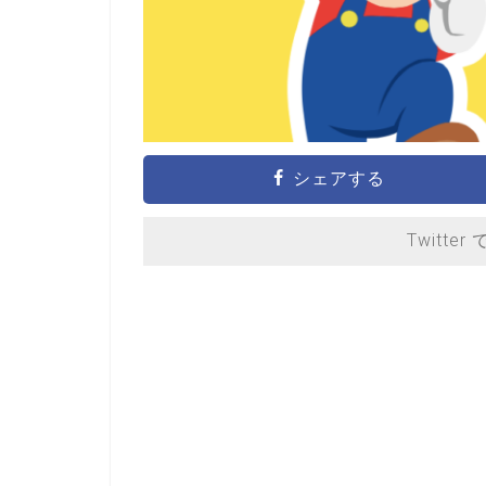
シェアする
Twitter 