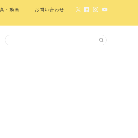
真・動画
お問い合わせ