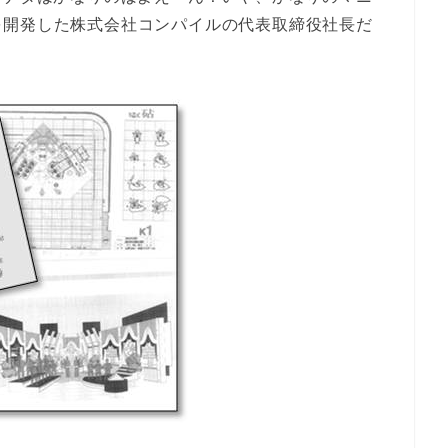
を開発した株式会社コンパイルの代表取締役社長だ