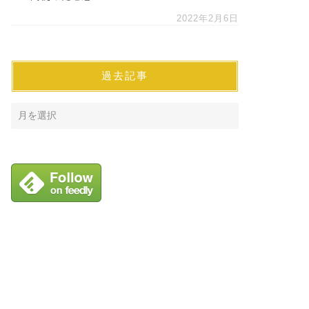
2022年2月6日
過去記事