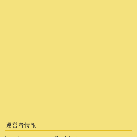
運営者情報