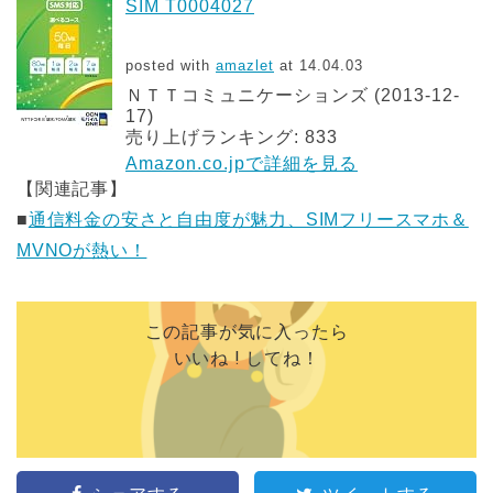
SIM T0004027
posted with
amazlet
at 14.04.03
ＮＴＴコミュニケーションズ (2013-12-
17)
売り上げランキング: 833
Amazon.co.jpで詳細を見る
【関連記事】
■
通信料金の安さと自由度が魅力、SIMフリースマホ＆
MVNOが熱い！
この記事が気に入ったら
いいね ! してね！