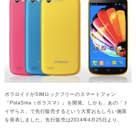
ポラロイドがSIMロックフリーのスマートフォン
『PolaSma（ポラスマ）』を開発。しかも、あの「ト
イザらス」で先行販売するという大変おもしろい施策
を発表しました。先行販売は2014年4月25日より。