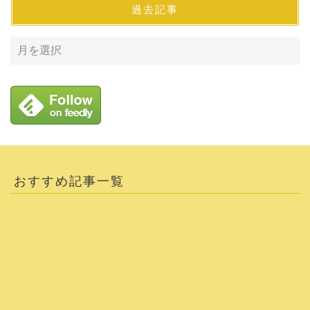
過去記事
おすすめ記事一覧