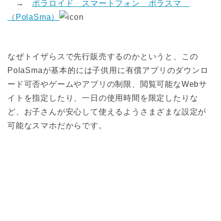
→
ポラロイド スマートフォン ポラスマ
（PolaSma）
なぜトイザらスで先行販売するのかというと、この
PolaSmaが基本的には子供用に有償アプリのダウンロ
ード可否やゲームやアプリの制限、閲覧可能なWebサ
イトを指定したり、一日の使用時間を限定したりな
ど、お子さんが安心して使えるようさまざまな設定が
可能なスマホだからです。