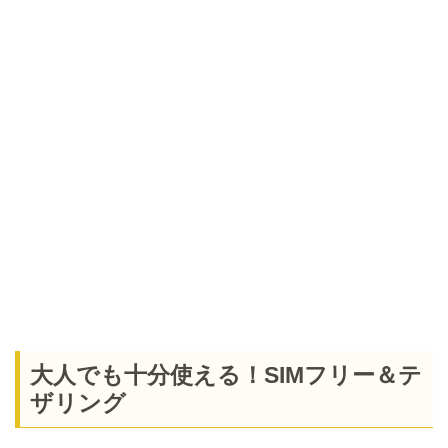
大人でも十分使える！SIMフリー＆テ
ザリング