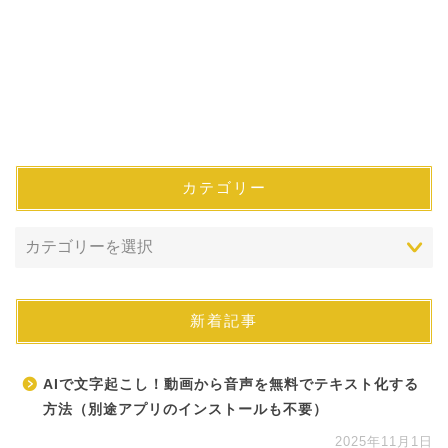
カテゴリー
新着記事
AIで文字起こし！動画から音声を無料でテキスト化する
方法（別途アプリのインストールも不要）
2025年11月1日