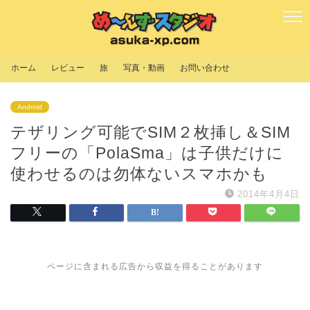
ホーム
レビュー
旅
写真・動画
お問い合わせ
Android
テザリング可能でSIM２枚挿し＆SIM
フリーの「PolaSma」は子供だけに
使わせるのは勿体ないスマホかも
2014年4月4日
ページに含まれる広告から収益を得ることがあります