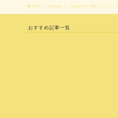
HOME
Facebook
Facebookで一時的にアカウン
おすすめ記事一覧