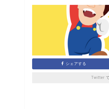
シェアする
Twitter 