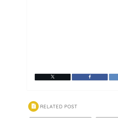
RELATED POST