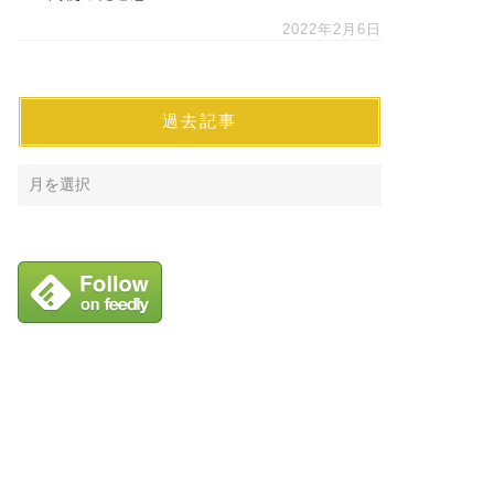
2022年2月6日
過去記事