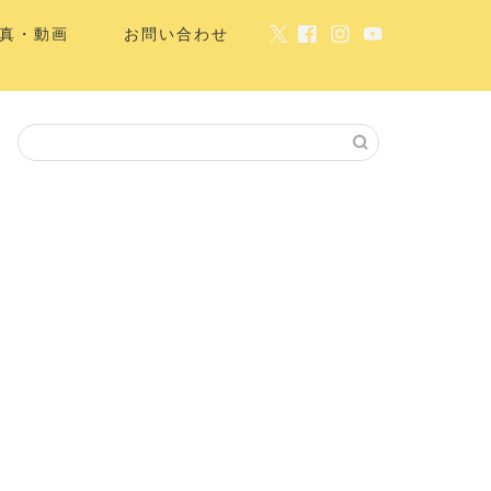
真・動画
お問い合わせ