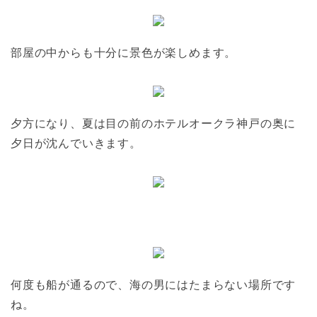
部屋の中からも十分に景色が楽しめます。
夕方になり、夏は目の前のホテルオークラ神戸の奥に
夕日が沈んでいきます。
何度も船が通るので、海の男にはたまらない場所です
ね。