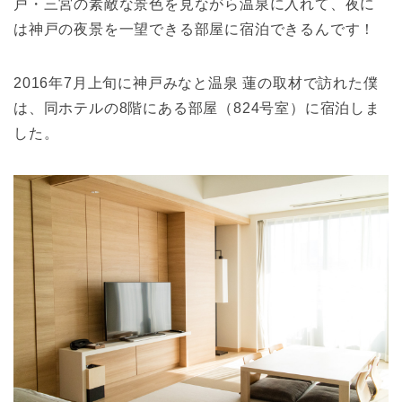
戸・三宮の素敵な景色を見ながら温泉に入れて、夜に
は神戸の夜景を一望できる部屋に宿泊できるんです！
2016年7月上旬に神戸みなと温泉 蓮の取材で訪れた僕
は、同ホテルの8階にある部屋（824号室）に宿泊しま
した。