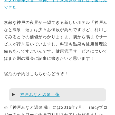
できた
素敵な神戸の夜景が一望できる新しいホテル「神戸み
なと温泉 蓮」は少々お値段が高めですけど、利用し
てみるとその価値がわかりますよ。隅から隅までサー
ビスが行き届いていますし、料理も温泉も健康管理設
備もあってすごいんです。健康管理サービスについて
はまた別の機会に記事に書きたいと思います！
宿泊の予約はこちらからどうぞ！
▶
神戸みなと温泉 蓮
※「神戸みなと温泉 蓮」には2016年7月、Traicyブロ
ガーネットワーク企画で利用させていただきました。