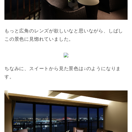
もっと広角のレンズが欲しいなと思いながら、しばし
この景色に見惚れていました。
ちなみに、スイートから見た景色は↓のようになりま
す。