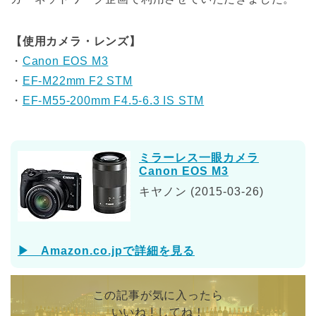
【使用カメラ・レンズ】
・
Canon EOS M3
・
EF-M22mm F2 STM
・
EF-M55-200mm F4.5-6.3 IS STM
ミラーレス一眼カメラ
Canon EOS M3
キヤノン (2015-03-26)
▶ Amazon.co.jpで詳細を見る
この記事が気に入ったら
いいね ! してね！