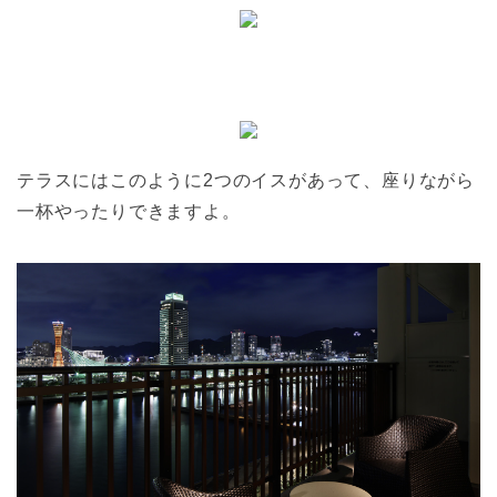
テラスにはこのように2つのイスがあって、座りながら
一杯やったりできますよ。