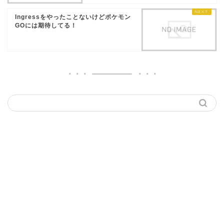
Ingressをやったことないけどポケモン
GOには期待してる！