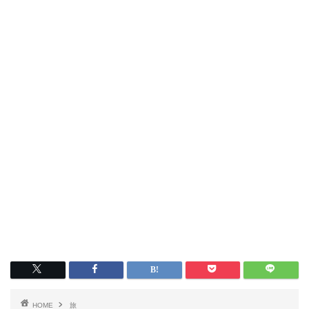
HOME
旅