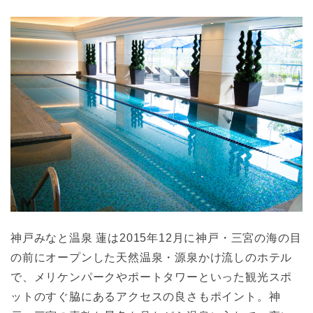
神戸みなと温泉 蓮は2015年12月に神戸・三宮の海の目
の前にオープンした天然温泉・源泉かけ流しのホテル
で、メリケンパークやポートタワーといった観光スポ
ットのすぐ脇にあるアクセスの良さもポイント。神