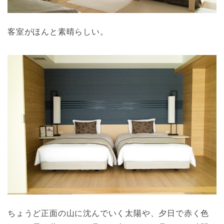
客室がほんと素晴らしい。
ちょうど正面の山に沈んでいく太陽や、夕日で赤く色