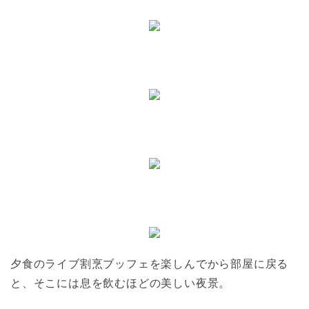
夕食のライブ割烹ブッフェを楽しんでから部屋に戻る
と、そこには息を飲むほどの美しい夜景。