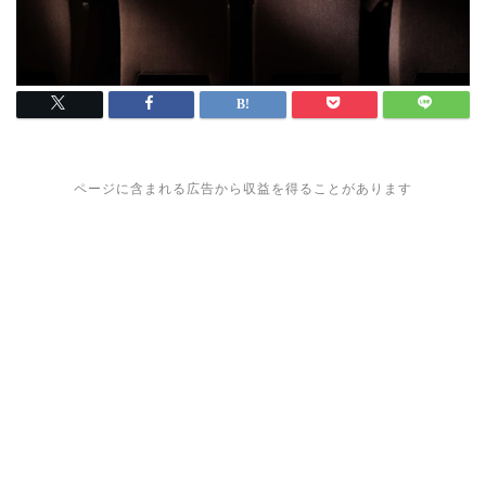
ページに含まれる広告から収益を得ることがあります