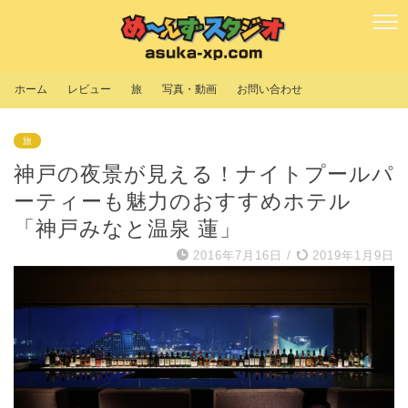
ホーム
レビュー
旅
写真・動画
お問い合わせ
旅
神戸の夜景が見える！ナイトプールパ
ーティーも魅力のおすすめホテル
「神戸みなと温泉 蓮」
2016年7月16日
/
2019年1月9日