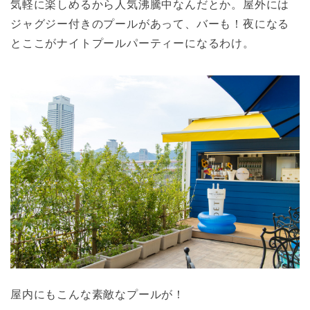
気軽に楽しめるから人気沸騰中なんだとか。屋外には
ジャグジー付きのプールがあって、バーも！夜になる
とここがナイトプールパーティーになるわけ。
屋内にもこんな素敵なプールが！