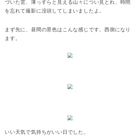
づいた雲、薄っすらと見える山々につい見とれ、時間
を忘れて撮影に没頭してしまいましたよ。
まず先に、昼間の景色はこんな感じです。西側になり
ます。
いい天気で気持ちがいい日でした。