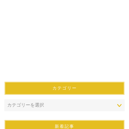
カテゴリー
新着記事