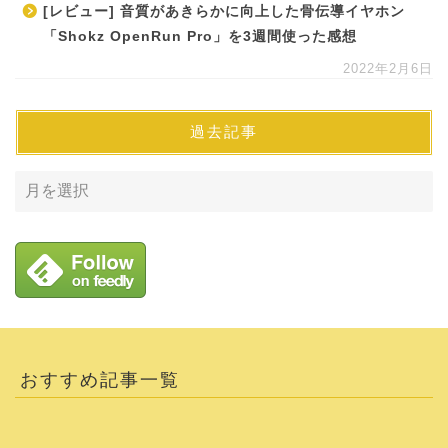
[レビュー] 音質があきらかに向上した骨伝導イヤホン
「Shokz OpenRun Pro」を3週間使った感想
2022年2月6日
過去記事
おすすめ記事一覧