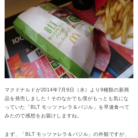
マクドナルドが2014年7月9日（水）より9種類の新商
品を発売しました！そのなかでも僕がもっとも気にな
っていた「BLT モッツァレラ＆バジル」を早速食べて
みたので感想をお届けしますね。
まず、「BLT モッツァレラ＆バジル」の外観ですが、