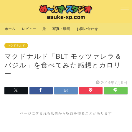
ホーム
レビュー
旅
写真・動画
お問い合わせ
マクドナルド
マクドナルド「BLT モッツァレラ＆
バジル」を食べてみた感想とカロリ
ー
2014年7月9日
ページに含まれる広告から収益を得ることがあります