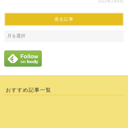
2022年2月6日
過去記事
おすすめ記事一覧