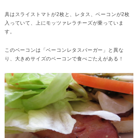
具はスライストマトが2枚と、レタス、ベーコンが2枚
入っていて、上にモッツァレラチーズが乗っていま
す。
このベーコンは「ベーコンレタスバーガー」と異な
り、大きめサイズのベーコンで食べごたえがある！