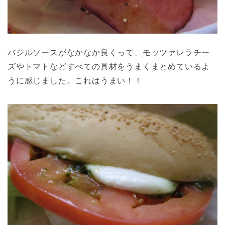
バジルソースがなかなか良くって、モッツァレラチー
ズやトマトなどすべての具材をうまくまとめているよ
うに感じました。これはうまい！！