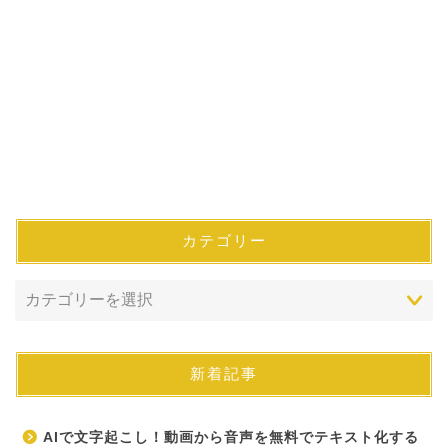
カテゴリー
新着記事
AIで文字起こし！動画から音声を無料でテキスト化する