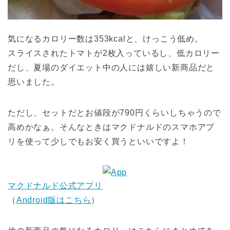
気になるカロリー数は353kcalと、けっこう低め。
スライスされたトマトが2枚入っているし、低カロリー
だし、夏場のダイエット中の人には嬉しい新商品だと
思いました。
ただし、セットだとお値段が790円くらいしちゃうので
高めかなぁ。そんなときはマクドナルドのスマホアプ
リを使って少しでもお安く買うといいですよ！
マクドナルド公式アプリ
（
Android版はこちら
）