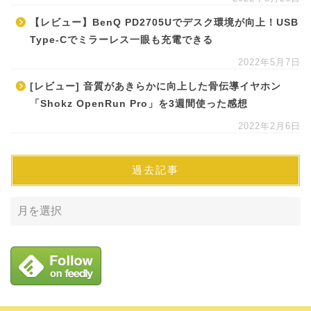
【レビュー】BenQ PD2705Uでデスク環境が向上！USB
Type-Cでミラーレス一眼も充電できる
2022年5月7日
[レビュー] 音質があきらかに向上した骨伝導イヤホン
「Shokz OpenRun Pro」を3週間使った感想
2022年2月6日
過去記事