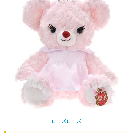
ローズローズ