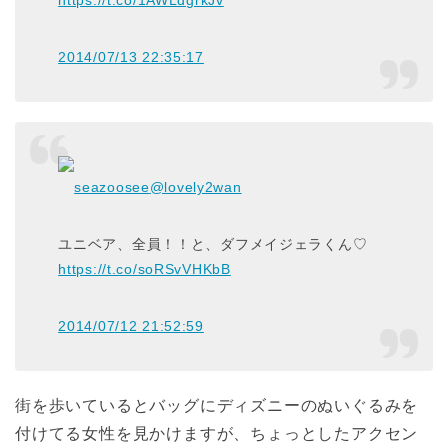
2014/07/13 22:35:17
seazoosee
@lovely2wan
ユニベア、全員！！と、ダフメイジェラくん♡
https://t.co/soRSvVHKbB
2014/07/12 21:52:59
街を歩いているとバッグにディズニーのぬいぐるみを
付けてる女性を見かけますが、ちょっとしたアクセン