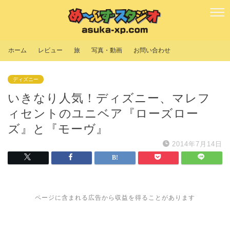
ホーム
レビュー
旅
写真・動画
お問い合わせ
ディズニー
いきなり人気！ディズニー、マレフ
ィセントのユニベア『ローズロー
ズ』と『モーヴ』
2014年7月14日
ページに含まれる広告から収益を得ることがあります