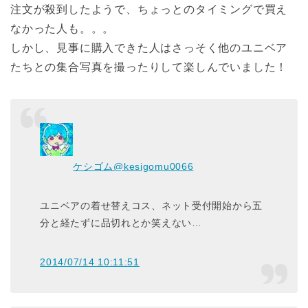
注文が殺到したようで、ちょっとのタイミングで買え
なかった人も。。。
しかし、見事に購入できた人はさっそく他のユニベア
たちとの集合写真を撮ったりして楽しんでいました！
ケシゴム
@kesigomu0066
ユニベアの着せ替えコス、ネット受付開始から五
分と経たずに品切れとか笑えない…
2014/07/14 10:11:51