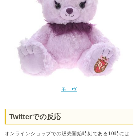
モーヴ
Twitterでの反応
オンラインショップでの販売開始時刻である10時には