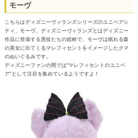
モーヴ
こちらはディズニーヴィランズシリーズのユニベアシ
ティ、モーヴ。ディズニーヴィランズとはディズニー
作品に登場する悪役たちの総称で、モーヴは眠れる森
の美女に出てくるマレフィセントをイメージしたクマ
のぬいぐるみです。
ディズニーファンの間では“マレフィセントのユニベ
ア”として注目を集めているようですよ！