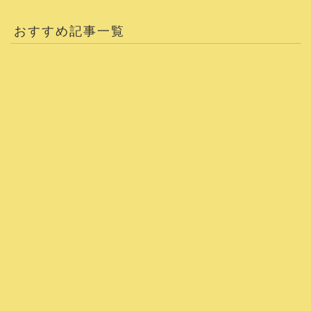
おすすめ記事一覧