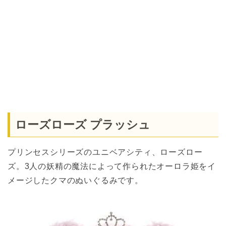
ローズローズ プラッシュ
プリンセスシリーズのユニベアシティ、ローズロー
ズ。3人の妖精の魔法によって作られたオーロラ姫をイ
メージしたクマのぬいぐるみです。