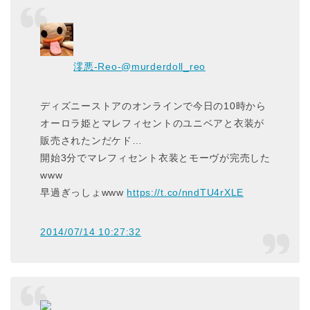
澪悪-Reo-
@murderdoll_reo
ディズニーストアのオンラインで今日の10時から
オーロラ姫とマレフィセントのユニベアと衣装が
販売されたンだケド…
開始3分でマレフィセント衣装とモーヴが完売した
www
早過ぎっしょwww
https://t.co/nndTU4rXLE
2014/07/14 10:27:32