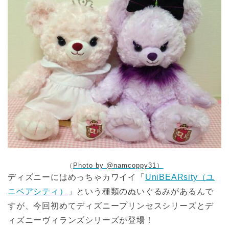
（
Photo by @namcoppy31）
ディズニーにはめっちゃカワイイ「
UniBEARsity（ユ
ニベアシティ）
」という種類のぬいぐるみがあるんで
すが、今回初めてディズニープリンセスシリーズとデ
ィズニーヴィランズシリーズが登場！