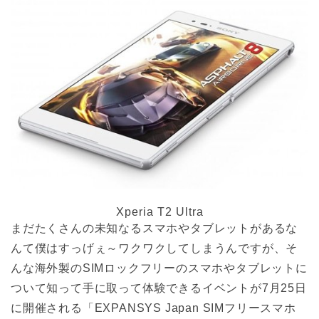
Xperia T2 Ultra
まだたくさんの未知なるスマホやタブレットがあるな
んて僕はすっげぇ～ワクワクしてしまうんですが、そ
んな海外製のSIMロックフリーのスマホやタブレットに
ついて知って手に取って体験できるイベントが7月25日
に開催される「EXPANSYS Japan SIMフリースマホ