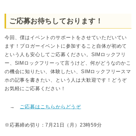
ご応募お待ちしております！
今回、僕はイベントのサポートをさせていただいてい
ます！ブロガーイベントに参加すること自体が初めて
という人も安心してご応募ください。SIMロックフリ
ー、SIMロックフリーって言うけど、何がどうなのかこ
の機会に知りたい、体験したい、SIMロックフリースマ
ホの記事を書きたい、という人は大歓迎です！どうぞ
お気軽にご応募ください！
→
ご応募はこちらからどうぞ
※応募締め切り：7月21日（月）23時59分