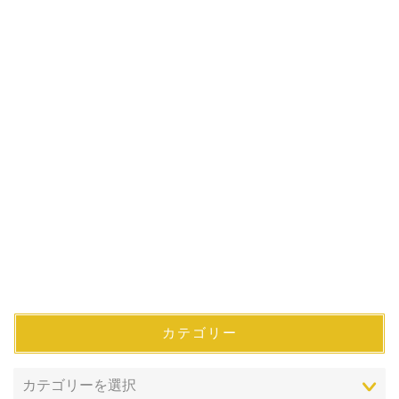
カテゴリー