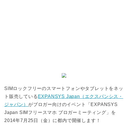
SIMロックフリーのスマートフォンやタブレットをネッ
ト販売している
EXPANSYS Japan（エクスパンシス・
ジャパン）
がブロガー向けのイベント「EXPANSYS
Japan SIMフリースマホ ブロガーミーティング」を
2014年7月25日（金）に都内で開催します！