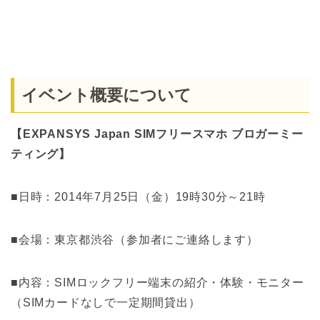
イベント概要について
【EXPANSYS Japan SIMフリースマホ ブロガーミー
ティング】
■日時：2014年7月25日（金）19時30分～21時
■会場：東京都渋谷（参加者にご連絡します）
■内容：SIMロックフリー端末の紹介・体験・モニター
（SIMカードなしで一定期間貸出）