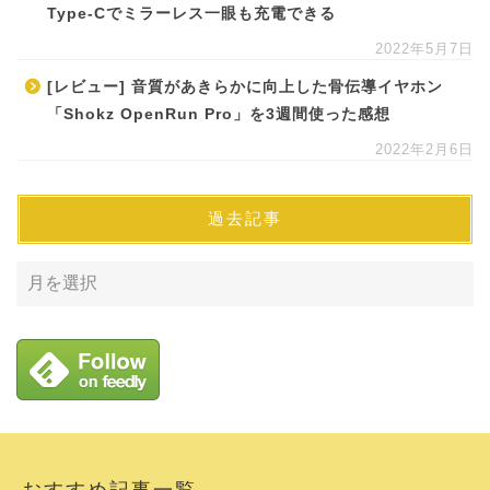
Type-Cでミラーレス一眼も充電できる
2022年5月7日
[レビュー] 音質があきらかに向上した骨伝導イヤホン
「Shokz OpenRun Pro」を3週間使った感想
2022年2月6日
過去記事
おすすめ記事一覧