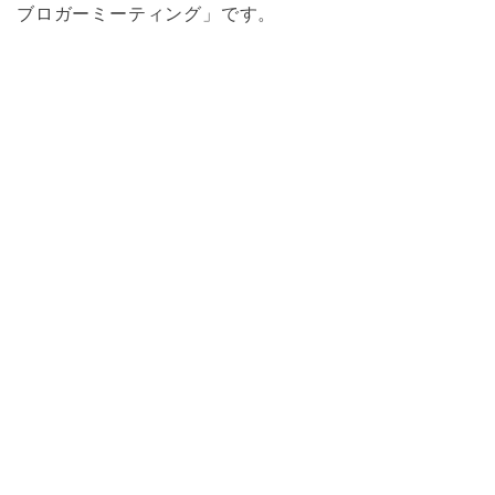
ブロガーミーティング」です。