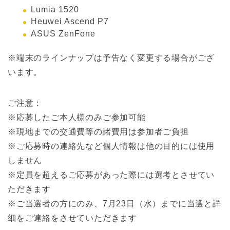
Lumia 1520
Heuwei Ascend P7
ASUS ZenFone
※端末のラインナップは予告なく変更する場合がござ
います。
ご注意：
※応募したご本人様のみご参加可能
※現地までの交通費等の諸費用は参加者ご負担
※ご応募時の連絡先など個人情報は他の目的には使用
しません
※定員を超えるご応募があった際には選考とさせてい
ただきます
※ご当選者の方にのみ、7月23日（水）までに当選と詳
細をご連絡をさせていただきます