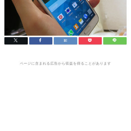
ページに含まれる広告から収益を得ることがあります