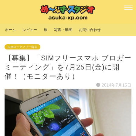
ホーム
レビュー
旅
写真・動画
お問い合わせ
SIMロックフリー端末
【募集】「SIMフリースマホ ブロガー
ミーティング」を7月25日(金)に開
催！（モニターあり）
2014年7月15日