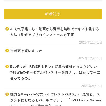
新着記事
AIで文字起こし！動画から音声を無料でテキスト化する
方法（別途アプリのインストールも不要）
2025年11月1日
古民家を買いました
2024年12月31日
EcoFlow「RIVER 2 Pro」容量も価格もちょうどいい
768Whのポータブルバッテリーを購入し、はたして何に
使ってるのか
2023年9月7日
強力なMagsafeでのワイヤレス＆パススルー充電と、ス
タンドにもなるモバイルバッテリー「EZO Brick Series