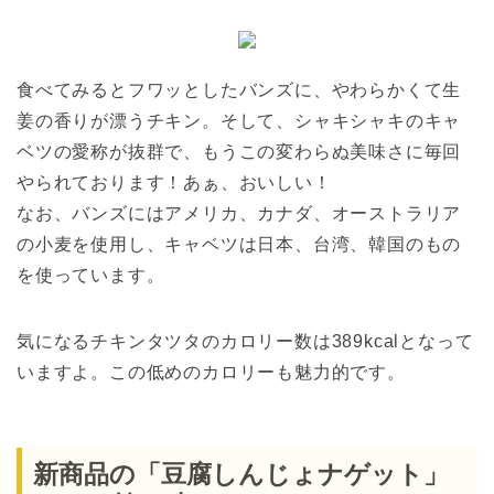
食べてみるとフワッとしたバンズに、やわらかくて生
姜の香りが漂うチキン。そして、シャキシャキのキャ
ベツの愛称が抜群で、もうこの変わらぬ美味さに毎回
やられております！あぁ、おいしい！
なお、バンズにはアメリカ、カナダ、オーストラリア
の小麦を使用し、キャベツは日本、台湾、韓国のもの
を使っています。
気になるチキンタツタのカロリー数は389kcalとなって
いますよ。この低めのカロリーも魅力的です。
新商品の「豆腐しんじょナゲット」