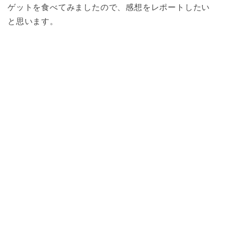
ゲットを食べてみましたので、感想をレポートしたい
と思います。