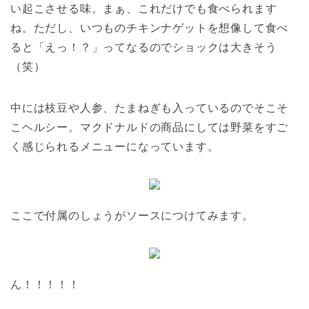
い起こさせる味。まぁ、これだけでも食べられます
ね。ただし、いつものチキンナゲットを想像して食べ
ると「えっ！？」ってなるのでショックは大きそう
（笑）
中には枝豆や人参、たまねぎも入っているのでそこそ
こヘルシー。マクドナルドの商品にしては野菜をすご
く感じられるメニューになっています。
ここで付属のしょうがソースにつけてみます。
ん！！！！！