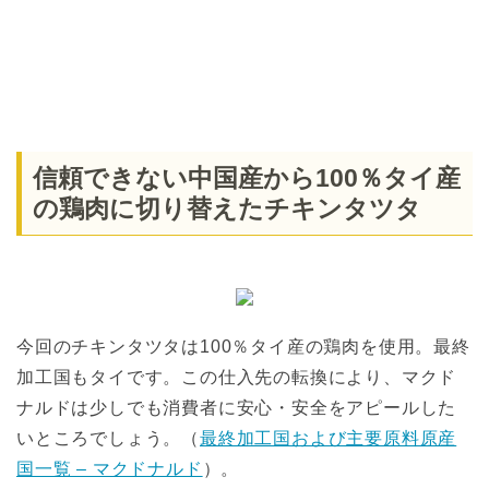
信頼できない中国産から100％タイ産
の鶏肉に切り替えたチキンタツタ
今回のチキンタツタは100％タイ産の鶏肉を使用。最終
加工国もタイです。この仕入先の転換により、マクド
ナルドは少しでも消費者に安心・安全をアピールした
いところでしょう。（
最終加工国および主要原料原産
国一覧 – マクドナルド
）。