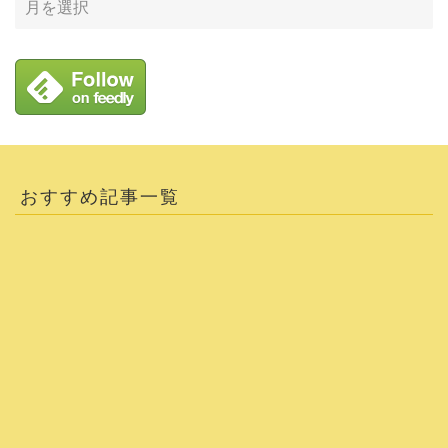
おすすめ記事一覧