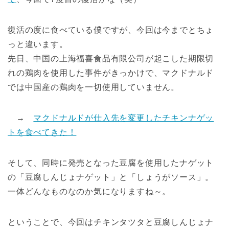
復活の度に食べている僕ですが、今回は今までとちょ
っと違います。
先日、中国の上海福喜食品有限公司が起こした期限切
れの鶏肉を使用した事件がきっかけで、マクドナルド
では中国産の鶏肉を一切使用していません。
→
マクドナルドが仕入先を変更したチキンナゲッ
トを食べてきた！
そして、同時に発売となった豆腐を使用したナゲット
の「豆腐しんじょナゲット」と「しょうがソース」。
一体どんなものなのか気になりますね～。
ということで、今回はチキンタツタと豆腐しんじょナ