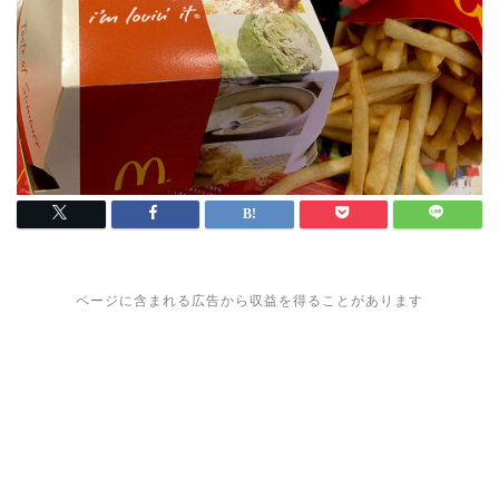
ページに含まれる広告から収益を得ることがあります