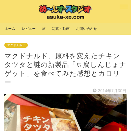
ホーム
レビュー
旅
写真・動画
お問い合わせ
マクドナルド
マクドナルド、原料を変えたチキン
タツタと謎の新製品「豆腐しんじょナ
ゲット」を食べてみた感想とカロリ
ー
2014年7月30日