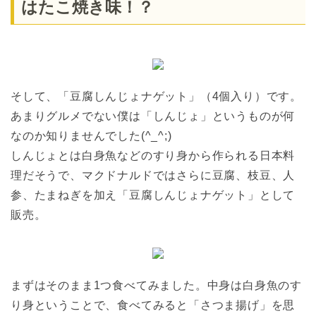
はたこ焼き味！？
そして、「豆腐しんじょナゲット」（4個入り）です。
あまりグルメでない僕は「しんじょ」というものが何
なのか知りませんでした(^_^;)
しんじょとは白身魚などのすり身から作られる日本料
理だそうで、マクドナルドではさらに豆腐、枝豆、人
参、たまねぎを加え「豆腐しんじょナゲット」として
販売。
まずはそのまま1つ食べてみました。中身は白身魚のす
り身ということで、食べてみると「さつま揚げ」を思