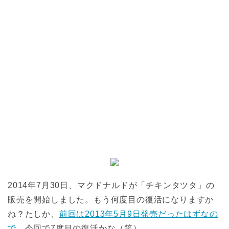
2014年7月30日、マクドナルドが「チキンタツタ」の
販売を開始しました。もう何度目の復活になりますか
ね？たしか、
前回は2013年5月9日発売だったはずなの
で
、今回で7度目の復活かな（笑）