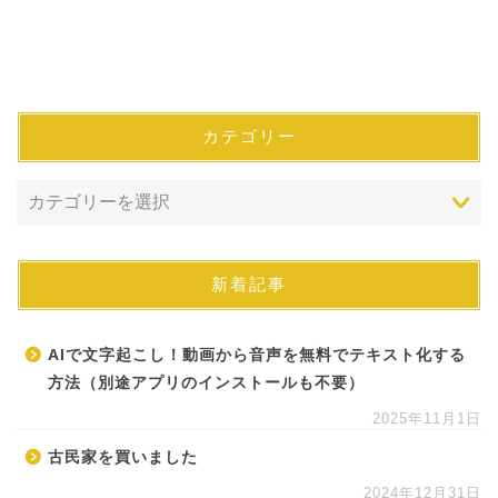
カテゴリー
新着記事
AIで文字起こし！動画から音声を無料でテキスト化する
方法（別途アプリのインストールも不要）
2025年11月1日
古民家を買いました
2024年12月31日