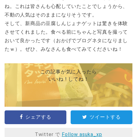
ね。これは皆さんも心配していたことでしょうから、
不動の人気はそのままになりそうです。
そして、新商品の豆腐しんじょナゲットは驚きを体験
させてくれました。食べる前にちゃんと写真を撮って
おいて良かったです（おかげでブログネタになりまし
たｗ）。ぜひ、みなさんも食べてみてくださいね！
この記事が気に入ったら
いいね ! してね！
シェアする
ツイートする
Twitter で
Follow asuka_xp