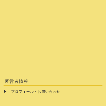
運営者情報
▶
プロフィール・お問い合わせ