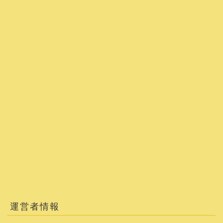
運営者情報