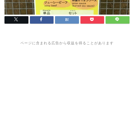
ページに含まれる広告から収益を得ることがあります