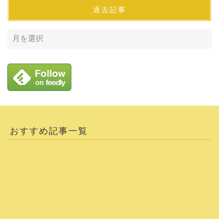
過去記事
おすすめ記事一覧