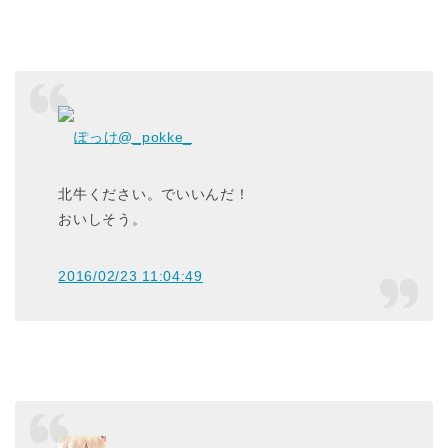
ぽっけ
@_pokke_
北牛ください。でいいんだ！
おいしそう。
2016/02/23 11:04:49