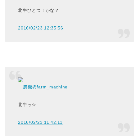
北牛ひとつ！かな？
2016/02/23 12:35:56
農機
@farm_machine
北牛っ☆
2016/02/23 11:42:11