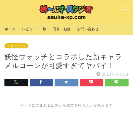
ホーム
レビュー
旅
写真・動画
お問い合わせ
一般ニュース
妖怪ウォッチとコラボした新キャラ
メルコーンが可愛すぎてヤバイ！
2014年9月3日
ページに含まれる広告から収益を得ることがあります