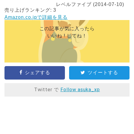
レベルファイブ (2014-07-10)
売り上げランキング: 3
Amazon.co.jpで詳細を見る
この記事が気に入ったら
いいね ! してね！
シェアする
ツイートする
Twitter で
Follow asuka_xp