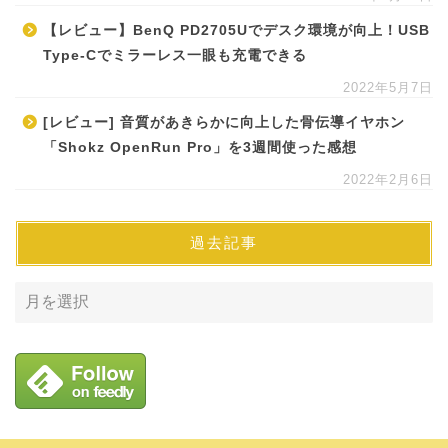
【レビュー】BenQ PD2705Uでデスク環境が向上！USB
Type-Cでミラーレス一眼も充電できる
2022年5月7日
[レビュー] 音質があきらかに向上した骨伝導イヤホン
「Shokz OpenRun Pro」を3週間使った感想
2022年2月6日
過去記事