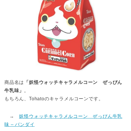
商品名は
「妖怪ウォッチキャラメルコーン ぜっぴん
牛乳味」
。
もちろん、Tohatoのキャラメルコーンです。
→
妖怪ウォッチキャラメルコーン ぜっぴん牛乳
味 – バンダイ