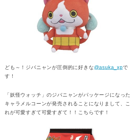
ども～！ジバニャンが圧倒的に好きな
@asuka_xp
で
す！
「妖怪ウォッチ」のジバニャンがパッケージになった
キャラメルコーンが発売されることになりまして、こ
れが可愛すぎて可愛すぎて！！こちらです！