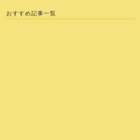
おすすめ記事一覧