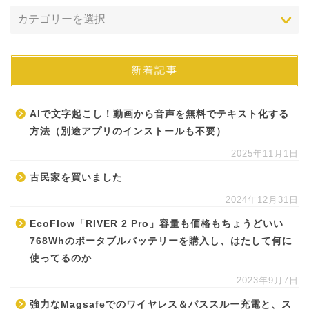
新着記事
AIで文字起こし！動画から音声を無料でテキスト化する
方法（別途アプリのインストールも不要）
2025年11月1日
古民家を買いました
2024年12月31日
EcoFlow「RIVER 2 Pro」容量も価格もちょうどいい
768Whのポータブルバッテリーを購入し、はたして何に
使ってるのか
2023年9月7日
強力なMagsafeでのワイヤレス＆パススルー充電と、ス