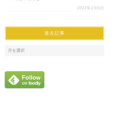
2022年2月6日
過去記事