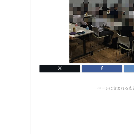
ページに含まれる広