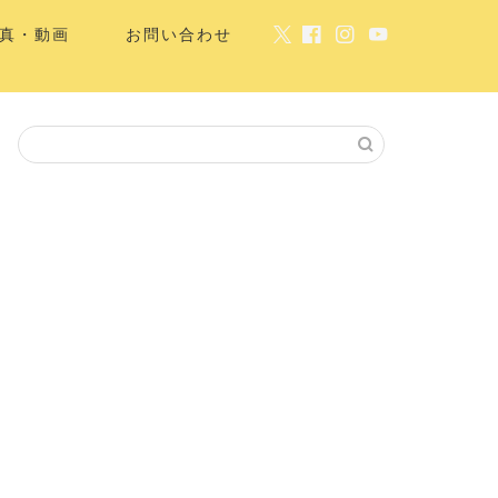
真・動画
お問い合わせ