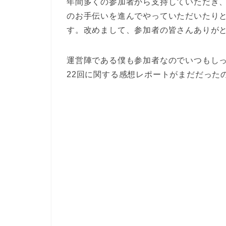
年間多くの参加者から支持していただき
のお手伝いを進んでやっていただいたり
す。改めまして、参加者の皆さんありが
運営陣である僕も参加者なのでいつもし
22回に関する感想レポートがまだだった