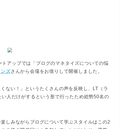
ーミートアップでは「ブログのマネタイズについての悩
ョンズ
さんから会場をお借りして開催しました。
くない！」というたくさんの声を反映し、LT（ラ
たい人だけがするという形で行ったため総勢50名の
で楽しみながらブログについて学ぶスタイルはこの2