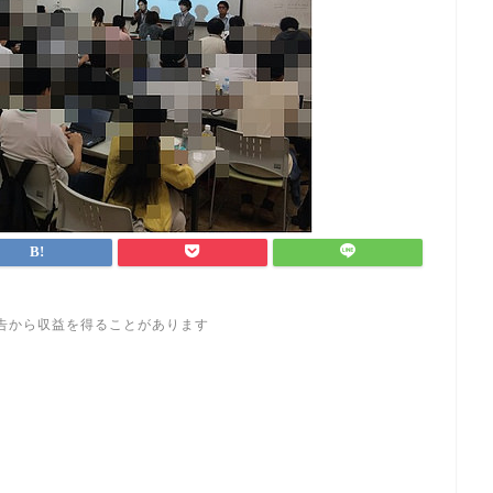
告から収益を得ることがあります