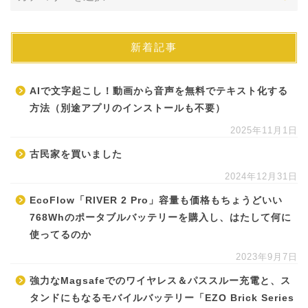
新着記事
AIで文字起こし！動画から音声を無料でテキスト化する
方法（別途アプリのインストールも不要）
2025年11月1日
古民家を買いました
2024年12月31日
EcoFlow「RIVER 2 Pro」容量も価格もちょうどいい
768Whのポータブルバッテリーを購入し、はたして何に
使ってるのか
2023年9月7日
強力なMagsafeでのワイヤレス＆パススルー充電と、ス
タンドにもなるモバイルバッテリー「EZO Brick Series