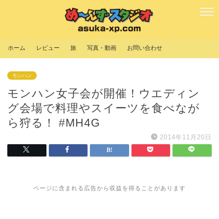
ホーム
レビュー
旅
写真・動画
お問い合わせ
モンハン
モンハン女子会が開催！ウエディン
グ会場で料理やスイーツを食べなが
ら狩る！ #MH4G
2014年11月20日
ページに含まれる広告から収益を得ることがあります