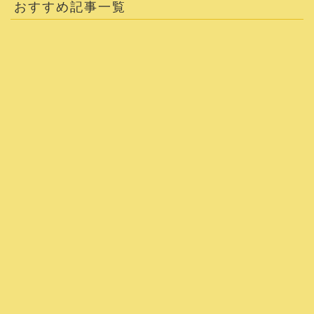
おすすめ記事一覧