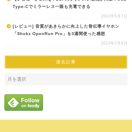
Type-Cでミラーレス一眼も充電できる
2022年5月7日
[レビュー] 音質があきらかに向上した骨伝導イヤホン
「Shokz OpenRun Pro」を3週間使った感想
2022年2月6日
過去記事