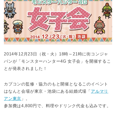
2014年12月23日（祝・火）18時～21時に街コンジャ
パンが「モンスターハンター4G 女子会」を開催するこ
とが発表されました！
カプコンの監修・協力のもと開催となるこのイベント
はなんと会場が東京・池袋にある結婚式場「
アルマリ
アン東京
」。
参加費は4,800円で、料理やドリンク代金も込みです。