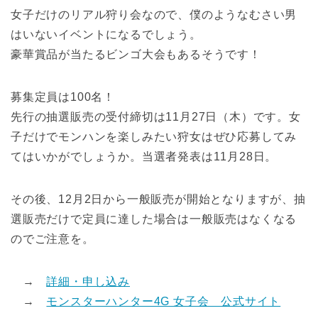
女子だけのリアル狩り会なので、僕のようなむさい男
はいないイベントになるでしょう。
豪華賞品が当たるビンゴ大会もあるそうです！
募集定員は100名！
先行の抽選販売の受付締切は11月27日（木）です。女
子だけでモンハンを楽しみたい狩女はぜひ応募してみ
てはいかがでしょうか。当選者発表は11月28日。
その後、12月2日から一般販売が開始となりますが、抽
選販売だけで定員に達した場合は一般販売はなくなる
のでご注意を。
→
詳細・申し込み
→
モンスターハンター4G 女子会 公式サイト