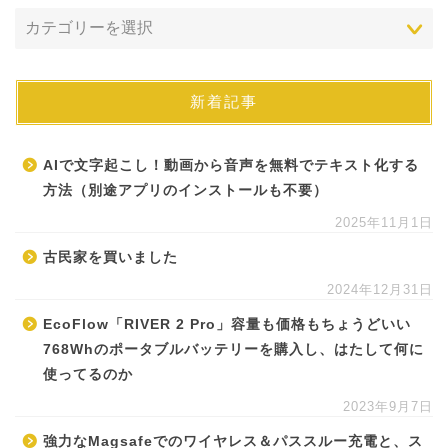
新着記事
AIで文字起こし！動画から音声を無料でテキスト化する
方法（別途アプリのインストールも不要）
2025年11月1日
古民家を買いました
2024年12月31日
EcoFlow「RIVER 2 Pro」容量も価格もちょうどいい
768Whのポータブルバッテリーを購入し、はたして何に
使ってるのか
2023年9月7日
強力なMagsafeでのワイヤレス＆パススルー充電と、ス