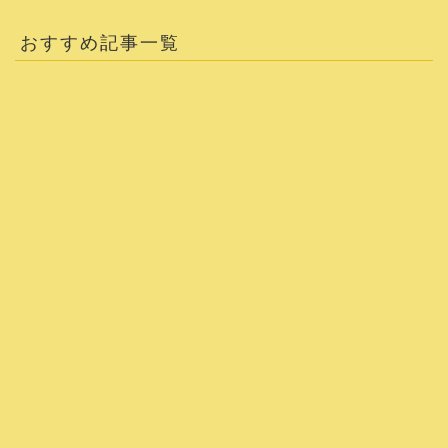
おすすめ記事一覧