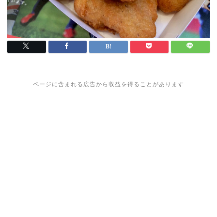
ページに含まれる広告から収益を得ることがあります