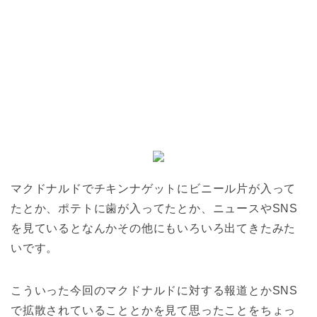
マクドナルドでチキンナゲットにビニール片が入って
たとか、ポテトに歯が入ってたとか、ニュースやSNS
を見ているとなんかその他にもいろいろ出てきたみた
いです。
こういった今回のマクドナルドに対する報道とかSNS
で拡散されていることとかを見て思ったことをちょっ