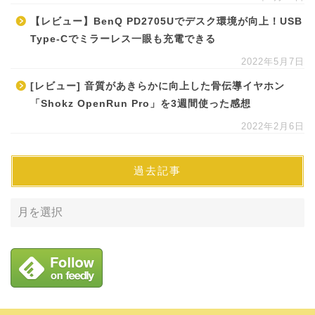
【レビュー】BenQ PD2705Uでデスク環境が向上！USB
Type-Cでミラーレス一眼も充電できる
2022年5月7日
[レビュー] 音質があきらかに向上した骨伝導イヤホン
「Shokz OpenRun Pro」を3週間使った感想
2022年2月6日
過去記事