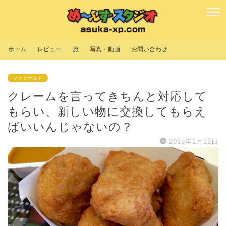
ホーム
レビュー
旅
写真・動画
お問い合わせ
マクドナルド
クレームを言ってきちんと対応して
もらい、新しい物に交換してもらえ
ばいいんじゃないの？
2015年1月12日