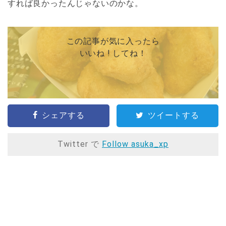
すれば良かったんじゃないのかな。
この記事が気に入ったら
いいね ! してね！
シェアする
ツイートする
Twitter で
Follow asuka_xp