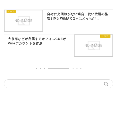
自宅に光回線がない場合、使い放題の格
安SIMとWiMAX 2＋はどっちが...
大泉洋などが所属するオフィスCUEが
Vineアカウントを作成