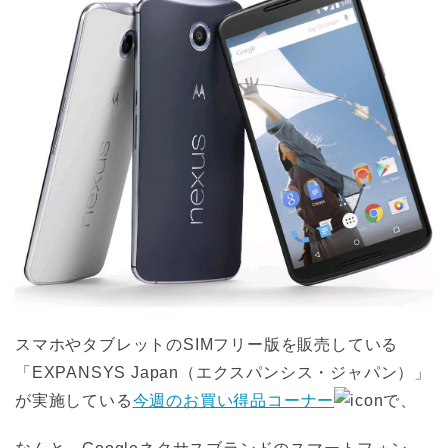
スマホやタブレットのSIMフリー版を販売している
「EXPANSYS Japan（エクスパンシス・ジャパン）」
が実施している
今週のお買い得品コーナー
で、