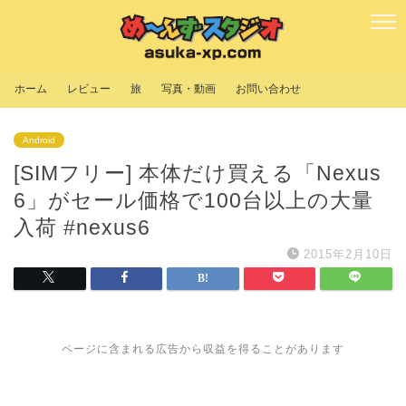
ホーム
レビュー
旅
写真・動画
お問い合わせ
Android
[SIMフリー] 本体だけ買える「Nexus
6」がセール価格で100台以上の大量
入荷 #nexus6
2015年2月10日
ページに含まれる広告から収益を得ることがあります