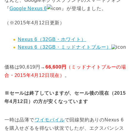
なんと、Googleネクサスブランドのスマートフォン
『
Google Nexus 6
』が登場しました。
（※2015年4月12日更新）
Nexus 6（32GB・ホワイト）
Nexus 6（32GB・ミッドナイトブルー）
価格は90,619円→
66,600円
（ミッドナイトブルーの場
合・2015年4月12日現在）
。
※セールは終了していますが、セール後の現在（2015
年4月12日）の方が安くなっています
一時は品薄で
ワイモバイル
で回線契約ありのNexus 6
を購入せざるを得ない状況でしたが、エクスパンシス