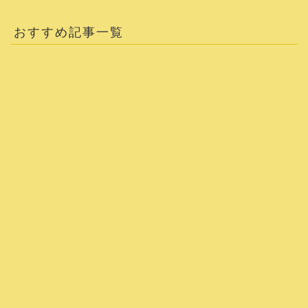
おすすめ記事一覧