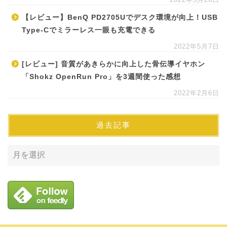
【レビュー】BenQ PD2705Uでデスク環境が向上！USB
Type-Cでミラーレス一眼も充電できる
2022年5月7日
[レビュー] 音質があきらかに向上した骨伝導イヤホン
「Shokz OpenRun Pro」を3週間使った感想
2022年2月6日
過去記事