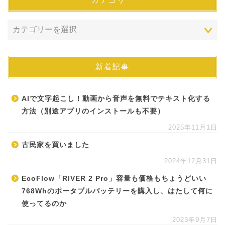
新着記事
AIで文字起こし！動画から音声を無料でテキスト化する
方法（別途アプリのインストールも不要）
2025年11月1日
古民家を買いました
2024年12月31日
EcoFlow「RIVER 2 Pro」容量も価格もちょうどいい
768Whのポータブルバッテリーを購入し、はたして何に
使ってるのか
2023年9月7日