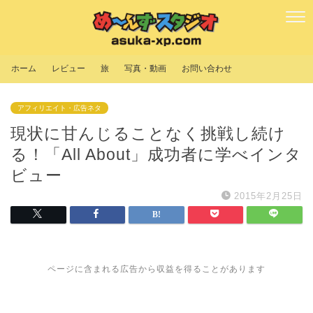
ホーム
レビュー
旅
写真・動画
お問い合わせ
アフィリエイト・広告ネタ
現状に甘んじることなく挑戦し続け
る！「All About」成功者に学べインタ
ビュー
2015年2月25日
ページに含まれる広告から収益を得ることがあります