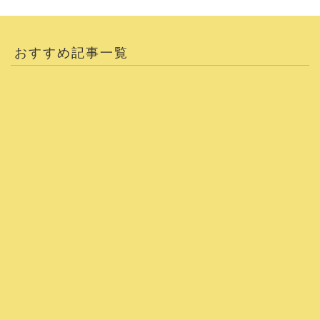
おすすめ記事一覧