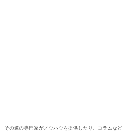
その道の専門家がノウハウを提供したり、コラムなど