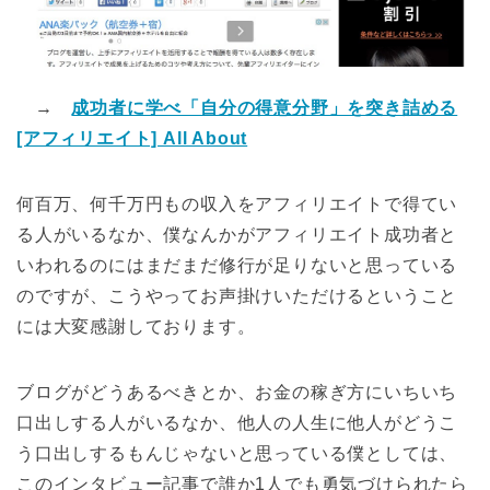
→
成功者に学べ「自分の得意分野」を突き詰める
[アフィリエイト] All About
何百万、何千万円もの収入をアフィリエイトで得てい
る人がいるなか、僕なんかがアフィリエイト成功者と
いわれるのにはまだまだ修行が足りないと思っている
のですが、こうやってお声掛けいただけるということ
には大変感謝しております。
ブログがどうあるべきとか、お金の稼ぎ方にいちいち
口出しする人がいるなか、他人の人生に他人がどうこ
う口出しするもんじゃないと思っている僕としては、
このインタビュー記事で誰か1人でも勇気づけられたら