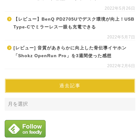
2022年5月26日
【レビュー】BenQ PD2705Uでデスク環境が向上！USB
Type-Cでミラーレス一眼も充電できる
2022年5月7日
[レビュー] 音質があきらかに向上した骨伝導イヤホン
「Shokz OpenRun Pro」を3週間使った感想
2022年2月6日
過去記事