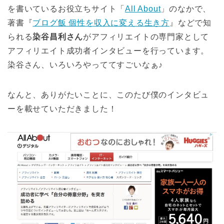
を書いているお役立ちサイト「
All About
」のなかで、
著書『
ブログ飯 個性を収入に変える生き方
』などで知
られる
染谷昌利さん
がアフィリエイトの専門家として
アフィリエイト成功者インタビューを行っています。
染谷さん、いろいろやっててすごいなぁ♪
なんと、ありがたいことに、このたび僕のインタビュ
ーを載せていただきました！