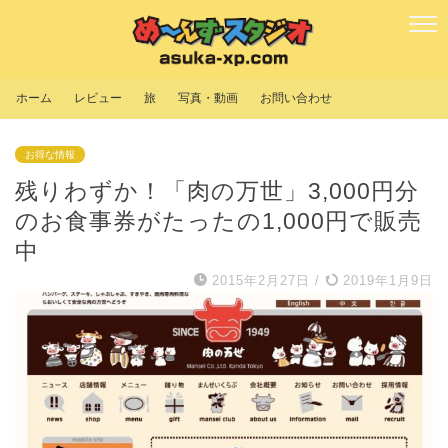
ホーム
レビュー
旅
写真・動画
お問い合わせ
お得な情報
残りわずか！「肉の万世」3,000円分
のお食事券がたったの1,000円で販売
中
2015年2月27日
/
2019年1月9日