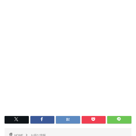
HOME
お得な情報