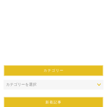
カテゴリー
新着記事