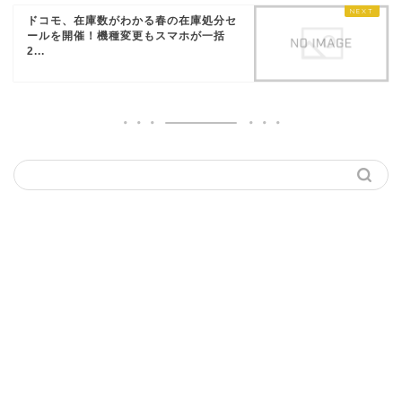
ドコモ、在庫数がわかる春の在庫処分セ
ールを開催！機種変更もスマホが一括
2...