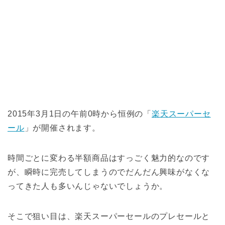
2015年3月1日の午前0時から恒例の「
楽天スーパーセ
ール
」が開催されます。
時間ごとに変わる半額商品はすっごく魅力的なのです
が、瞬時に完売してしまうのでだんだん興味がなくな
ってきた人も多いんじゃないでしょうか。
そこで狙い目は、楽天スーパーセールのプレセールと