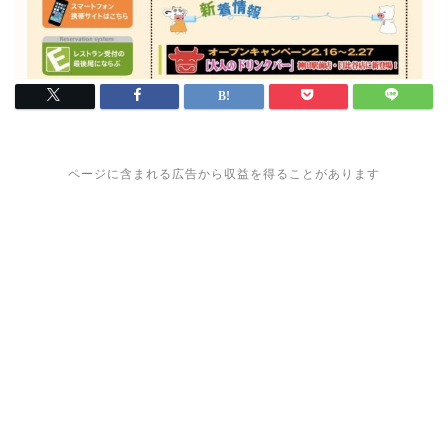
ページに含まれる広告から収益を得ることがあります