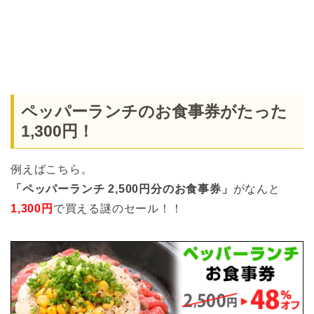
ペッパーランチのお食事券がたった
1,300円！
例えばこちら。
「ペッパーランチ 2,500円分のお食事券」
がなんと
1,300円
で買える謎のセール！！