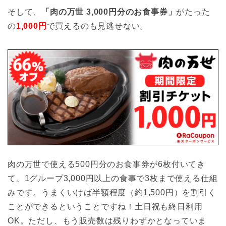
そして、
「肉の万世 3,000円分のお食事券」
がたった
の
1,000円
で買えるのも見逃せない。
肉の万世で使える500円分のお食事券が6枚付いてき
て、1グループ3,000円以上の食事で3枚まで使える仕組
みです。うまくいけば半額程度（約1,500円）を割引く
ことができるということですね！土日祝も終日利用
OK。ただし、もう販売数は残りわずかとなっていま