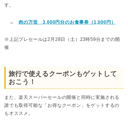
す。
→
肉の万世 3,000円分のお食事券（1,000円）
※上記プレセールは2月28日（土）23時59分までの開
催
旅行で使えるクーポンもゲットして
おこう！
また、楽天スーパーセールの開催と同時に実施される
誰でも取得可能な「お得なクーポン」をゲットするの
もオススメ。