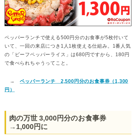
ペッパーランチで使える500円分のお食事が5枚付いて
いて、一回の来店につき1人1枚使える仕組み。1番人気
の「ビーフペッパーライス」は680円ですから、180円
で食べられちゃうってこと。
→
ペッパーランチ 2,500円分のお食事券（1,300
円）
肉の万世 3,000円分のお食事券
→1,000円に