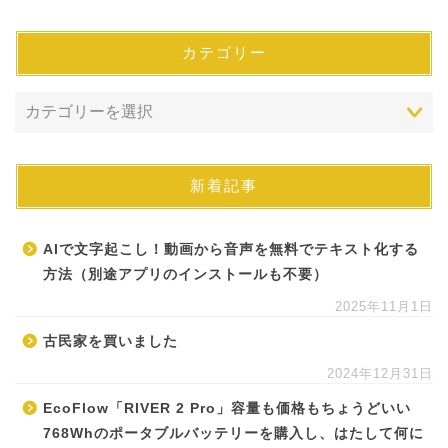
カテゴリー
新着記事
AIで文字起こし！動画から音声を無料でテキスト化する
方法（別途アプリのインストールも不要）
2025年11月1日
古民家を買いました
2024年12月31日
EcoFlow「RIVER 2 Pro」容量も価格もちょうどいい
768Whのポータブルバッテリーを購入し、はたして何に