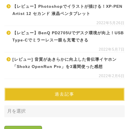
【レビュー】Photoshopでイラストが描ける！XP-PEN
Artist 12 セカンド 液晶ペンタブレット
2022年5月26日
【レビュー】BenQ PD2705Uでデスク環境が向上！USB
Type-Cでミラーレス一眼も充電できる
2022年5月7日
[レビュー] 音質があきらかに向上した骨伝導イヤホン
「Shokz OpenRun Pro」を3週間使った感想
2022年2月6日
過去記事