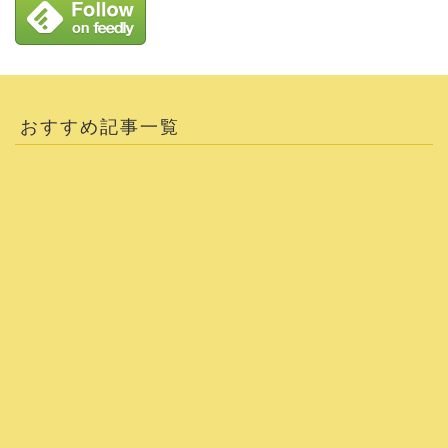
おすすめ記事一覧