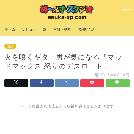
ホーム
レビュー
旅
写真・動画
お問い合わせ
感想
火を噴くギター男が気になる『マッ
ドマックス 怒りのデスロード』
2015年6月20日
ページに含まれる広告から収益を得ることがあります