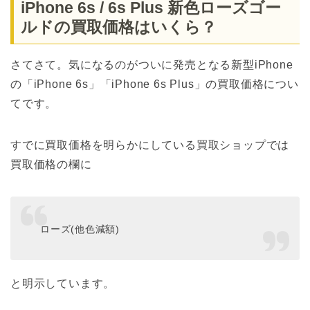
iPhone 6s / 6s Plus 新色ローズゴー
ルドの買取価格はいくら？
さてさて。気になるのがついに発売となる新型iPhone
の「iPhone 6s」「iPhone 6s Plus」の買取価格につい
てです。
すでに買取価格を明らかにしている買取ショップでは
買取価格の欄に
ローズ(他色減額)
と明示しています。