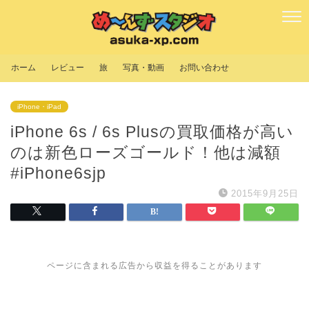
ホーム
レビュー
旅
写真・動画
お問い合わせ
iPhone・iPad
iPhone 6s / 6s Plusの買取価格が高い
のは新色ローズゴールド！他は減額
#iPhone6sjp
2015年9月25日
ページに含まれる広告から収益を得ることがあります