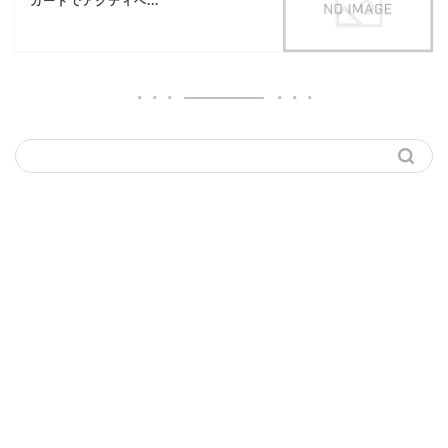
カードでアクティベ...