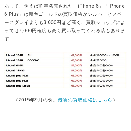
あって、例えば昨年発売された「iPhone 6」「iPhone
6 Plus」は新色ゴールドの買取価格がシルバーとスペ
ースグレイよりも3,000円ほど高く、買取ショップによ
っては7,000円程度も高く買い取ってくれる店もありま
す。
（2015年9月の例。
最新の買取価格はこちら
）