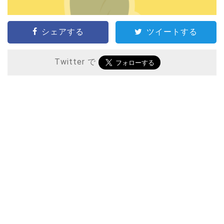
シェアする
ツイートする
Twitter で