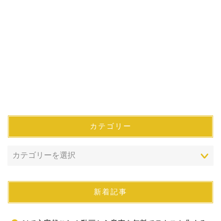
カテゴリー
新着記事