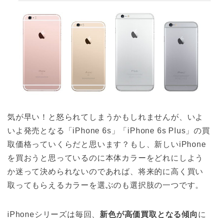
気が早い！と怒られてしまうかもしれませんが、いよ
いよ発売となる「iPhone 6s」「iPhone 6s Plus」の買
取価格っていくらだと思います？もし、新しいiPhone
を買おうと思っているのに本体カラーをどれにしよう
か迷って決められないのであれば、将来的に高く買い
取ってもらえるカラーを選ぶのも選択肢の一つです。
iPhoneシリーズは毎回、
新色が高価買取となる傾向
に