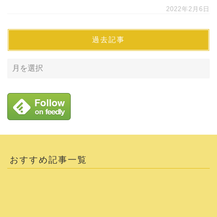
2022年2月6日
過去記事
おすすめ記事一覧