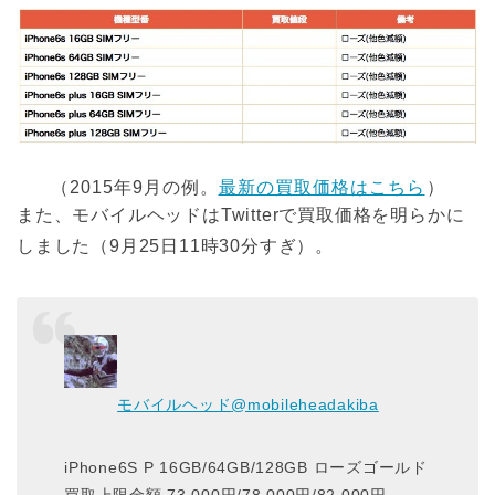
（2015年9月の例。
最新の買取価格はこちら
）
また、モバイルヘッドはTwitterで買取価格を明らかに
しました（9月25日11時30分すぎ）。
モバイルヘッド
@mobileheadakiba
iPhone6S P 16GB/64GB/128GB ローズゴールド