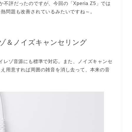
なか不評だったのですが、今回の「Xperia Z5」では
発熱問題も改善されているみたいですね～。
ゾ＆ノイズキャンセリング
イレゾ音源にも標準で対応。また、ノイズキャンセ
さえ用意すれば周囲の雑音を消し去って、本来の音