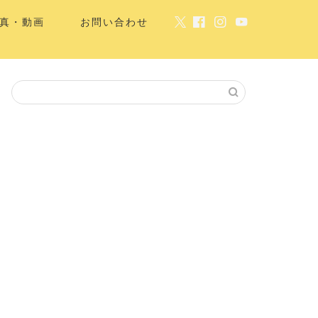
真・動画
お問い合わせ