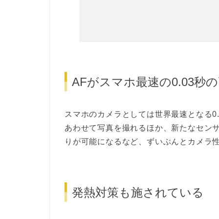
AFがスマホ最速の0.03秒
スマホのカメラとしては世界最速となる0
あわせて写真を撮れるほか、新たなセン
りが可能になるなど、ずいぶんとカメラ
発熱対策も施されている