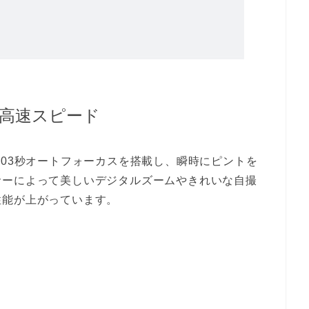
の高速スピード
.03秒オートフォーカスを搭載し、瞬時にピントを
サーによって美しいデジタルズームやきれいな自撮
性能が上がっています。