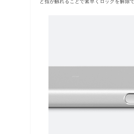
と指が触れることで素早くロックを解除