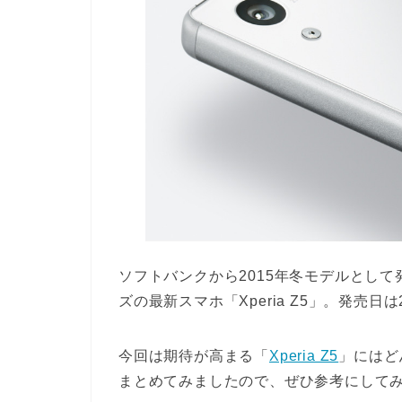
ソフトバンクから2015年冬モデルとし
ズの最新スマホ「Xperia Z5」。発売日は
今回は期待が高まる「
Xperia Z5
」にはど
まとめてみましたので、ぜひ参考にして