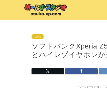
Xperia
ソフトバンクXperia
とハイレゾイヤホンが
ページに含まれる広