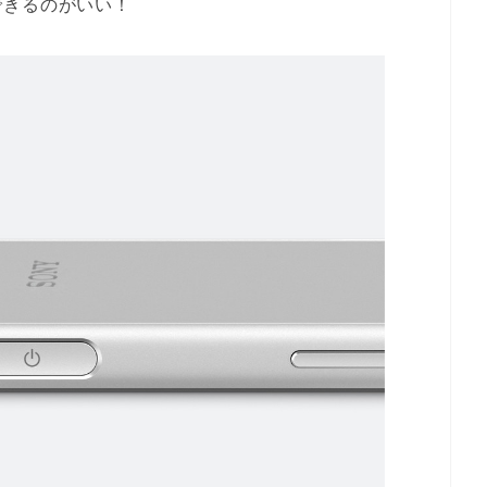
できるのがいい！