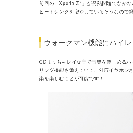
前回の「Xperia Z4」が発熱問題でなか
ヒートシンクを増やしているそうなので
ウォークマン機能にハイレ
CDよりもキレイな音で音楽を楽しめるハ
リング機能も備えていて、対応イヤホン
楽を楽しむことが可能です！