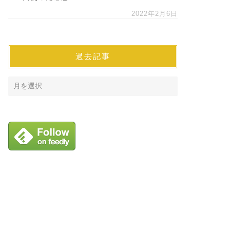
2022年2月6日
過去記事