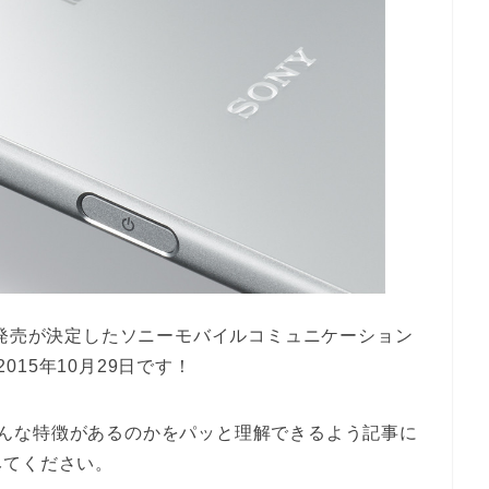
て発売が決定したソニーモバイルコミュニケーション
2015年10月29日です！
んな特徴があるのかをパッと理解できるよう記事に
みてください。