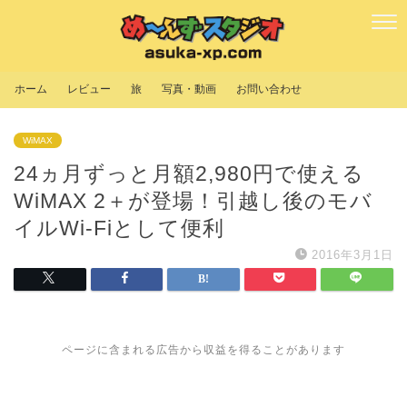
ホーム
レビュー
旅
写真・動画
お問い合わせ
WiMAX
24ヵ月ずっと月額2,980円で使える
WiMAX 2＋が登場！引越し後のモバ
イルWi-Fiとして便利
2016年3月1日
ページに含まれる広告から収益を得ることがあります