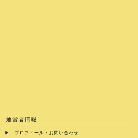
運営者情報
▶
プロフィール・お問い合わせ