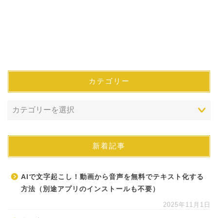
カテゴリー
新着記事
AIで文字起こし！動画から音声を無料でテキスト化する
方法（別途アプリのインストールも不要）
2025年11月1日