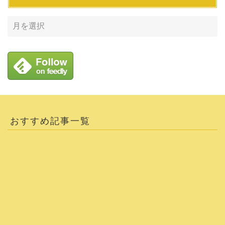
おすすめ記事一覧