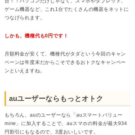
台！！パソコンだけじゃなく、スマホやタブレット、
ゲーム機器など、これ1台でたくさんの機器をネットに
つなげられます。
しかも、機種代も0円です！
月額料金が安くて、機種代がタダという今回のキャン
ペーンは年度末だからこそできるおトクなキャンペー
ンといえますね。
auユーザーならもっとオトク
もちろん、auのユーザーなら「auスマートバリュー
mine」に加入することで、auスマホの料金が最大934
円割引にもなるので、3度おいしいです。