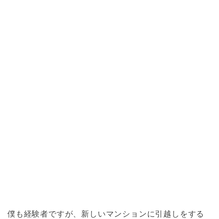
僕も経験者ですが、新しいマンションに引越しをする