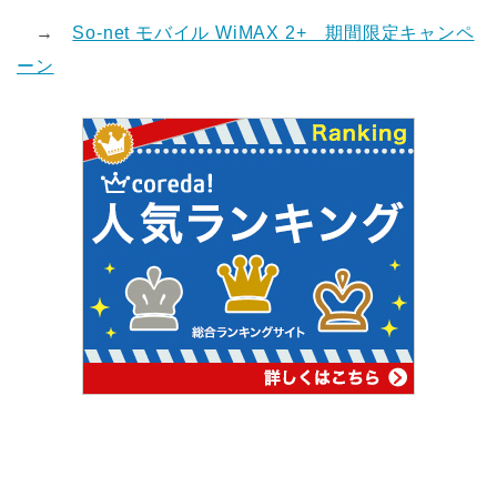
→
So-net モバイル WiMAX 2+ 期間限定キャンペ
ーン