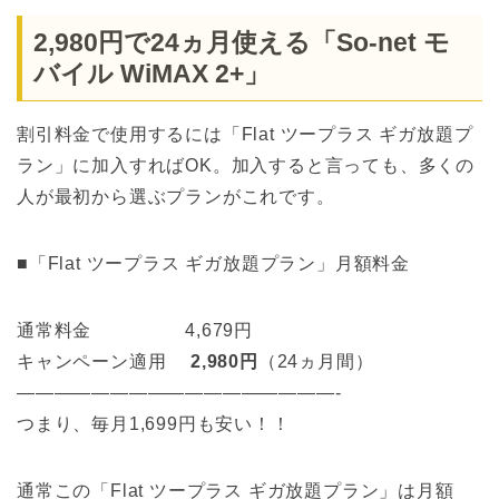
2,980円で24ヵ月使える「So-net モ
バイル WiMAX 2+」
割引料金で使用するには「Flat ツープラス ギガ放題プ
ラン」に加入すればOK。加入すると言っても、多くの
人が最初から選ぶプランがこれです。
■「Flat ツープラス ギガ放題プラン」月額料金
通常料金 4,679円
キャンペーン適用
2,980円
（24ヵ月間）
—————————————————-
つまり、毎月1,699円も安い！！
通常この「Flat ツープラス ギガ放題プラン」は月額