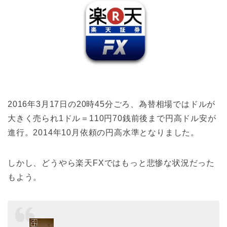
2016年3月17日の20時45分ごろ、為替相場ではドルが
大きく売られ1ドル＝110円70銭前後まで円高ドル安が
進行。2014年10月依頼の円高水準となりました。
しかし、どうやら楽天FXではもっと悲惨な状況だった
もよう。