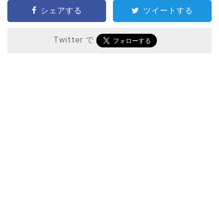
シェアする
ツイートする
Twitter で