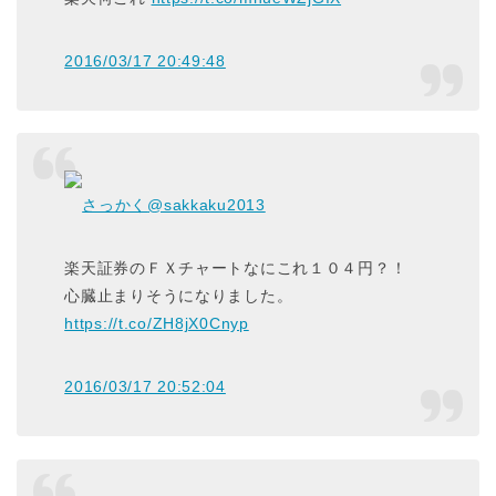
2016/03/17 20:49:48
さっかく
@sakkaku2013
楽天証券のＦＸチャートなにこれ１０４円？！
心臓止まりそうになりました。
https://t.co/ZH8jX0Cnyp
2016/03/17 20:52:04