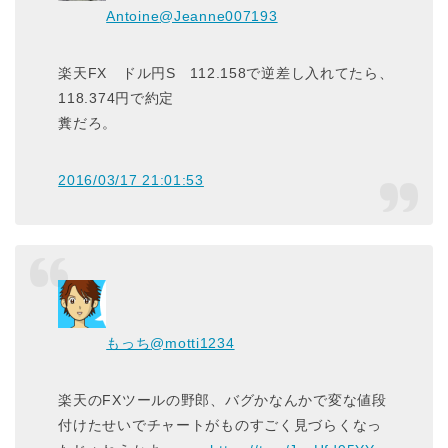
Antoine
@Jeanne007193
楽天FX ドル円S 112.158で逆差し入れてたら、
118.374円で約定
糞だろ。
2016/03/17 21:01:53
もっち
@motti1234
楽天のFXツールの野郎、バグかなんかで変な値段
付けたせいでチャートがものすごく見づらくなっ