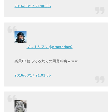
2016/03/17 21:00:55
プレトリアン
@praetorian0
楽天FX使ってる奴らの阿鼻叫喚ｗｗｗ
2016/03/17 21:01:35