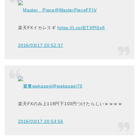
Master Piece
@MasterPieceFFIV
楽天FXイカレスギ
https://t.co/iETXPI0xfI
2016/03/17 20:52:37
饕餮wakasagi
@wakasagi70
楽天FXのみ上118円下103円つけたらしいｗｗｗｗ
2016/03/17 20:53:56