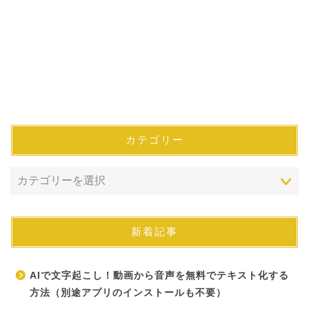
カテゴリー
新着記事
AIで文字起こし！動画から音声を無料でテキスト化する
方法（別途アプリのインストールも不要）