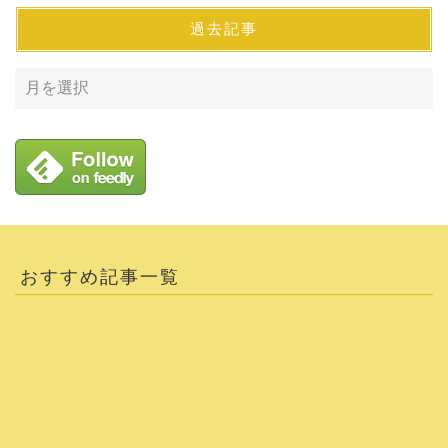
過去記事
おすすめ記事一覧