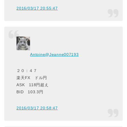
2016/03/17 20:55:47
Antoine
@Jeanne007193
２０：４７
楽天FX ドル円
ASK 118円超え
BID 103.3円
2016/03/17 20:58:47