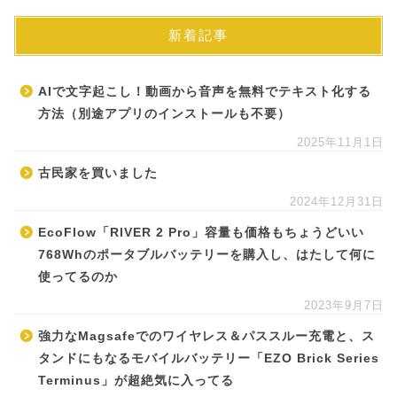
新着記事
AIで文字起こし！動画から音声を無料でテキスト化する
方法（別途アプリのインストールも不要）
2025年11月1日
古民家を買いました
2024年12月31日
EcoFlow「RIVER 2 Pro」容量も価格もちょうどいい
768Whのポータブルバッテリーを購入し、はたして何に
使ってるのか
2023年9月7日
強力なMagsafeでのワイヤレス＆パススルー充電と、ス
タンドにもなるモバイルバッテリー「EZO Brick Series
Terminus」が超絶気に入ってる