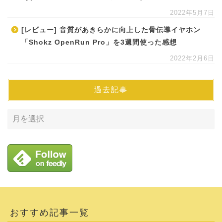
2022年5月7日
[レビュー] 音質があきらかに向上した骨伝導イヤホン
「Shokz OpenRun Pro」を3週間使った感想
2022年2月6日
過去記事
おすすめ記事一覧