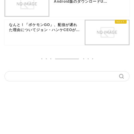
Android版のダウンロードU...
なんと！「ポケモンGO」、配信が遅れ
た理由についてジョン・ハンケCEOが...