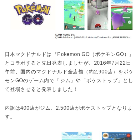
日本マクドナルドは『Pokemon GO（ポケモンGO）』
とコラボすると先日発表しましたが、2016年7月22日
午前、国内のマクドナルド全店舗（約2,900店）をポケ
モンGOのゲーム内で「ジム」や「ポケストップ」とし
て登場させると発表しました！
内訳は400店がジム、2,500店がポケストップとなりま
す。