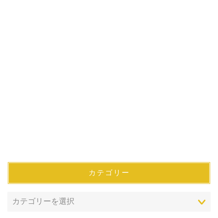
カテゴリー