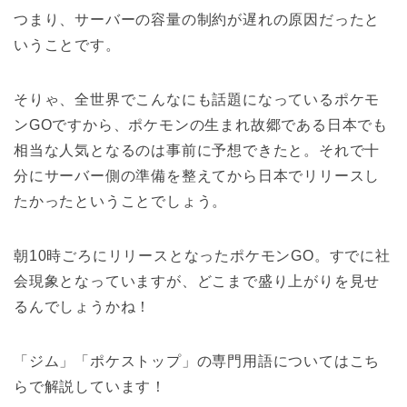
つまり、サーバーの容量の制約が遅れの原因だったと
いうことです。
そりゃ、全世界でこんなにも話題になっているポケモ
ンGOですから、ポケモンの生まれ故郷である日本でも
相当な人気となるのは事前に予想できたと。それで十
分にサーバー側の準備を整えてから日本でリリースし
たかったということでしょう。
朝10時ごろにリリースとなったポケモンGO。すでに社
会現象となっていますが、どこまで盛り上がりを見せ
るんでしょうかね！
「ジム」「ポケストップ」の専門用語についてはこち
らで解説しています！