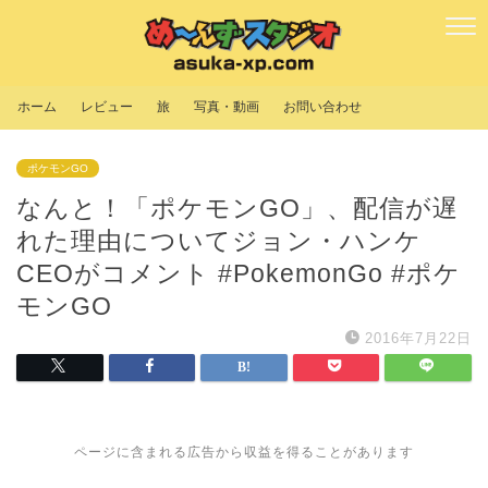
ホーム
レビュー
旅
写真・動画
お問い合わせ
ポケモンGO
なんと！「ポケモンGO」、配信が遅
れた理由についてジョン・ハンケ
CEOがコメント #PokemonGo #ポケ
モンGO
2016年7月22日
ページに含まれる広告から収益を得ることがあります