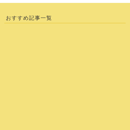
おすすめ記事一覧