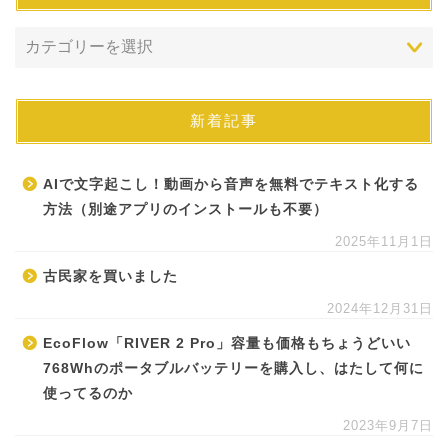
新着記事
AIで文字起こし！動画から音声を無料でテキスト化する
方法（別途アプリのインストールも不要）
2025年11月1日
古民家を買いました
2024年12月31日
EcoFlow「RIVER 2 Pro」容量も価格もちょうどいい
768Whのポータブルバッテリーを購入し、はたして何に
使ってるのか
2023年9月7日