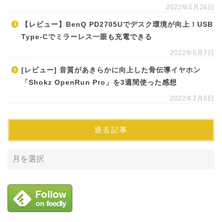
2022年5月26日
【レビュー】BenQ PD2705Uでデスク環境が向上！USB
Type-Cでミラーレス一眼も充電できる
2022年5月7日
[レビュー] 音質があきらかに向上した骨伝導イヤホン
「Shokz OpenRun Pro」を3週間使った感想
2022年2月6日
過去記事