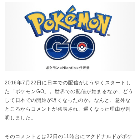
2016年7月22日に日本での配信がようやくスタートし
た「ポケモンGO」。世界での配信が始まるなか、どう
して日本での開始が遅くなったのか。なんと、意外な
ところからコメントが発表され、遅くなった理由が判
明しました。
そのコメントとは22日の11時台にマクドナルドがポケ