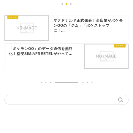
マクドナルド正式発表！全店舗がポケモ
ンGOの「ジム」「ポケストップ」
に！...
「ポケモンGO」のデータ通信を無料
化！格安SIMのFREETELがやって...