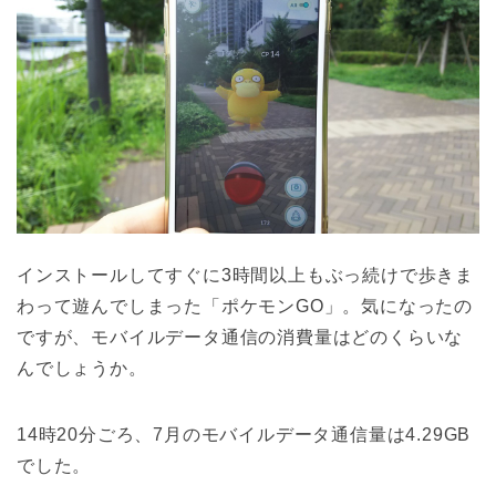
インストールしてすぐに3時間以上もぶっ続けで歩きま
わって遊んでしまった「ポケモンGO」。気になったの
ですが、モバイルデータ通信の消費量はどのくらいな
んでしょうか。
14時20分ごろ、7月のモバイルデータ通信量は4.29GB
でした。