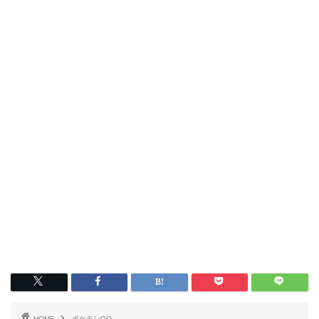
HOME
ポケモンGO