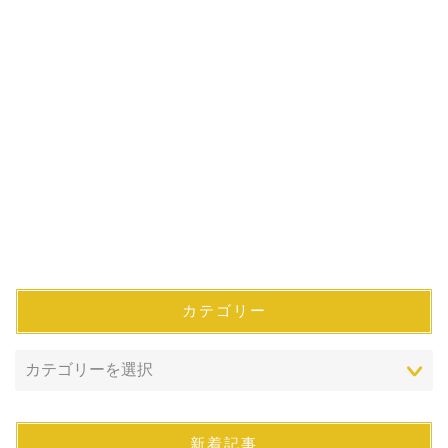
カテゴリー
新着記事