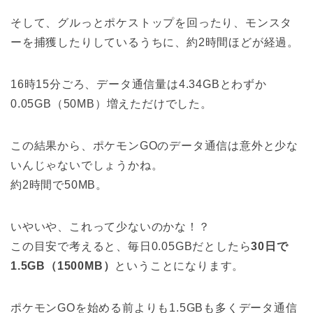
そして、グルっとポケストップを回ったり、モンスタ
ーを捕獲したりしているうちに、約2時間ほどが経過。
16時15分ごろ、データ通信量は4.34GBとわずか
0.05GB（50MB）増えただけでした。
この結果から、ポケモンGOのデータ通信は意外と少な
いんじゃないでしょうかね。
約2時間で50MB。
いやいや、これって少ないのかな！？
この目安で考えると、毎日0.05GBだとしたら
30日で
1.5GB（1500MB）
ということになります。
ポケモンGOを始める前よりも1.5GBも多くデータ通信