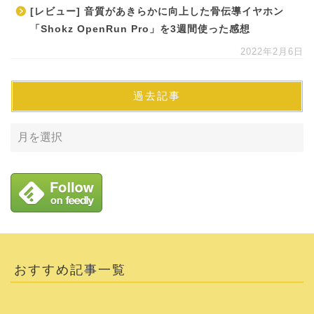
[レビュー] 音質があきらかに向上した骨伝導イヤホン
「Shokz OpenRun Pro」を3週間使った感想
2022年2月6日
過去記事
おすすめ記事一覧