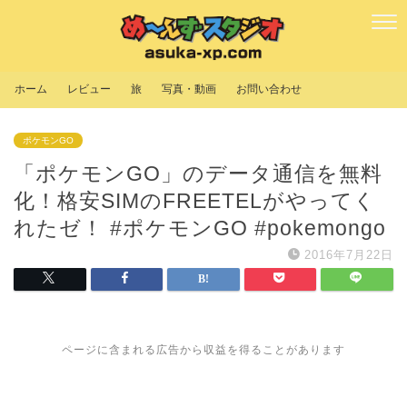
ホーム
レビュー
旅
写真・動画
お問い合わせ
ポケモンGO
「ポケモンGO」のデータ通信を無料
化！格安SIMのFREETELがやってく
れたゼ！ #ポケモンGO #pokemongo
2016年7月22日
ページに含まれる広告から収益を得ることがあります