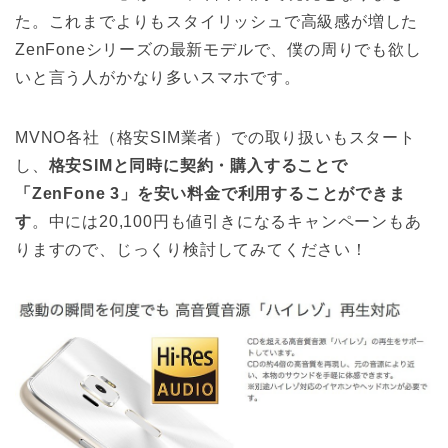
た。これまでよりもスタイリッシュで高級感が増した
ZenFoneシリーズの最新モデルで、僕の周りでも欲し
いと言う人がかなり多いスマホです。
MVNO各社（格安SIM業者）での取り扱いもスタート
し、
格安SIMと同時に契約・購入することで
「ZenFone 3」を安い料金で利用することができま
す
。中には20,100円も値引きになるキャンペーンもあ
りますので、じっくり検討してみてください！