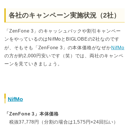
各社のキャンペーン実施状況（2社）
「ZenFone 3」のキャッシュバックや割引キャンペー
ンをやっているのはNifMoとBIGLOBEの2社なのです
が、そもそも「ZenFone 3」の本体価格がなぜか
NifMo
の方が約2,000円安いです（笑）では、両社のキャンペ
ーンを見ていきましょう。
NifMo
「ZenFone 3」本体価格
税抜37,778円（分割の場合は1,575円×24回払い）