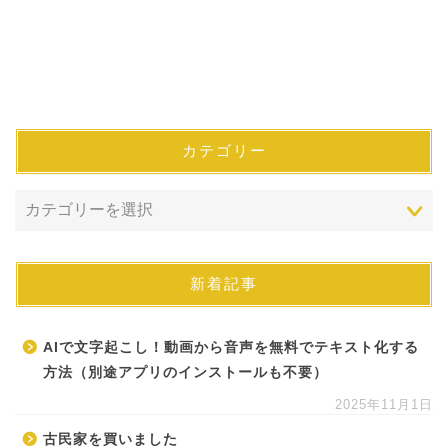
カテゴリー
新着記事
AIで文字起こし！動画から音声を無料でテキスト化する
方法（別途アプリのインストールも不要）
2025年11月1日
古民家を買いました