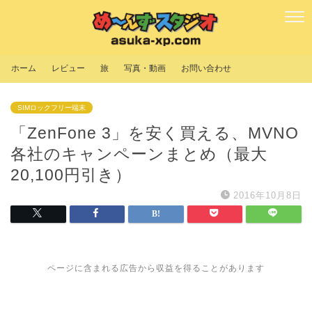
ホーム
レビュー
旅
写真・動画
お問い合わせ
SIMロックフリー端末
「ZenFone 3」を安く買える、MVNO
各社のキャンペーンまとめ（最大
20,100円引き）
2016年10月8日
ページに含まれる広告から収益を得ることがあります