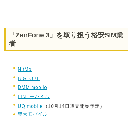
「ZenFone 3」を取り扱う格安SIM業
者
NifMo
BIGLOBE
DMM mobile
LINEモバイル
UQ mobile
（10月14日販売開始予定）
楽天モバイル