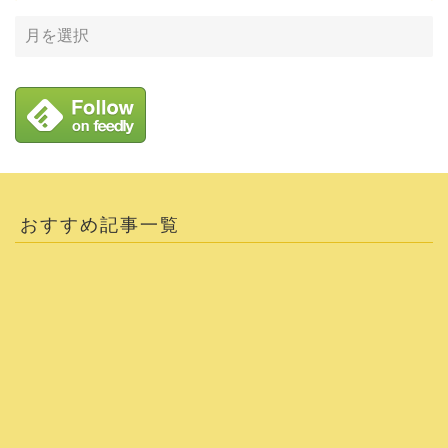
おすすめ記事一覧