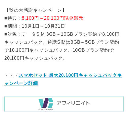
【秋の大感謝キャンペーン】
■特典：
8,100円～20,100円現金還元
■期間：10月1日～10月31日
■対象：データSIM 3GB～10GBプラン契約で8,100円
キャッシュバック。通話SIMは3GB～5GBプラン契約
で10,100円キャッシュバック、10GBプラン契約で
20,100円キャッシュバック。
・・・
スマホセット 最大20,100円キャッシュバックキ
ャンペーン詳細