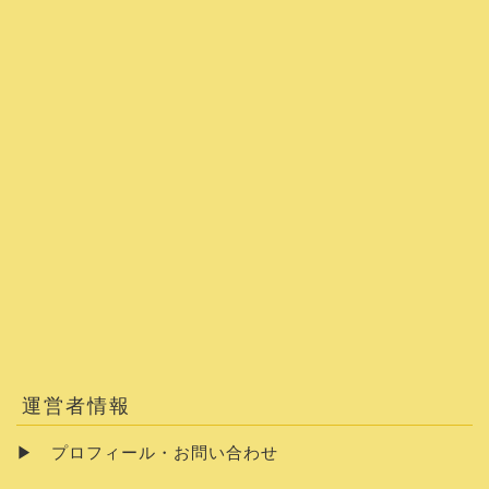
運営者情報
▶
プロフィール・お問い合わせ