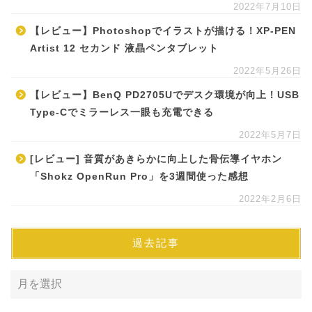
2022年7月10日
【レビュー】Photoshopでイラストが描ける！XP-PEN
Artist 12 セカンド 液晶ペンタブレット
2022年5月26日
【レビュー】BenQ PD2705Uでデスク環境が向上！USB
Type-Cでミラーレス一眼も充電できる
2022年5月7日
[レビュー] 音質があきらかに向上した骨伝導イヤホン
「Shokz OpenRun Pro」を3週間使った感想
2022年2月6日
過去記事