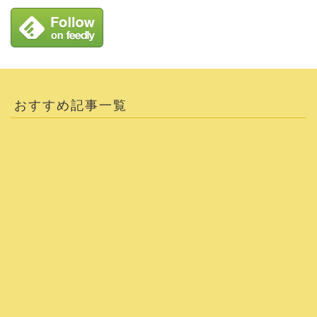
おすすめ記事一覧