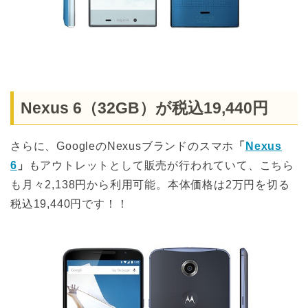
Nexus 6（32GB）が税込19,440円
さらに、GoogleのNexusブランドのスマホ
「
Nexus
6
」
もアウトレットとして販売が行われていて、こちら
も月々2,138円から利用可能。本体価格は2万円を切る
税込19,440円です！！