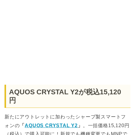
AQUOS CRYSTAL Y2が税込15,120
円
新たにアウトレットに加わったシャープ製スマートフ
ォンの
「
AQUOS CRYSTAL Y2
」
。一括価格15,120円
（税込）で購入可能に！新規でも機種変更でもMNPで