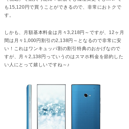
も15,120円で買うことができるので、非常におトクで
す。
しかも、月額基本料金は月々3,218円～ですが、12ヶ月
間は月々1,000円割引の2,138円～となるので非常に安
い！これはワンキュッパ割の割引特典のおかげなので
すが、月々2,138円っていうのはスマホ料金を節約した
い人にとって嬉しいですね～♪