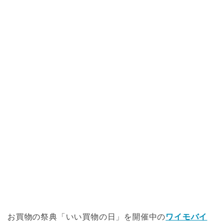
お買物の祭典「いい買物の日」を開催中の
ワイモバイ