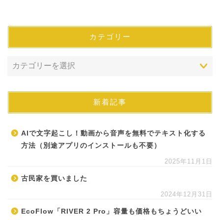
カテゴリー
新着記事
AIで文字起こし！動画から音声を無料でテキスト化する
方法（別途アプリのインストールも不要）
2025年11月1日
古民家を買いました
2024年12月31日
EcoFlow「RIVER 2 Pro」容量も価格もちょうどいい