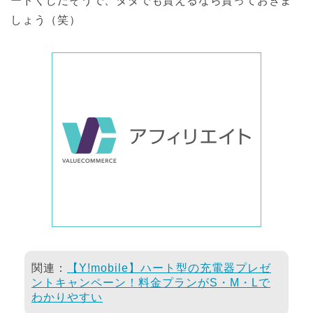
ードくじだそうで、タダでも貰えるなら貰っておきま
しょう（笑）
関連：
【Y!mobile】ハート型の充電器プレゼ
ントキャンペーン！料金プランがS・M・Lで
わかりやすい