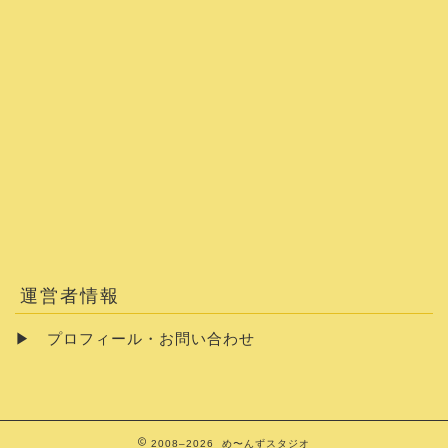
運営者情報
▶
プロフィール・お問い合わせ
2008–2026 め〜んずスタジオ