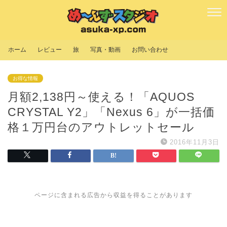
ホーム
レビュー
旅
写真・動画
お問い合わせ
お得な情報
月額2,138円～使える！「AQUOS
CRYSTAL Y2」「Nexus 6」が一括価
格１万円台のアウトレットセール
2016年11月3日
ページに含まれる広告から収益を得ることがあります