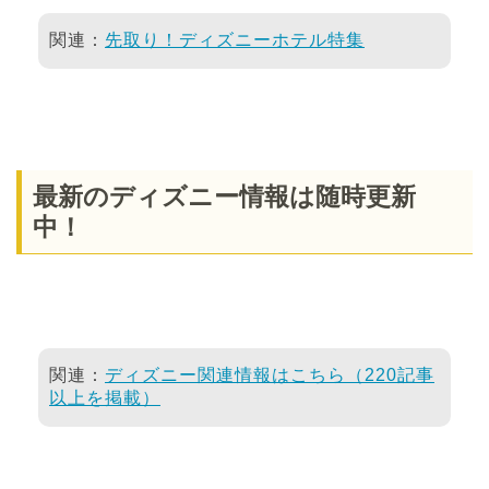
関連：
先取り！ディズニーホテル特集
最新のディズニー情報は随時更新
中！
関連：
ディズニー関連情報はこちら（220記事
以上を掲載）