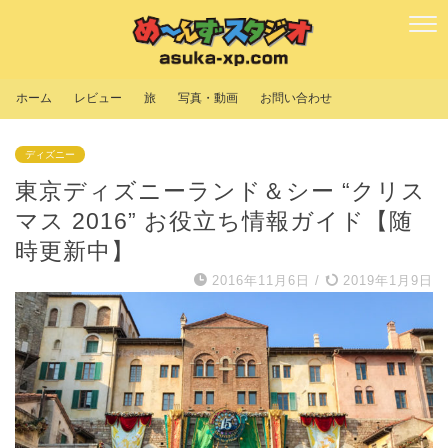
ホーム
レビュー
旅
写真・動画
お問い合わせ
ディズニー
東京ディズニーランド＆シー “クリス
マス 2016” お役立ち情報ガイド【随
時更新中】
2016年11月6日
/
2019年1月9日