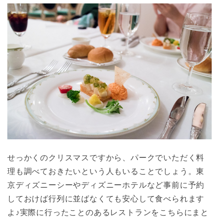
せっかくのクリスマスですから、パークでいただく料
理も調べておきたいという人もいることでしょう。東
京ディズニーシーやディズニーホテルなど事前に予約
しておけば行列に並ばなくても安心して食べられます
よ♪実際に行ったことのあるレストランをこちらにまと