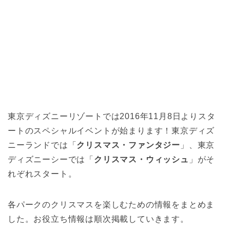
東京ディズニーリゾートでは2016年11月8日よりスタ
ートのスペシャルイベントが始まります！東京ディズ
ニーランドでは「
クリスマス・ファンタジー
」、東京
ディズニーシーでは「
クリスマス・ウィッシュ
」がそ
れぞれスタート。
各パークのクリスマスを楽しむための情報をまとめま
した。お役立ち情報は順次掲載していきます。