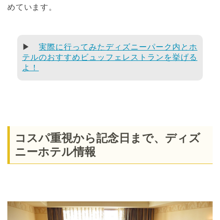
めています。
▶
実際に行ってみたディズニーパーク内とホ
テルのおすすめビュッフェレストランを挙げる
よ！
コスパ重視から記念日まで、ディズ
ニーホテル情報