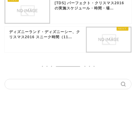
[TDS] パーフェクト・クリスマス2016
の実施スケジュール・時間・場...
ディズニーランド・ディズニーシー、ク
リスマス2016 スニーク時間（11...