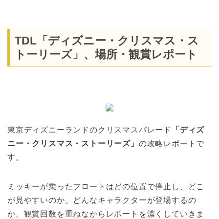
TDL「ディズニー・クリスマス・ス
トーリーズ」、場所・観賞レポート
東京ディズニーランドのクリスマスパレード
「ディズ
ニー・クリスマス・ストーリーズ」
の攻略レポートで
す。
ミッキーが乗ったフロートはどの位置で停止し、どこ
が見やすいのか。どんなキャラクターが登場するの
か。観賞回数を重ねながらレポートを濃くしていきま