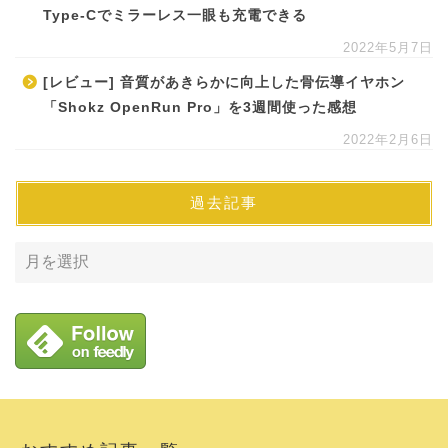
Type-Cでミラーレス一眼も充電できる
2022年5月7日
[レビュー] 音質があきらかに向上した骨伝導イヤホン
「Shokz OpenRun Pro」を3週間使った感想
2022年2月6日
過去記事