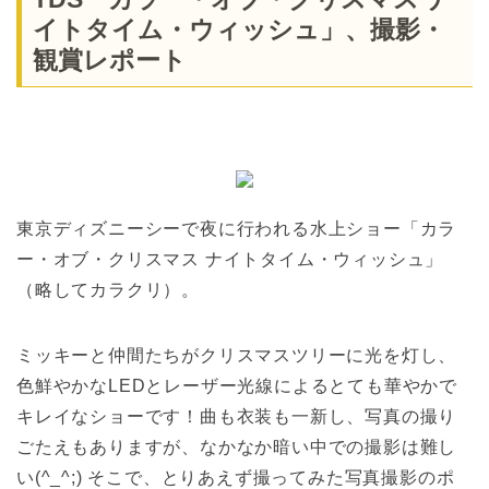
イトタイム・ウィッシュ」、撮影・
観賞レポート
東京ディズニーシーで夜に行われる水上ショー「カラ
ー・オブ・クリスマス ナイトタイム・ウィッシュ」
（略してカラクリ）。
ミッキーと仲間たちがクリスマスツリーに光を灯し、
色鮮やかなLEDとレーザー光線によるとても華やかで
キレイなショーです！曲も衣装も一新し、写真の撮り
ごたえもありますが、なかなか暗い中での撮影は難し
い(^_^;) そこで、とりあえず撮ってみた写真撮影のポ