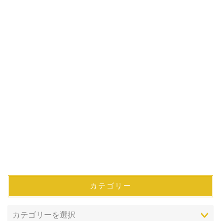
カテゴリー