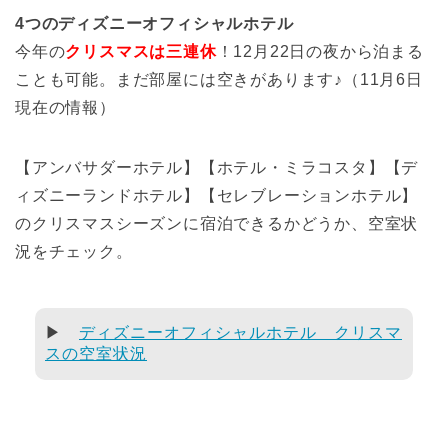
4つのディズニーオフィシャルホテル
今年の
クリスマスは三連休
！12月22日の夜から泊まる
ことも可能。まだ部屋には空きがあります♪（11月6日
現在の情報）
【アンバサダーホテル】【ホテル・ミラコスタ】【デ
ィズニーランドホテル】【セレブレーションホテル】
のクリスマスシーズンに宿泊できるかどうか、空室状
況をチェック。
▶
ディズニーオフィシャルホテル クリスマ
スの空室状況