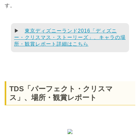
す。
▶
東京ディズニーランド2016「ディズニ
ー・クリスマス・ストーリーズ」、キャラの場
所・観賞レポート詳細はこちら
TDS「パーフェクト・クリスマ
ス」、場所・観賞レポート