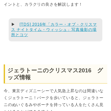
イントと、カラクリの良さを解説します！
▶
[TDS] 2016年「カラー・オブ・クリスマ
ス ナイトタイム・ウィッシュ」写真撮影の場
所とコツ
ジェラトーニのクリスマス2016 グ
ッズ情報
今、東京ディズニーシーで人気急上昇なのは間違いな
くジェラトーニ！パークを歩いていると、ジェラトー
ニのぬいぐるみやポーチを持っている人をたくさん見