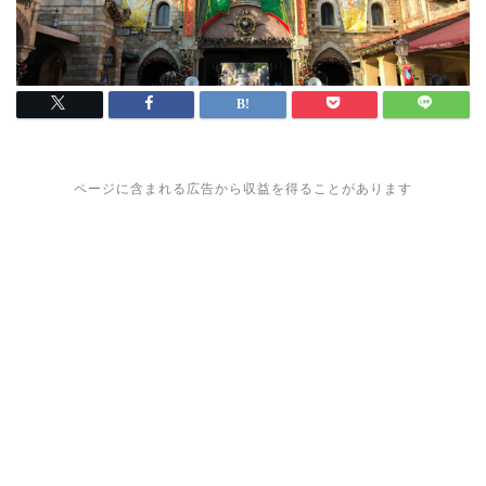
ページに含まれる広告から収益を得ることがあります