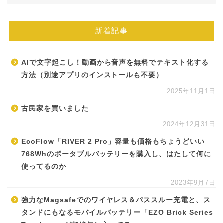
新着記事
AIで文字起こし！動画から音声を無料でテキスト化する
方法（別途アプリのインストールも不要）
2025年11月1日
古民家を買いました
2024年12月31日
EcoFlow「RIVER 2 Pro」容量も価格もちょうどいい
768Whのポータブルバッテリーを購入し、はたして何に
使ってるのか
2023年9月7日
強力なMagsafeでのワイヤレス＆パススルー充電と、ス
タンドにもなるモバイルバッテリー「EZO Brick Series