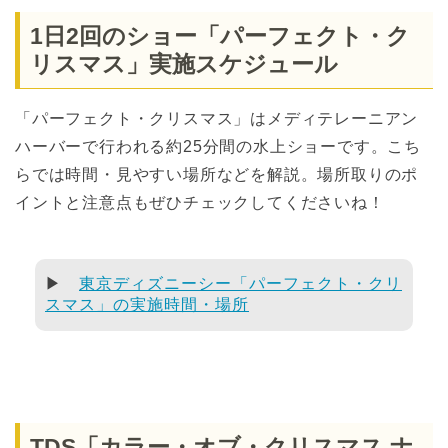
1日2回のショー「パーフェクト・ク
リスマス」実施スケジュール
「パーフェクト・クリスマス」はメディテレーニアン
ハーバーで行われる約25分間の水上ショーです。こち
らでは時間・見やすい場所などを解説。場所取りのポ
イントと注意点もぜひチェックしてくださいね！
▶
東京ディズニーシー「パーフェクト・クリ
スマス」の実施時間・場所
TDS「カラー・オブ・クリスマス ナ