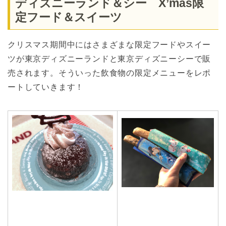
ディズニーランド＆シー X’mas限
定フード＆スイーツ
クリスマス期間中にはさまざまな限定フードやスイー
ツが東京ディズニーランドと東京ディズニーシーで販
売されます。そういった飲食物の限定メニューをレポ
ートしていきます！