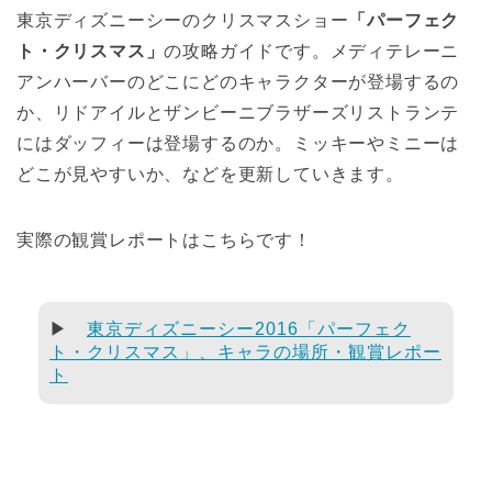
東京ディズニーシーのクリスマスショー
「パーフェク
ト・クリスマス」
の攻略ガイドです。メディテレーニ
アンハーバーのどこにどのキャラクターが登場するの
か、リドアイルとザンビーニブラザーズリストランテ
にはダッフィーは登場するのか。ミッキーやミニーは
どこが見やすいか、などを更新していきます。
実際の観賞レポートはこちらです！
▶
東京ディズニーシー2016「パーフェク
ト・クリスマス」、キャラの場所・観賞レポー
ト