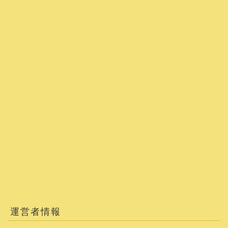
運営者情報