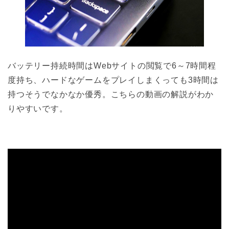
バッテリー持続時間はWebサイトの閲覧で6～7時間程
度持ち、ハードなゲームをプレイしまくっても3時間は
持つそうでなかなか優秀。こちらの動画の解説がわか
りやすいです。