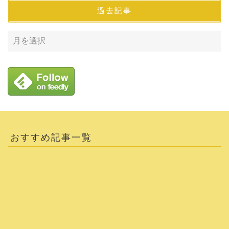
過去記事
おすすめ記事一覧