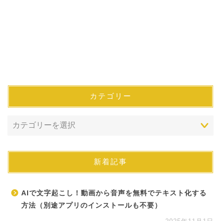
カテゴリー
新着記事
AIで文字起こし！動画から音声を無料でテキスト化する
方法（別途アプリのインストールも不要）