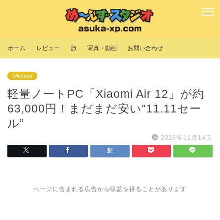
ホーム
レビュー
旅
写真・動画
お問い合わせ
Windows
軽量ノートPC「Xiaomi Air 12」が約
63,000円！まだまだ安い“11.11セー
ル”
2016年11月14日
ページに含まれる広告から収益を得ることがあります