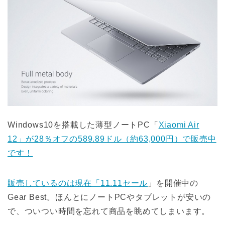
Windows10を搭載した薄型ノートPC「
Xiaomi Air
12」が28％オフの589.89ドル（約63,000円）で販売中
です！
販売しているのは現在「
11.11セール
」を開催中の
Gear Best。ほんとにノートPCやタブレットが安いの
で、ついつい時間を忘れて商品を眺めてしまいます。