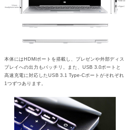
本体にはHDMIポートを搭載し、プレゼンや外部ディス
プレイへの出力もバッチリ。また、USB 3.0ポートと
高速充電に対応したUSB 3.1 Type-Cポートがそれぞれ
1つずつあります。