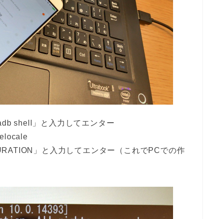
b shell」と入力してエンター
elocale
CONFIGURATION」と入力してエンター（これでPCでの作