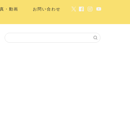
真・動画
お問い合わせ