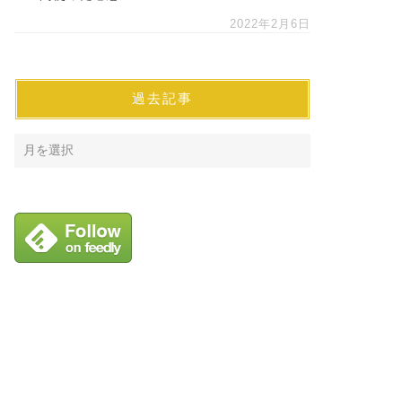
2022年2月6日
過去記事