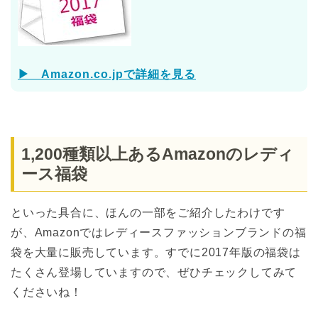
▶ Amazon.co.jpで詳細を見る
1,200種類以上あるAmazonのレディ
ース福袋
といった具合に、ほんの一部をご紹介したわけです
が、Amazonではレディースファッションブランドの福
袋を大量に販売しています。すでに2017年版の福袋は
たくさん登場していますので、ぜひチェックしてみて
くださいね！