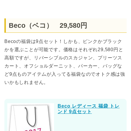
Beco（ベコ） 29,580円
Becoの福袋は9点セット！しかも、ピンクかブラック
かを選ぶことが可能です。価格はそれぞれ29,580円と
高額ですが、リバーシブルのスカジャン、プリーツス
カート、オフショルダーニット、パーカー、バッグな
ど9点ものアイテムが入ってる福袋なのでオトク感は強
いかもしれません。
Beco レディース 福袋 トレ
ンド 9点セット