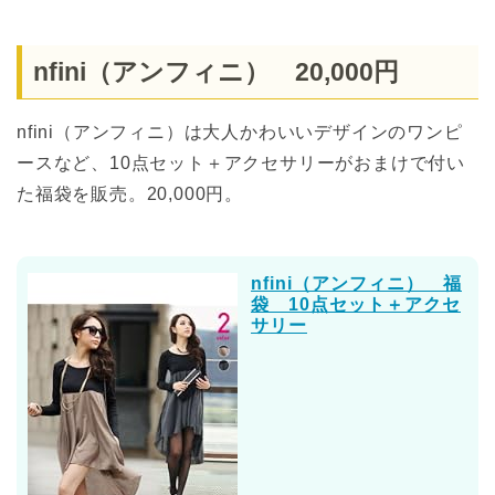
nfini（アンフィニ） 20,000円
nfini（アンフィニ）は大人かわいいデザインのワンピ
ースなど、10点セット＋アクセサリーがおまけで付い
た福袋を販売。20,000円。
nfini（アンフィニ） 福
袋 10点セット＋アクセ
サリー