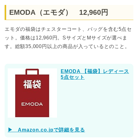
EMODA（エモダ） 12,960円
エモダの福袋はチェスターコート、バッグを含む5点セ
ット。価格は12,960円。SサイズとMサイズが選べま
す。総額35,000円以上の商品が入っているとのこと。
EMODA 【福袋】レディース
5点セット
▶ Amazon.co.jpで詳細を見る