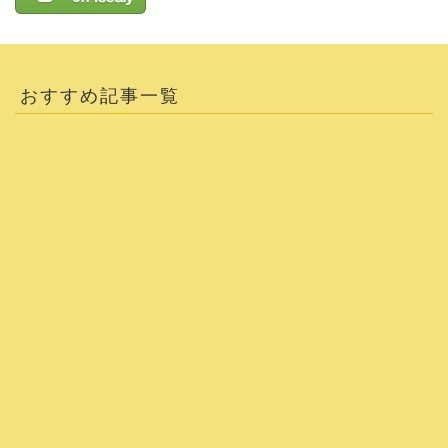
おすすめ記事一覧