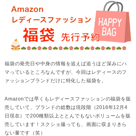
福袋の発売日や中身の情報を追えば追うほど深みにハ
マっているところなんですが、今回はレディースのフ
ァッションブランドだけに特化した福袋を。
Amazonでは早くもレディースファッションの福袋を販
売していて、ブランドの総数は現段階（2016年12月4
日現在）で200種類以上ととんでもないボリュームを販
売しています！スクショ撮っても、画面に収まりきら
ない量です（笑）