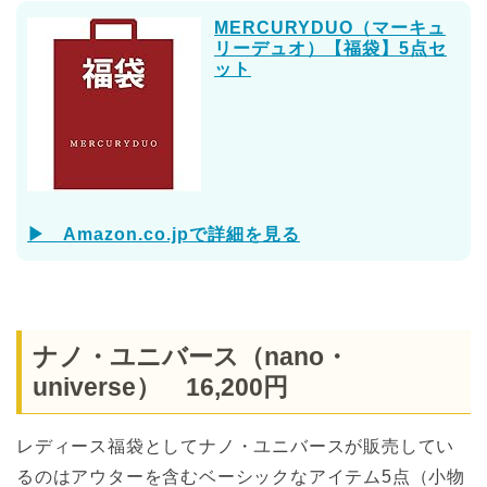
MERCURYDUO（マーキュ
リーデュオ）【福袋】5点セ
ット
▶ Amazon.co.jpで詳細を見る
ナノ・ユニバース（nano・
universe） 16,200円
レディース福袋としてナノ・ユニバースが販売してい
るのはアウターを含むベーシックなアイテム5点（小物