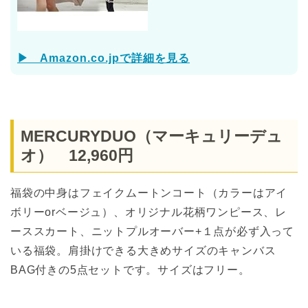
▶ Amazon.co.jpで詳細を見る
MERCURYDUO（マーキュリーデュ
オ） 12,960円
福袋の中身はフェイクムートンコート（カラーはアイ
ボリーorベージュ）、オリジナル花柄ワンピース、レ
ーススカート、ニットプルオーバー+１点が必ず入って
いる福袋。肩掛けできる大きめサイズのキャンバス
BAG付きの5点セットです。サイズはフリー。