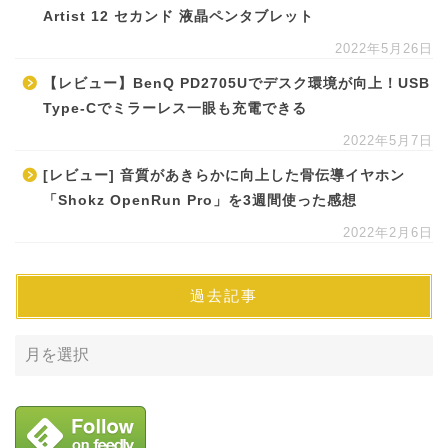
Artist 12 セカンド 液晶ペンタブレット
2022年5月26日
【レビュー】BenQ PD2705Uでデスク環境が向上！USB
Type-Cでミラーレス一眼も充電できる
2022年5月7日
[レビュー] 音質があきらかに向上した骨伝導イヤホン
「Shokz OpenRun Pro」を3週間使った感想
2022年2月6日
過去記事