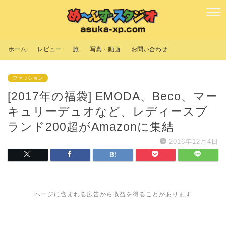
ホーム
レビュー
旅
写真・動画
お問い合わせ
ファッション
[2017年の福袋] EMODA、Beco、マー
キュリーデュオなど、レディースブ
ランド200超がAmazonに集結
2016年12月4日
ページに含まれる広告から収益を得ることがあります