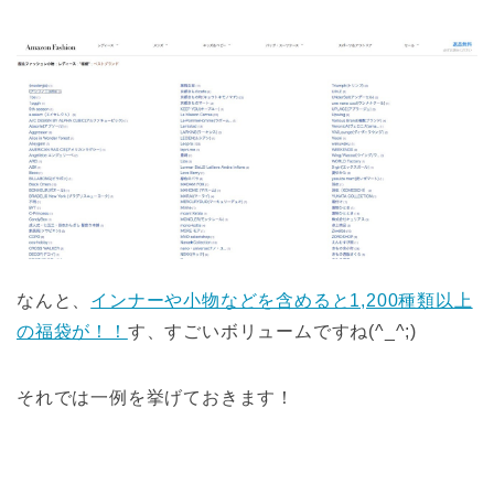
なんと、
インナーや小物などを含めると1,200種類以上
の福袋が！！
す、すごいボリュームですね(^_^;)
それでは一例を挙げておきます！