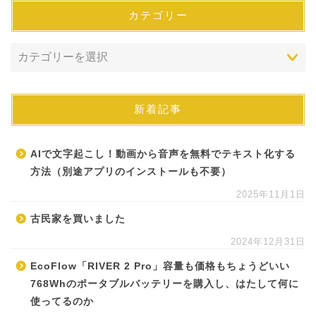
カテゴリー
新着記事
AIで文字起こし！動画から音声を無料でテキスト化する
方法（別途アプリのインストールも不要）
2025年11月1日
古民家を買いました
2024年12月31日
EcoFlow「RIVER 2 Pro」容量も価格もちょうどいい
768Whのポータブルバッテリーを購入し、はたして何に
使ってるのか