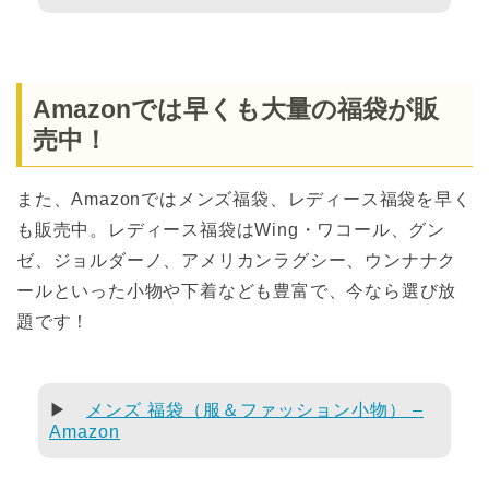
Amazonでは早くも大量の福袋が販
売中！
また、Amazonではメンズ福袋、レディース福袋を早く
も販売中。レディース福袋はWing・ワコール、グン
ゼ、ジョルダーノ、アメリカンラグシー、ウンナナク
ールといった小物や下着なども豊富で、今なら選び放
題です！
▶
メンズ 福袋（服＆ファッション小物） –
Amazon