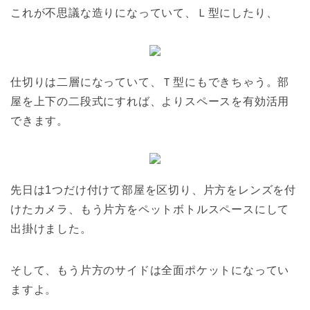
これが不思議な造りになっていて、Ｌ型にしたり、
仕切りは二層になっていて、Ｔ型にもできちゃう。部
屋を上下の二段式にすれば、よりスペースを有効活用
できます。
先日は1つだけ付けて部屋を区切り、片方をレンズを付
けたカメラ、もう片方をペットボトルスペースにして
出掛けました。
そして、もう片方のサイドは全面ポケットになってい
ますよ。