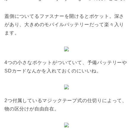
蓋側についてるファスナーを開けるとポケット。深さ
があり、大きめのモバイルバッテリーだって楽々入り
ます。
4つの小さなポケットがついていて、予備バッテリーや
SDカードなんかを入れておくのにいいね。
2つ付属しているマジックテープ式の仕切りによって、
物の区分けが自由自在。