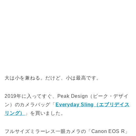
大は小を兼ねる。だけど、小は最高です。
2019年に入ってすぐ、Peak Design（ピーク・デザイ
ン）のカメラバッグ「
Everyday Sling（エブリデイス
リング）
」を買いました。
フルサイズミラーレス一眼カメラの「Canon EOS R」