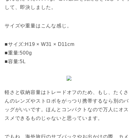
して、即決しました。
サイズや重量はこんな感じ。
■サイズ:H19 × W31 × D11cm
■重量:500g
■容量:5L
軽さと収納容量はトレードオフのため、もし、たくさ
んのレンズやストロボをがっつり携帯するなら別のバ
ッグがいいです。ほんとコンパクトなので万人にオス
スメできるものじゃないと思っています。
でもね、海外旅行のサブバックやお出かけの際、カメ