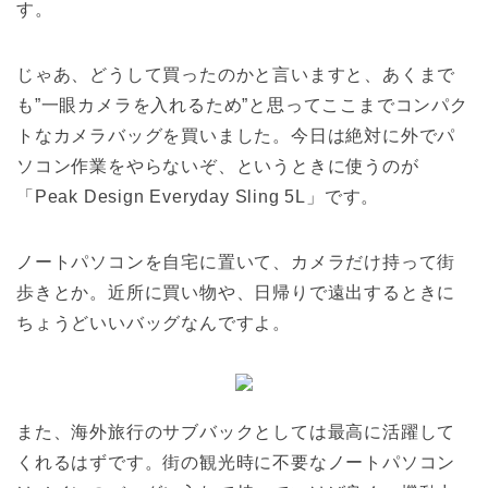
す。
じゃあ、どうして買ったのかと言いますと、あくまで
も”一眼カメラを入れるため”と思ってここまでコンパク
トなカメラバッグを買いました。今日は絶対に外でパ
ソコン作業をやらないぞ、というときに使うのが
「Peak Design Everyday Sling 5L」です。
ノートパソコンを自宅に置いて、カメラだけ持って街
歩きとか。近所に買い物や、日帰りで遠出するときに
ちょうどいいバッグなんですよ。
また、海外旅行のサブバックとしては最高に活躍して
くれるはずです。街の観光時に不要なノートパソコン