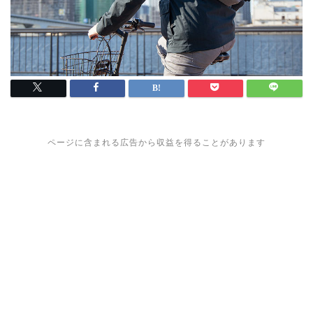
ページに含まれる広告から収益を得ることがあります