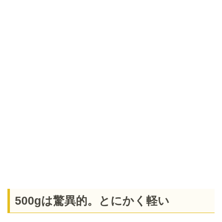
500gは驚異的。とにかく軽い