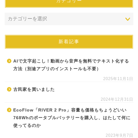
カテゴリー
新着記事
AIで文字起こし！動画から音声を無料でテキスト化する
方法（別途アプリのインストールも不要）
2025年11月1日
古民家を買いました
2024年12月31日
EcoFlow「RIVER 2 Pro」容量も価格もちょうどいい
768Whのポータブルバッテリーを購入し、はたして何に
使ってるのか
2023年9月7日