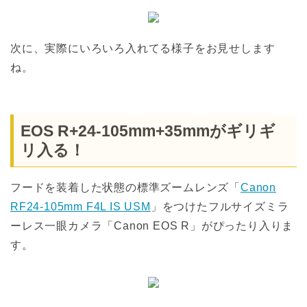
次に、実際にいろいろ入れてる様子をお見せします
ね。
EOS R+24-105mm+35mmがギリギ
リ入る！
フードを装着した状態の標準ズームレンズ「
Canon
RF24-105mm F4L IS USM
」をつけたフルサイズミラ
ーレス一眼カメラ「Canon EOS R」がぴったり入りま
す。