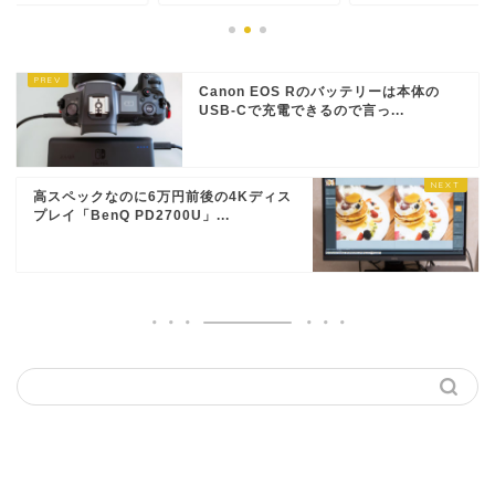
Canon EOS Rのバッテリーは本体の
USB-Cで充電できるので言っ...
高スペックなのに6万円前後の4Kディス
プレイ「BenQ PD2700U」...