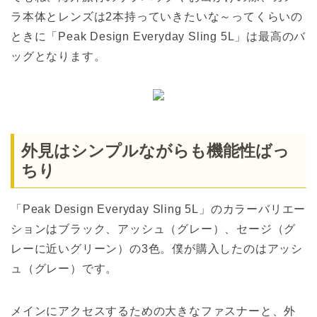
ラ本体とレンズは2本持っていきたいな～ってくらいの
ときに「Peak Design Everyday Sling 5L」は最高のバ
ッグとなります。
外見はシンプルながらも機能性ばっ
ちり
「Peak Design Everyday Sling 5L」のカラーバリエー
ションはブラック、アッシュ（グレー）、セージ（グ
レーに近いグリーン）の3色。僕が購入したのはアッシ
ュ（グレー）です。
メインにアクセスするための大きなファスナーと、外