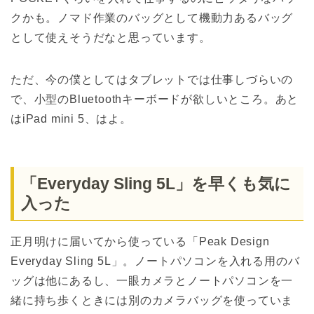
クかも。ノマド作業のバッグとして機動力あるバッグ
として使えそうだなと思っています。
ただ、今の僕としてはタブレットでは仕事しづらいの
で、小型のBluetoothキーボードが欲しいところ。あと
はiPad mini 5、はよ。
「Everyday Sling 5L」を早くも気に
入った
正月明けに届いてから使っている「Peak Design
Everyday Sling 5L」。ノートパソコンを入れる用のバ
ッグは他にあるし、一眼カメラとノートパソコンを一
緒に持ち歩くときには別のカメラバッグを使っていま