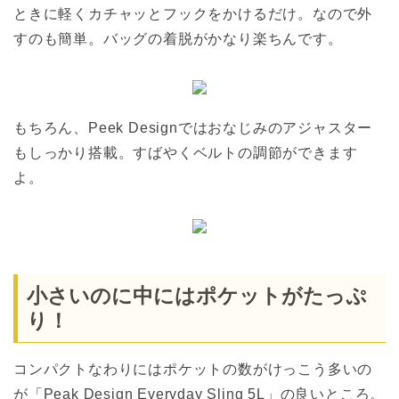
ときに軽くカチャッとフックをかけるだけ。なので外
すのも簡単。バッグの着脱がかなり楽ちんです。
もちろん、Peek Designではおなじみのアジャスター
もしっかり搭載。すばやくベルトの調節ができます
よ。
小さいのに中にはポケットがたっぷ
り！
コンパクトなわりにはポケットの数がけっこう多いの
が「Peak Design Everyday Sling 5L」の良いところ。