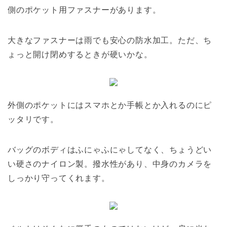
側のポケット用ファスナーがあります。
大きなファスナーは雨でも安心の防水加工。ただ、ち
ょっと開け閉めするときが硬いかな。
外側のポケットにはスマホとか手帳とか入れるのにピ
ッタリです。
バッグのボディはふにゃふにゃしてなく、ちょうどい
い硬さのナイロン製。撥水性があり、中身のカメラを
しっかり守ってくれます。