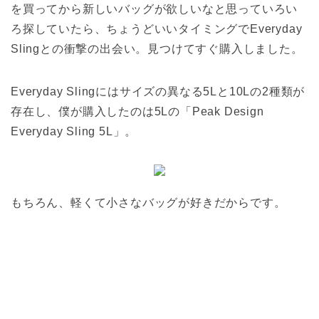
を買ってから新しいバッグが欲しいなと思っていろい
ろ探していたら、ちょうどいいタイミングでEveryday
Slingとの衝撃の出会い。見つけてすぐ購入しました。
Everyday Slingにはサイズの異なる5Lと10Lの2種類が
存在し、僕が購入したのは5Lの「Peak Design
Everyday Sling 5L」。
もちろん、軽くて小さなバッグが好きだからです。