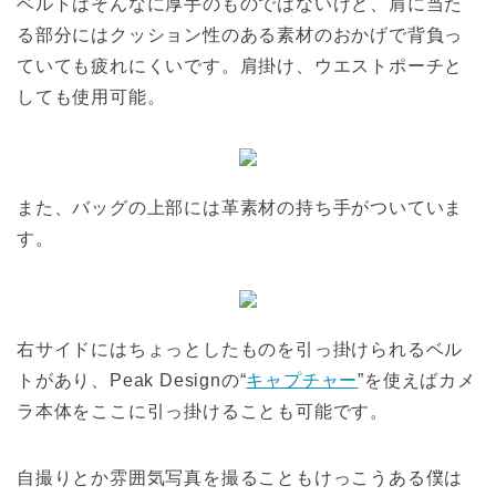
ベルトはそんなに厚手のものではないけど、肩に当た
る部分にはクッション性のある素材のおかげで背負っ
ていても疲れにくいです。肩掛け、ウエストポーチと
しても使用可能。
また、バッグの上部には革素材の持ち手がついていま
す。
右サイドにはちょっとしたものを引っ掛けられるベル
トがあり、Peak Designの“
キャプチャー
”を使えばカメ
ラ本体をここに引っ掛けることも可能です。
自撮りとか雰囲気写真を撮ることもけっこうある僕は