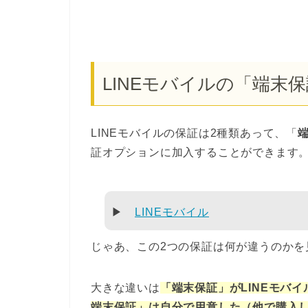
LINEモバイルの「端末
LINEモバイルの保証は2種類あって、「
証オプションに加入することができます
▶
LINEモバイル
じゃあ、この2つの保証は何が違うのかを
大きな違いは
「端末保証」がLINEモバ
端末保証」は自分で用意した（他で購入