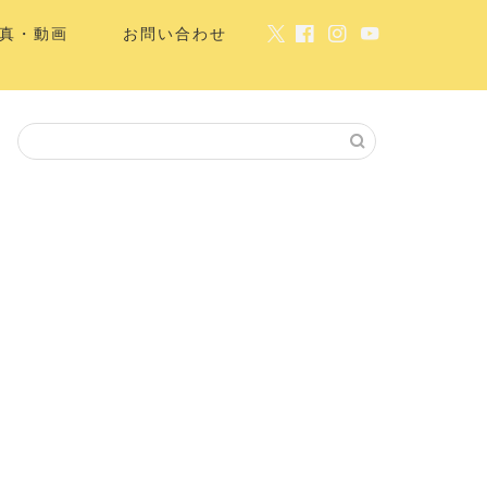
真・動画
お問い合わせ