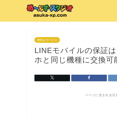
便利なサービス
LINEモバイルの保証
ホと同じ機種に交換可
ページに含まれる広