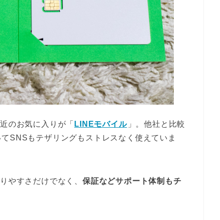
最近のお気に入りが「
LINEモバイル
」。他社と比較
てSNSもテザリングもストレスなく使えていま
がりやすさだけでなく、
保証などサポート体制もチ