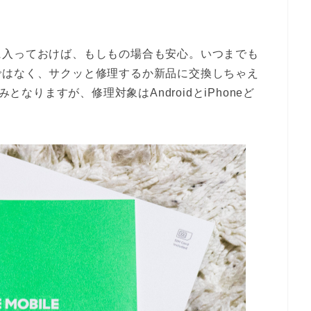
に入っておけば、もしもの場合も安心。いつまでも
ではなく、サクッと修理するか新品に交換しちゃえ
となりますが、修理対象はAndroidとiPhoneど