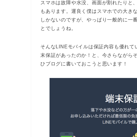
スマホは故障や水没、画面が割れたりと
もあります。運良く僕はスマホでの大き
しかないのですが、やっぱり一般的に一
とでしょうね。
そんなLINEモバイルは保証内容も優れて
末保証があったのか！と、今さらながら
ひブログに書いておこうと思います！