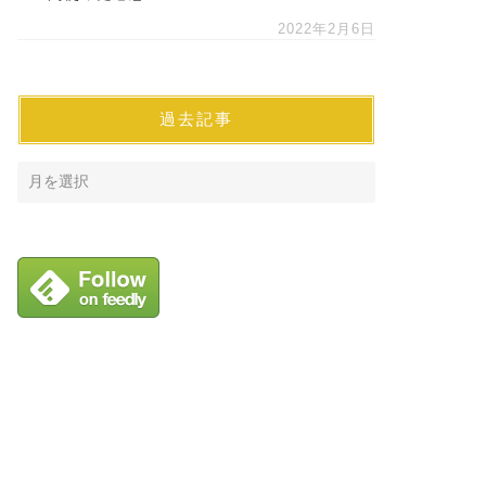
2022年2月6日
過去記事