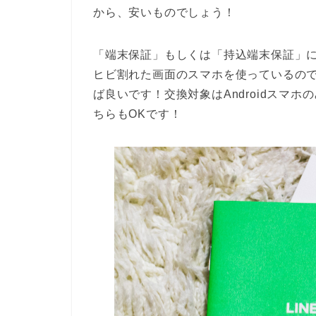
から、安いものでしょう！
「端末保証」もしくは「持込端末保証」
ヒビ割れた画面のスマホを使っているの
ば良いです！交換対象はAndroidスマホのみ
ちらもOKです！