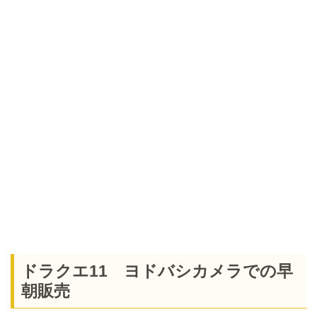
ドラクエ11 ヨドバシカメラでの早
朝販売