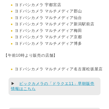
ヨドバシカメラ 宇都宮店
ヨドバシカメラ マルチメディア郡山
ヨドバシカメラ マルチメディア仙台
ヨドバシカメラ マルチメディア新潟駅前店
ヨドバシカメラ マルチメディア梅田
ヨドバシカメラ マルチメディア京都
ヨドバシカメラ マルチメディア博多
【午前10時より販売の店舗】
ヨドバシカメラ マルチメディア名古屋松坂屋店
▶
ビックカメラの「ドラクエ11」早朝販売
情報はこちら