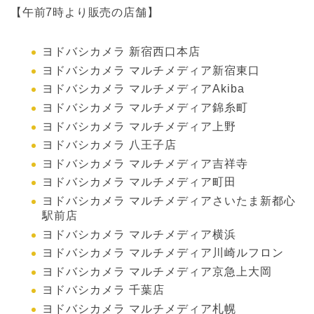
【午前7時より販売の店舗】
ヨドバシカメラ 新宿西口本店
ヨドバシカメラ マルチメディア新宿東口
ヨドバシカメラ マルチメディアAkiba
ヨドバシカメラ マルチメディア錦糸町
ヨドバシカメラ マルチメディア上野
ヨドバシカメラ 八王子店
ヨドバシカメラ マルチメディア吉祥寺
ヨドバシカメラ マルチメディア町田
ヨドバシカメラ マルチメディアさいたま新都心
駅前店
ヨドバシカメラ マルチメディア横浜
ヨドバシカメラ マルチメディア川崎ルフロン
ヨドバシカメラ マルチメディア京急上大岡
ヨドバシカメラ 千葉店
ヨドバシカメラ マルチメディア札幌