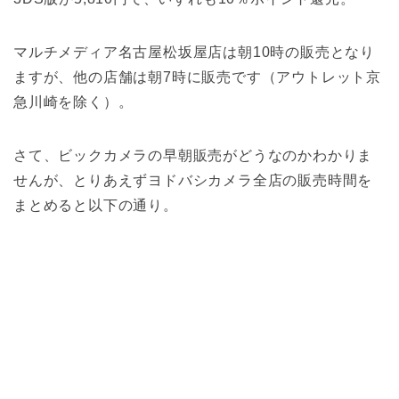
マルチメディア名古屋松坂屋店は朝10時の販売となり
ますが、他の店舗は朝7時に販売です（アウトレット京
急川崎を除く）。
さて、ビックカメラの早朝販売がどうなのかわかりま
せんが、とりあえずヨドバシカメラ全店の販売時間を
まとめると以下の通り。