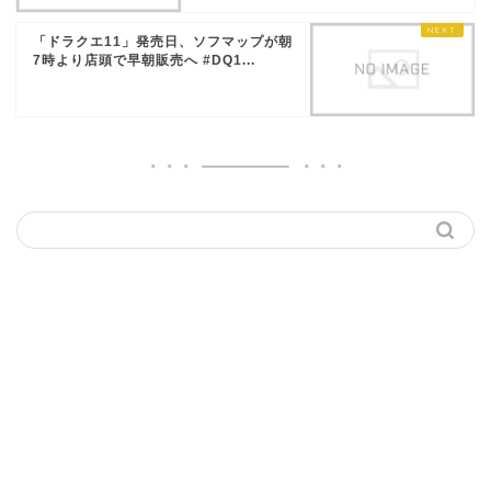
「ドラクエ11」発売日、ソフマップが朝
7時より店頭で早朝販売へ #DQ1...