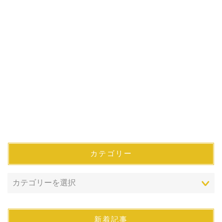
カテゴリー
新着記事