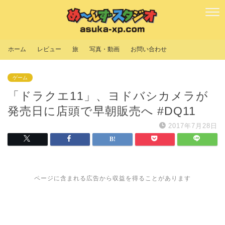
ホーム
レビュー
旅
写真・動画
お問い合わせ
ゲーム
「ドラクエ11」、ヨドバシカメラが
発売日に店頭で早朝販売へ #DQ11
2017年7月28日
ページに含まれる広告から収益を得ることがあります