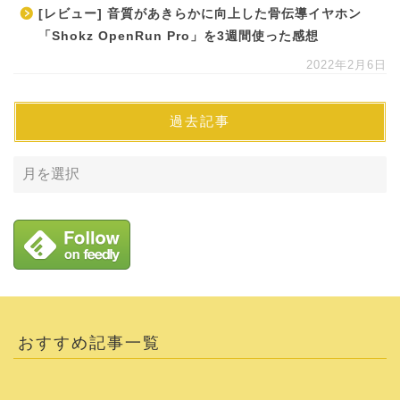
[レビュー] 音質があきらかに向上した骨伝導イヤホン
「Shokz OpenRun Pro」を3週間使った感想
2022年2月6日
過去記事
おすすめ記事一覧