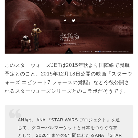
このスターウォーズJETは2015年秋より国際線で就航
予定とのこと。2015年12月18日公開の映画『スターウ
ォーズ エピソード7 フォースの覚醒』など今後公開さ
れるスターウォーズシリーズとのコラボだそうです。
ANAは、ANA 『STAR WARS プロジェクト』を通
じて、グローバルマーケットと日本をつなぐ存在
として、2020年までの5年間にわたるANA 『STAR