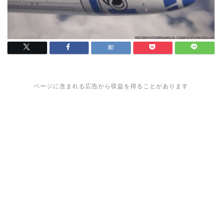
ページに含まれる広告から収益を得ることがあります