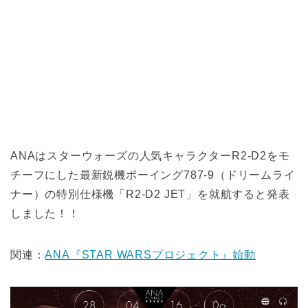
ANAはスターウォーズの人気キャラクターR2-D2をモ
チーフにした最新鋭機ボーイング787-9（ドリームライ
ナー）の特別仕様機「R2-D2 JET」を就航すると発表
しました！！
関連：
ANA『STAR WARSプロジェクト』始動