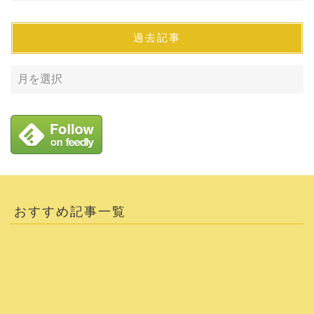
過去記事
おすすめ記事一覧