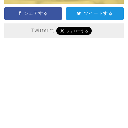
シェアする
ツイートする
Twitter で