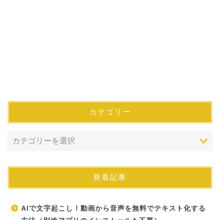
カテゴリー
新着記事
AIで文字起こし！動画から音声を無料でテキスト化する