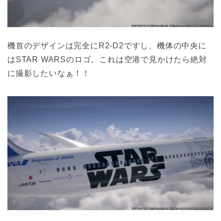
機首のデザインは完全にR2-D2ですし、機体の中央に
はSTAR WARSのロゴ。これは空港で見かけたら絶対
に撮影したいなぁ！！