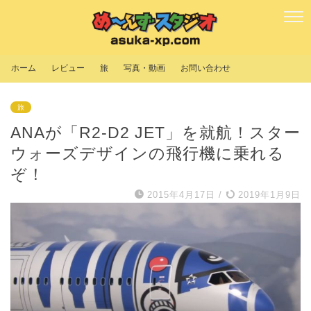
ホーム
レビュー
旅
写真・動画
お問い合わせ
旅
ANAが「R2-D2 JET」を就航！スター
ウォーズデザインの飛行機に乗れる
ぞ！
2015年4月17日
/
2019年1月9日