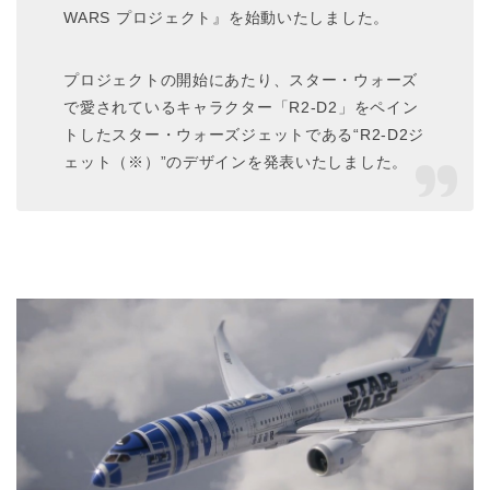
WARS プロジェクト』を始動いたしました。
プロジェクトの開始にあたり、スター・ウォーズ
で愛されているキャラクター「R2-D2」をペイン
トしたスター・ウォーズジェットである“R2-D2ジ
ェット（※）”のデザインを発表いたしました。