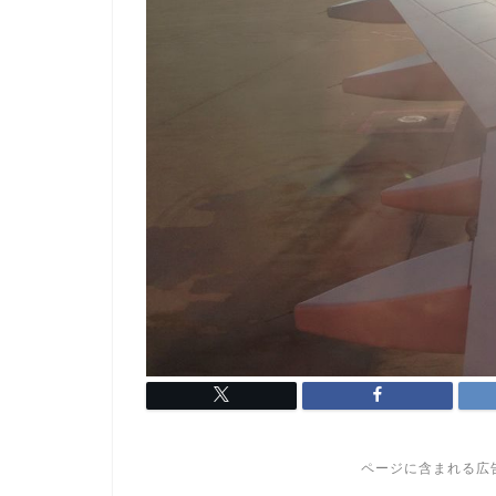
ページに含まれる広