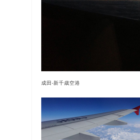
成田-新千歳空港