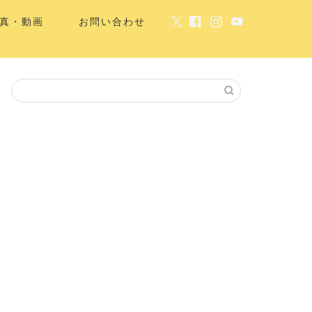
真・動画
お問い合わせ