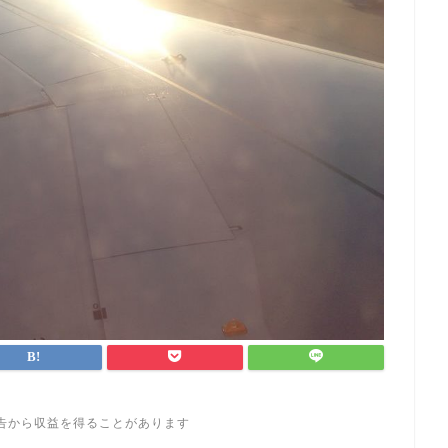
告から収益を得ることがあります