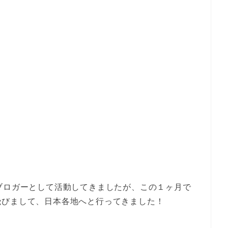
ブロガーとして活動してきましたが、この１ヶ月で
飛びまして、日本各地へと行ってきました！