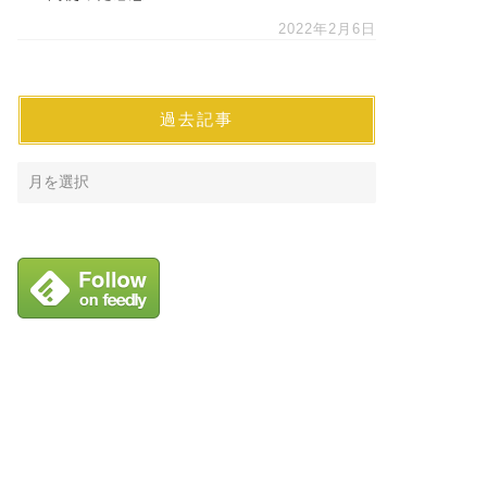
2022年2月6日
過去記事