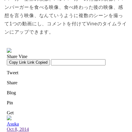
ンバーガーを食べる映像、食べ終わった後の映像、感
想を言う映像、なんていうように複数のシーンを撮っ
て1つの動画にし、コメントを付けてVineのタイムライ
ンにアップできます。