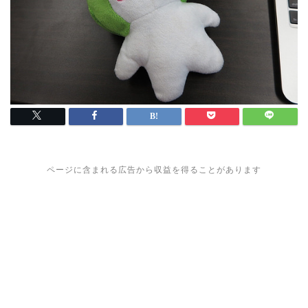
ページに含まれる広告から収益を得ることがあります