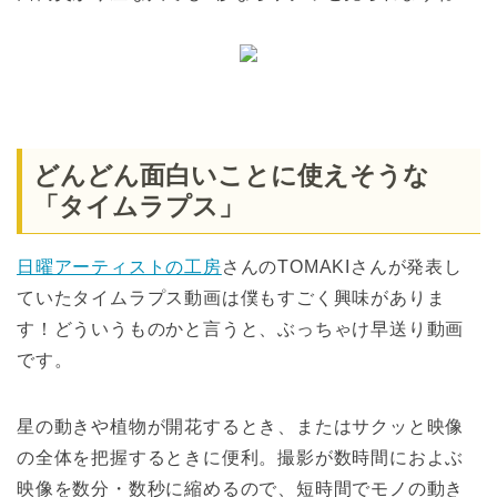
どんどん面白いことに使えそうな
「タイムラプス」
日曜アーティストの工房
さんのTOMAKIさんが発表し
ていたタイムラプス動画は僕もすごく興味がありま
す！どういうものかと言うと、ぶっちゃけ早送り動画
です。
星の動きや植物が開花するとき、またはサクッと映像
の全体を把握するときに便利。撮影が数時間におよぶ
映像を数分・数秒に縮めるので、短時間でモノの動き