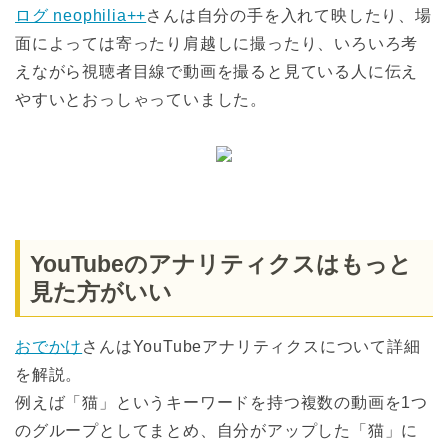
ログ neophilia++
さんは自分の手を入れて映したり、場
面によっては寄ったり肩越しに撮ったり、いろいろ考
えながら視聴者目線で動画を撮ると見ている人に伝え
やすいとおっしゃっていました。
YouTubeのアナリティクスはもっと
見た方がいい
おでかけ
さんはYouTubeアナリティクスについて詳細
を解説。
例えば「猫」というキーワードを持つ複数の動画を1つ
のグループとしてまとめ、自分がアップした「猫」に