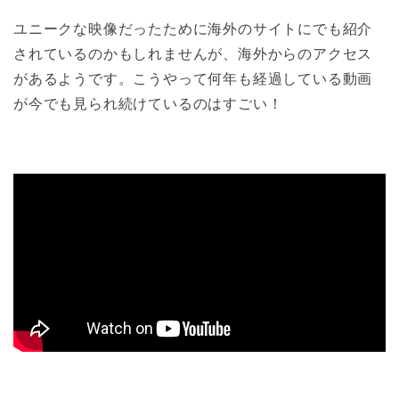
ユニークな映像だったために海外のサイトにでも紹介
されているのかもしれませんが、海外からのアクセス
があるようです。こうやって何年も経過している動画
が今でも見られ続けているのはすごい！