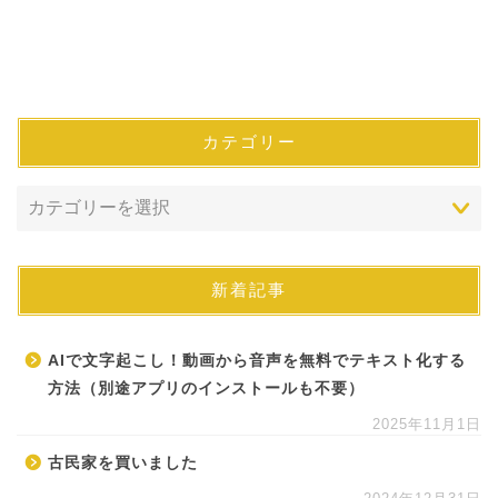
カテゴリー
新着記事
AIで文字起こし！動画から音声を無料でテキスト化する
方法（別途アプリのインストールも不要）
2025年11月1日
古民家を買いました