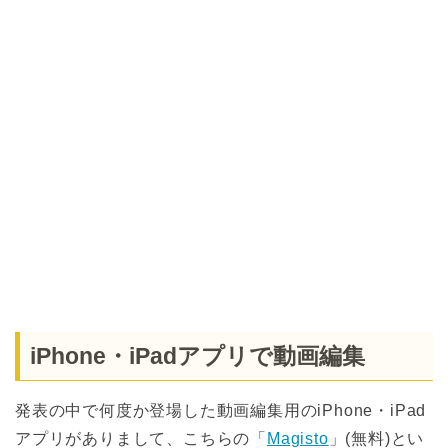
iPhone・iPadアプリで動画編集
発表の中で何度か登場した動画編集用のiPhone・iPad
アプリがありまして、こちらの「
Magisto
」(無料)とい