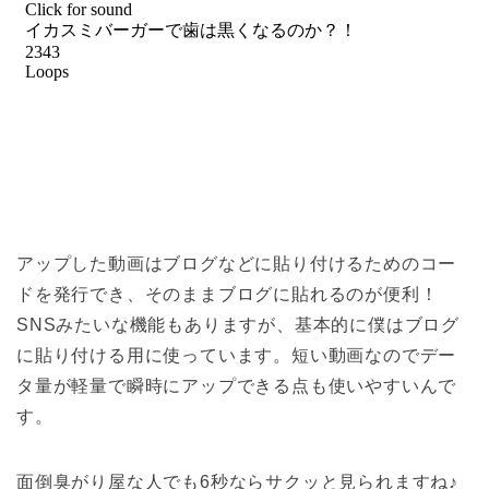
アップした動画はブログなどに貼り付けるためのコー
ドを発行でき、そのままブログに貼れるのが便利！
SNSみたいな機能もありますが、基本的に僕はブログ
に貼り付ける用に使っています。短い動画なのでデー
タ量が軽量で瞬時にアップできる点も使いやすいんで
す。
面倒臭がり屋な人でも6秒ならサクッと見られますね♪