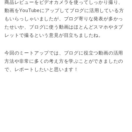
商品レビューをビデオカメラを使ってしっかり撮り、
動画をYouTubeにアップしてブログに活用している方
もいらっしゃいましたが、ブログ寄りな発表が多かっ
たせいか、ブログに使う動画はほとんどスマホやタブ
レットで撮るという意見が目立ちましたね。
今回のミートアップでは、ブログに役立つ動画の活用
方法や非常に多くの考え方を学ぶことができましたの
で、レポートしたいと思います！