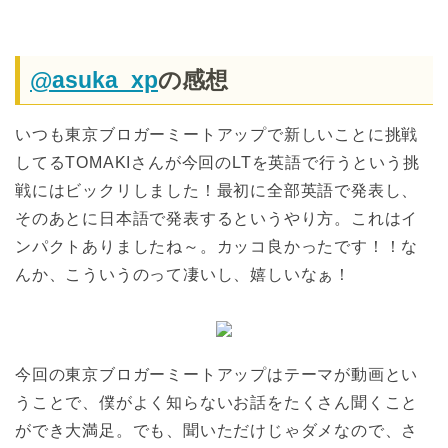
@asuka_xp
の感想
いつも東京ブロガーミートアップで新しいことに挑戦
してるTOMAKIさんが今回のLTを英語で行うという挑
戦にはビックリしました！最初に全部英語で発表し、
そのあとに日本語で発表するというやり方。これはイ
ンパクトありましたね～。カッコ良かったです！！な
んか、こういうのって凄いし、嬉しいなぁ！
今回の東京ブロガーミートアップはテーマが動画とい
うことで、僕がよく知らないお話をたくさん聞くこと
ができ大満足。でも、聞いただけじゃダメなので、さ