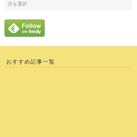
おすすめ記事一覧