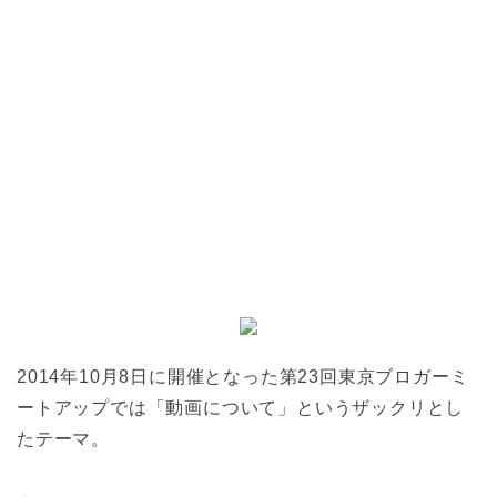
2014年10月8日に開催となった第23回東京ブロガーミ
ートアップでは「動画について」というザックリとし
たテーマ。