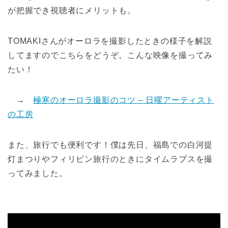
が把握でき視聴者にメリットも。
TOMAKIさんがオーロラを撮影したときの様子を解説
してますのでこちらをどうぞ。こんな映像を撮ってみ
たい！
→
極寒のオーロラ撮影のコツ – 日曜アーティスト
の工房
また、旅行でも便利です！僕は先日、福島での白河提
灯まつりやフィリピン旅行のときにタイムラプスを撮
ってみました。