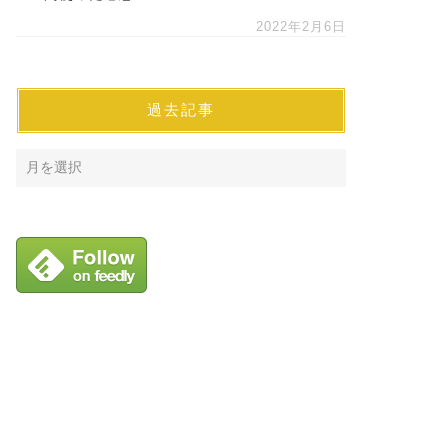
2022年2月6日
過去記事