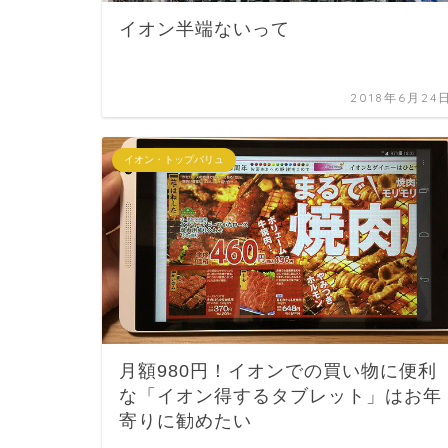
イオン半端ないって
2018年6月24
イオン・トップバリュ
月額980円！イオンでの買い物に便利
な「イオン得するタブレット」はお年
寄りに勧めたい