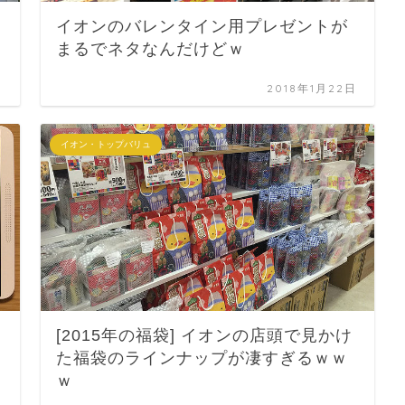
イオンのバレンタイン用プレゼントが
まるでネタなんだけどｗ
日
2018年1月22日
イオン・トップバリュ
[2015年の福袋] イオンの店頭で見かけ
た福袋のラインナップが凄すぎるｗｗ
ｗ