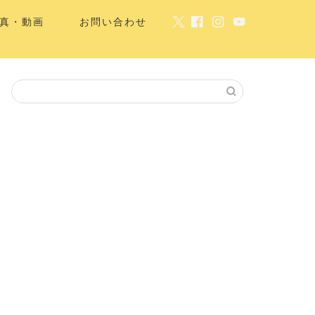
真・動画
お問い合わせ