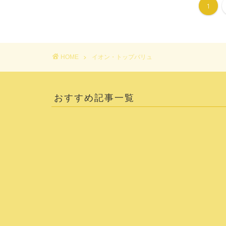
1
HOME
イオン・トップバリュ
おすすめ記事一覧