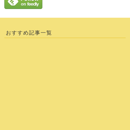
おすすめ記事一覧