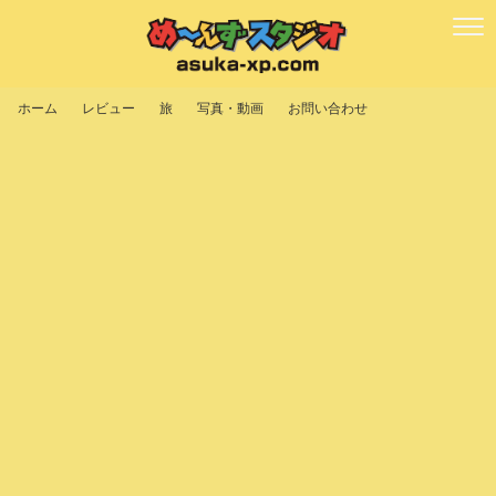
ホーム
レビュー
旅
写真・動画
お問い合わせ