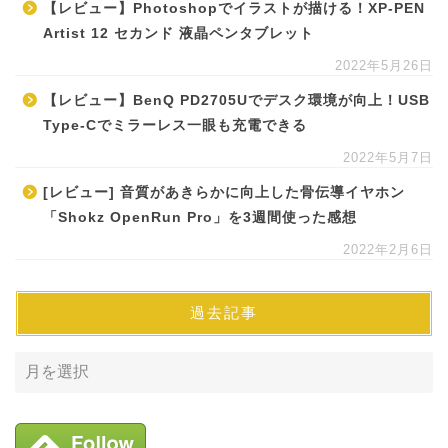
【レビュー】Photoshopでイラストが描ける！XP-PEN
Artist 12 セカンド 液晶ペンタブレット
2022年5月26日
【レビュー】BenQ PD2705Uでデスク環境が向上！USB
Type-Cでミラーレス一眼も充電できる
2022年5月7日
[レビュー] 音質があきらかに向上した骨伝導イヤホン
「Shokz OpenRun Pro」を3週間使った感想
2022年2月6日
過去記事