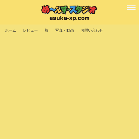
ホーム
レビュー
旅
写真・動画
お問い合わせ