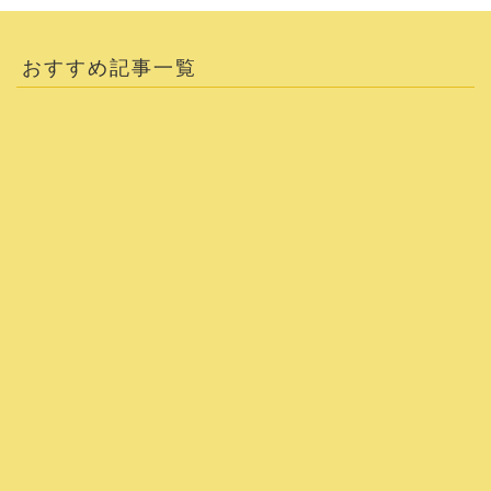
おすすめ記事一覧