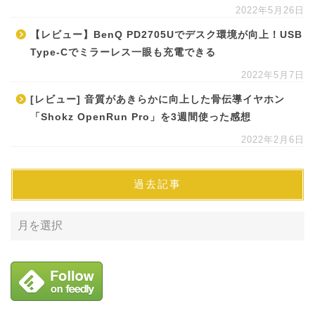
2022年5月26日
【レビュー】BenQ PD2705Uでデスク環境が向上！USB
Type-Cでミラーレス一眼も充電できる
2022年5月7日
[レビュー] 音質があきらかに向上した骨伝導イヤホン
「Shokz OpenRun Pro」を3週間使った感想
2022年2月6日
過去記事