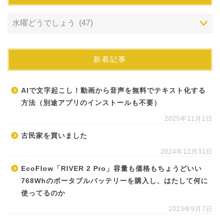
新着記事
AIで文字起こし！動画から音声を無料でテキスト化する
方法（別途アプリのインストールも不要）
2025年11月1日
古民家を買いました
2024年12月31日
EcoFlow「RIVER 2 Pro」容量も価格もちょうどいい
768Whのポータブルバッテリーを購入し、はたして何に
使ってるのか
2023年9月7日