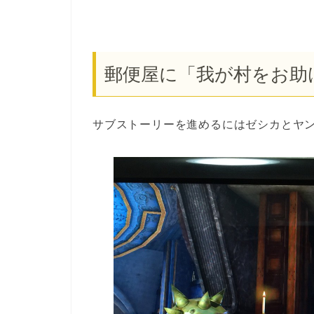
郵便屋に「我が村をお助
サブストーリーを進めるにはゼシカとヤ