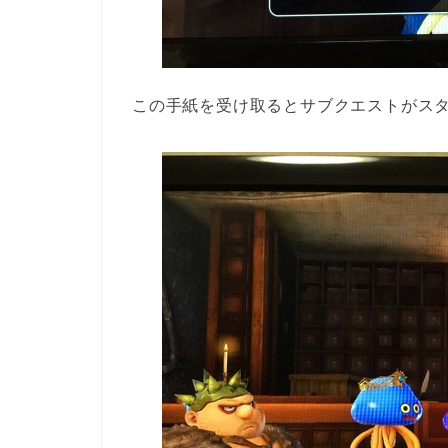
この手紙を受け取るとサブクエストがス