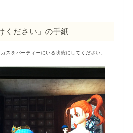
けください」の手紙
ンガスをパーティーにいる状態にしてください。