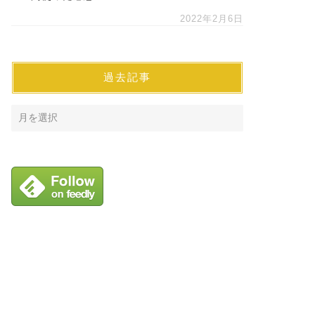
2022年2月6日
過去記事