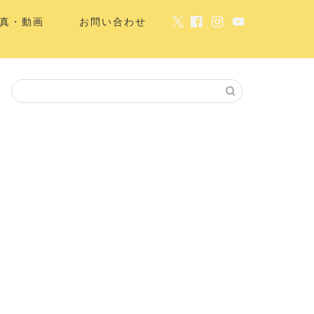
真・動画
お問い合わせ