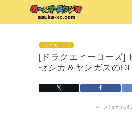
ドラクエヒーローズ
[ドラクエヒーローズ]
ゼシカ＆ヤンガスのDL
ページに含まれる広