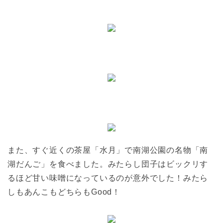
また、すぐ近くの茶屋「水月」で南湖公園の名物「南
湖だんご」を食べました。みたらし団子はビックリす
るほど甘い味噌になっているのが意外でした！みたら
しもあんこもどちらもGood！