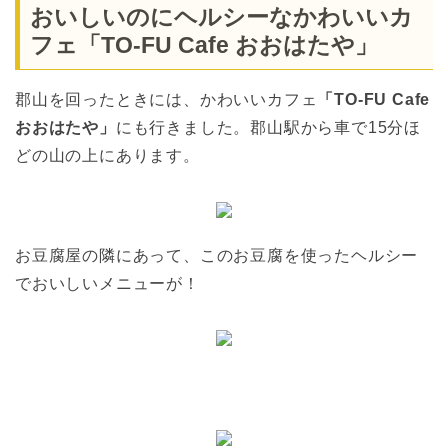
おいしいのにヘルシーなかわいいカ
フェ「TO-FU Cafe おおはたや」
郡山を回ったときには、かわいいカフェ
「TO-FU Cafe
おおはたや」
にも行きました。郡山駅から車で15分ほ
どの山の上にあります。
お豆腐屋の隣にあって、このお豆腐を使ったヘルシー
でおいしいメニューが！