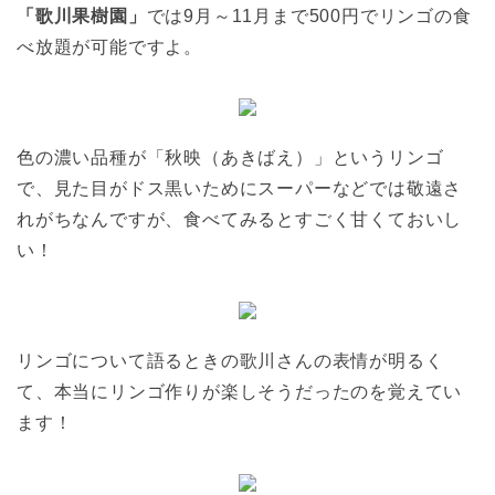
「歌川果樹園」
では9月～11月まで500円でリンゴの食
べ放題が可能ですよ。
色の濃い品種が「秋映（あきばえ）」というリンゴ
で、見た目がドス黒いためにスーパーなどでは敬遠さ
れがちなんですが、食べてみるとすごく甘くておいし
い！
リンゴについて語るときの歌川さんの表情が明るく
て、本当にリンゴ作りが楽しそうだったのを覚えてい
ます！