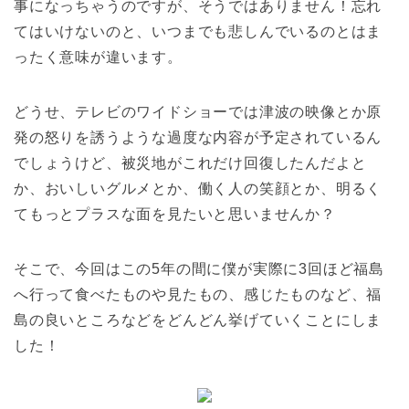
事になっちゃうのですが、そうではありません！忘れ
てはいけないのと、いつまでも悲しんでいるのとはま
ったく意味が違います。
どうせ、テレビのワイドショーでは津波の映像とか原
発の怒りを誘うような過度な内容が予定されているん
でしょうけど、被災地がこれだけ回復したんだよと
か、おいしいグルメとか、働く人の笑顔とか、明るく
てもっとプラスな面を見たいと思いませんか？
そこで、今回はこの5年の間に僕が実際に3回ほど福島
へ行って食べたものや見たもの、感じたものなど、福
島の良いところなどをどんどん挙げていくことにしま
した！