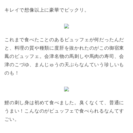
キレイで想像以上に豪華でビックリ。
これまで食べたことのあるビュッフェが何だったんだ
と、料理の質や種類に度肝を抜かれたのがこの御宿東
鳳のビュッフェ。会津名物の馬刺しや馬肉の寿司、会
津のこづゆ、まんじゅうの天ぷらなんていう珍しいも
のも！
鯉の刺し身は初めて食べました。臭くなくて、普通に
うまい！こんなのがビュッフェで食べられるなんてす
ごい。