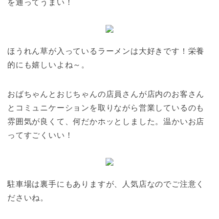
を通ってうまい！
ほうれん草が入っているラーメンは大好きです！栄養
的にも嬉しいよね～。
おばちゃんとおじちゃんの店員さんが店内のお客さん
とコミュニケーションを取りながら営業しているのも
雰囲気が良くて、何だかホッとしました。温かいお店
ってすごくいい！
駐車場は裏手にもありますが、人気店なのでご注意く
ださいね。