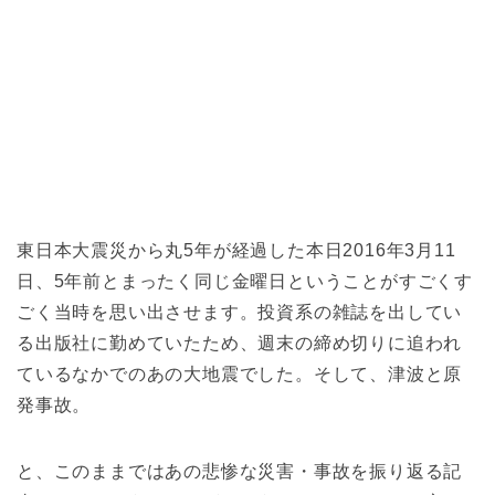
東日本大震災から丸5年が経過した本日2016年3月11
日、5年前とまったく同じ金曜日ということがすごくす
ごく当時を思い出させます。投資系の雑誌を出してい
る出版社に勤めていたため、週末の締め切りに追われ
ているなかでのあの大地震でした。そして、津波と原
発事故。
と、このままではあの悲惨な災害・事故を振り返る記