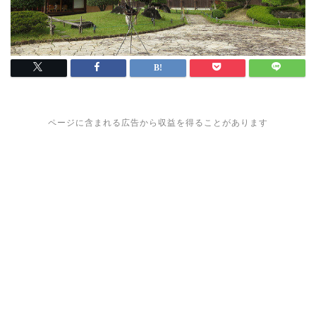
ページに含まれる広告から収益を得ることがあります