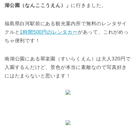
湖公園（なんここうえん）」
に行きました。
福島県白河駅前にある観光案内所で無料のレンタサイ
クルと
1時間500円のレンタカー
があって、これがめっ
ちゃ便利です！
南湖公園にある翠楽園（すいらくえん）は大人320円で
入園するんだけど、景色が本当に素敵なので写真好き
にはたまらないと思います！