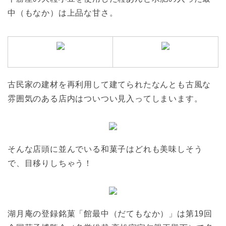
中（もなか）は上品な甘さ。
古民家の建材を再利用して建てられたなんとも古風な
雰囲気のある店内はついつい見入ってしまいます。
そんな店頭に並んでいる和菓子はどれも美味しそう
で、目移りしちゃう！
湖月庵の登録銘菓「館最中（だてもなか）」は第19回