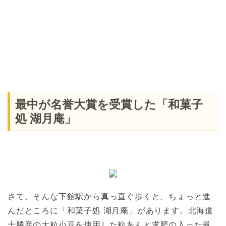
最中が名誉大賞を受賞した「和菓子
処 湖月庵」
さて、そんな下館駅から真っ直ぐ歩くと、ちょっと進
んだところに「和菓子処 湖月庵」があります。北海道
十勝産の大粒小豆を使用した粒あんと求肥の入った最