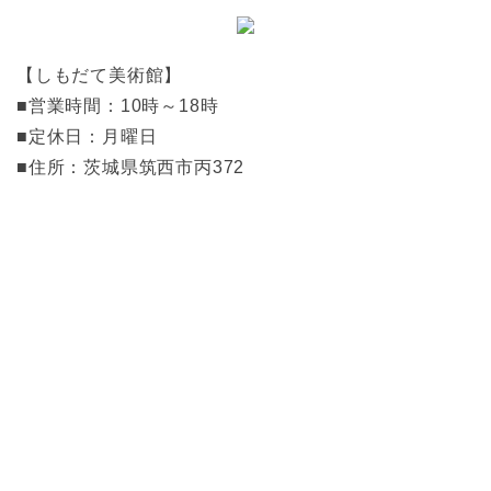
【しもだて美術館】
■営業時間：10時～18時
■定休日：月曜日
■住所：茨城県筑西市丙372