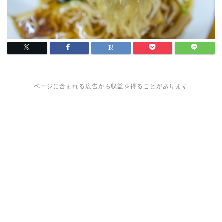
ページに含まれる広告から収益を得ることがあります