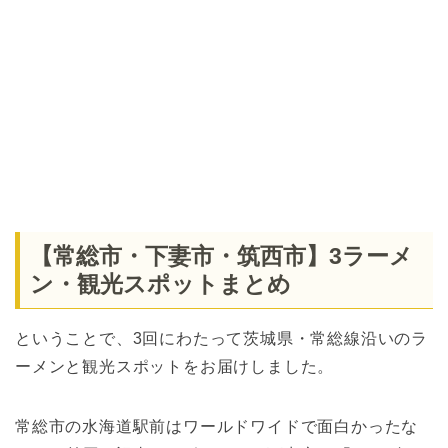
【常総市・下妻市・筑西市】3ラーメ
ン・観光スポットまとめ
ということで、3回にわたって茨城県・常総線沿いのラ
ーメンと観光スポットをお届けしました。
常総市の水海道駅前はワールドワイドで面白かったな