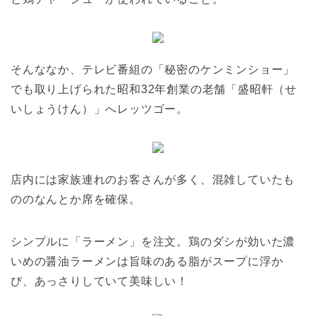
そんななか、テレビ番組の「秘密のケンミンショー」
でも取り上げられた昭和32年創業の老舗「盛昭軒（せ
いしょうけん）」へレッツゴー。
店内には家族連れのお客さんが多く、混雑していたも
ののなんとか席を確保。
シンプルに「ラーメン」を注文。鶏のダシが効いた濃
いめの醤油ラーメンは旨味のある脂がスープに浮か
び、あっさりしていて美味しい！