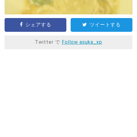
シェアする
ツイートする
Twitter で
Follow asuka_xp