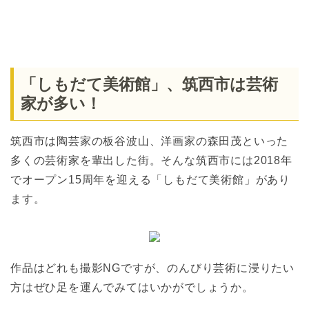
「しもだて美術館」、筑西市は芸術
家が多い！
筑西市は陶芸家の板谷波山、洋画家の森田茂といった
多くの芸術家を輩出した街。そんな筑西市には2018年
でオープン15周年を迎える「しもだて美術館」があり
ます。
作品はどれも撮影NGですが、のんびり芸術に浸りたい
方はぜひ足を運んでみてはいかがでしょうか。