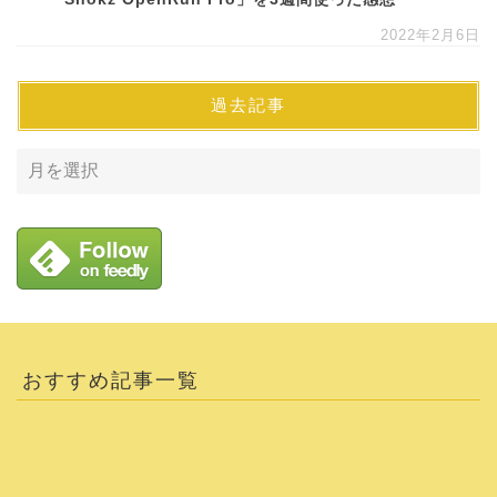
2022年2月6日
過去記事
おすすめ記事一覧