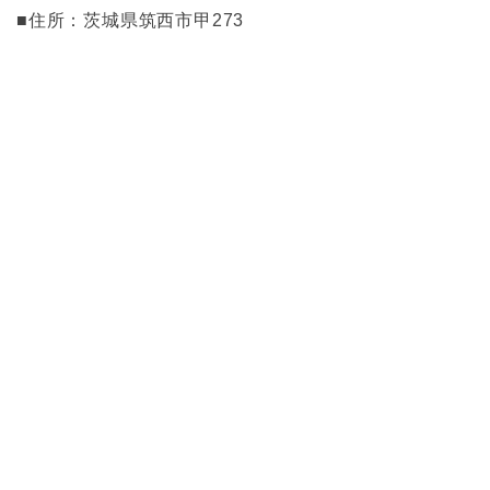
■住所：茨城県筑西市甲273