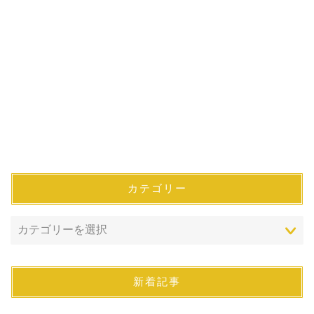
カテゴリー
新着記事